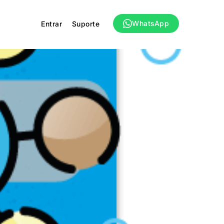
WhatsApp
Entrar
Suporte