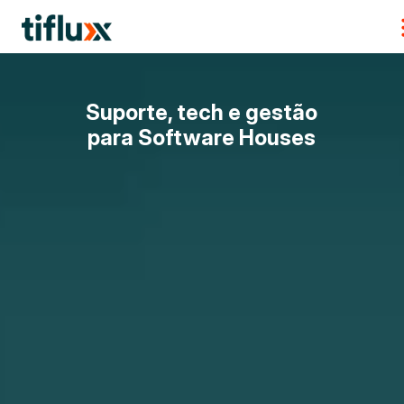
Suporte, tech e gestão
para Software Houses