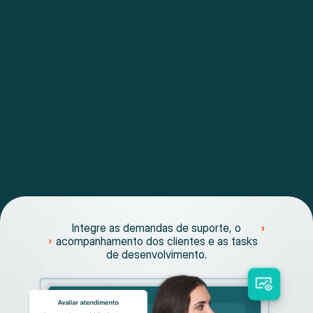
Integre as demandas de suporte, o
acompanhamento dos clientes e as tasks
de desenvolvimento.