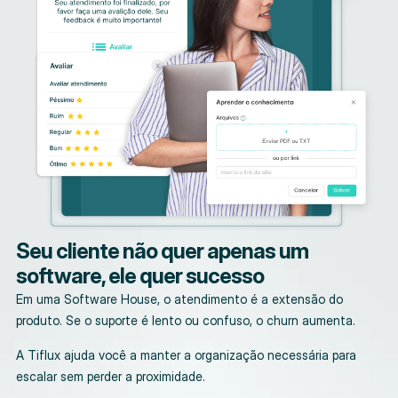
Seu cliente não quer apenas um
software, ele quer sucesso
Em uma Software House, o atendimento é a extensão do
produto. Se o suporte é lento ou confuso, o churn aumenta.
A Tiflux ajuda você a manter a organização necessária para
escalar sem perder a proximidade.