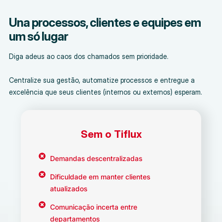
Una processos, clientes e equipes em
um só lugar
Diga adeus ao caos dos chamados sem prioridade.
Centralize sua gestão, automatize processos e entregue a
excelência que seus clientes (internos ou externos) esperam.
Sem o Tiflux
Demandas descentralizadas
Dificuldade em manter clientes
atualizados
Comunicação incerta entre
departamentos