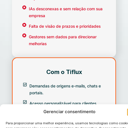
IAs desconexas e sem relação com sua
empresa
Falta de visão de prazos e prioridades
Gestores sem dados para direcionar
melhorias
Com o Tiflux
Demandas de origens e-mails, chats e
portais.
Acesso personalizável para clientes
Gerenciar consentimento
Vários departamentos, uma única
central
Para proporcionar uma melhor experiência, usamos tecnologias como cooki