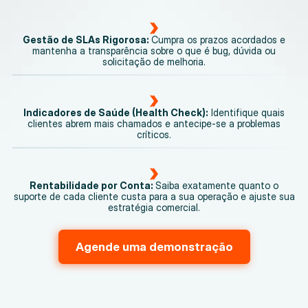
Gestão de SLAs Rigorosa:
Cumpra os prazos acordados e
mantenha a transparência sobre o que é bug, dúvida ou
solicitação de melhoria.
Indicadores de Saúde (Health Check):
Identifique quais
clientes abrem mais chamados e antecipe-se a problemas
críticos.
Rentabilidade por Conta:
Saiba exatamente quanto o
suporte de cada cliente custa para a sua operação e ajuste sua
estratégia comercial.
Agende uma demonstração