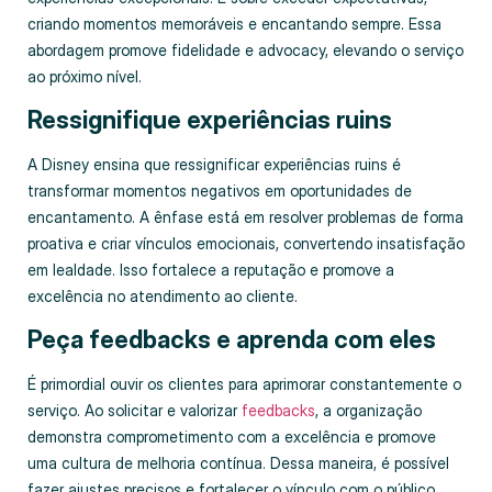
criando momentos memoráveis e encantando sempre. Essa
abordagem promove fidelidade e advocacy, elevando o serviço
ao próximo nível.
Ressignifique experiências ruins
A Disney ensina que ressignificar experiências ruins é
transformar momentos negativos em oportunidades de
encantamento. A ênfase está em resolver problemas de forma
proativa e criar vínculos emocionais, convertendo insatisfação
em lealdade. Isso fortalece a reputação e promove a
excelência no atendimento ao cliente.
Peça feedbacks e aprenda com eles
É primordial ouvir os clientes para aprimorar constantemente o
serviço. Ao solicitar e valorizar
feedbacks
, a organização
demonstra comprometimento com a excelência e promove
uma cultura de melhoria contínua. Dessa maneira, é possível
fazer ajustes precisos e fortalecer o vínculo com o público.