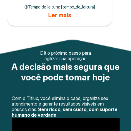
Tempo de leitura: [tempo_de_leitura]
Ler mais
Dê o próximo passo para
agilizar sua operação
A decisão mais segura que
você pode tomar hoje
Com o Tiflux, você elimina o caos, organiza seu
atendimento e garante resultados visíveis em
poucos dias.
Sem risco, sem custo, com suporte
humano de verdade.