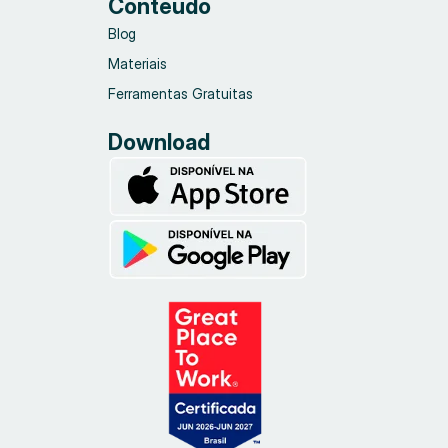
Conteúdo
Blog
Materiais
Ferramentas Gratuitas
Download