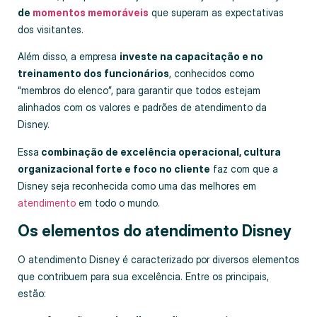
de
momentos memoráveis
que superam as expectativas
dos visitantes.
Além disso, a empresa
investe na capacitação e no
treinamento dos funcionários
, conhecidos como
“membros do elenco”, para garantir que todos estejam
alinhados com os valores e padrões de atendimento da
Disney.
Essa
combinação de excelência operacional, cultura
organizacional forte e foco no cliente
faz com que a
Disney seja reconhecida como uma das melhores em
atendimento
em todo o mundo.
Os elementos do atendimento Disney
O atendimento Disney é caracterizado por diversos elementos
que contribuem para sua excelência. Entre os principais,
estão: