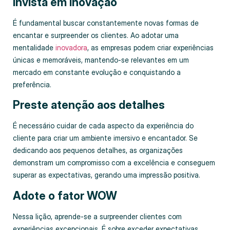
Invista em inovação
É fundamental buscar constantemente novas formas de
encantar e surpreender os clientes. Ao adotar uma
mentalidade
inovadora
, as empresas podem criar experiências
únicas e memoráveis, mantendo-se relevantes em um
mercado em constante evolução e conquistando a
preferência.
Preste atenção aos detalhes
É necessário cuidar de cada aspecto da experiência do
cliente para criar um ambiente imersivo e encantador. Se
dedicando aos pequenos detalhes, as organizações
demonstram um compromisso com a excelência e conseguem
superar as expectativas, gerando uma impressão positiva.
Adote o fator WOW
Nessa lição, aprende-se a surpreender clientes com
experiências excepcionais. É sobre exceder expectativas,