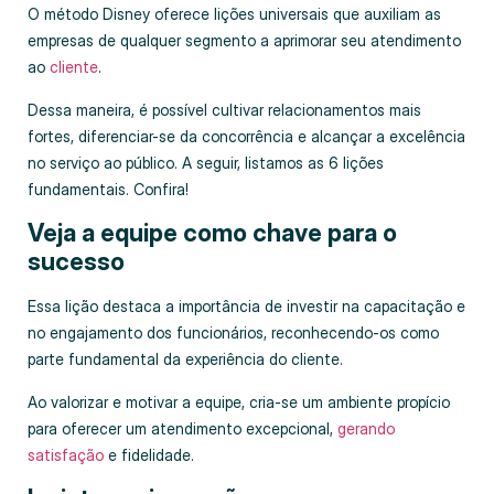
O método Disney oferece lições universais que auxiliam as
empresas de qualquer segmento a aprimorar seu atendimento
ao
cliente
.
Dessa maneira, é possível cultivar relacionamentos mais
fortes, diferenciar-se da concorrência e alcançar a excelência
no serviço ao público. A seguir, listamos as 6 lições
fundamentais. Confira!
Veja a equipe como chave para o
sucesso
Essa lição destaca a importância de investir na capacitação e
no engajamento dos funcionários, reconhecendo-os como
parte fundamental da experiência do cliente.
Ao valorizar e motivar a equipe, cria-se um ambiente propício
para oferecer um atendimento excepcional,
gerando
satisfação
e fidelidade.