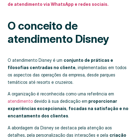
de atendimento via WhatsApp e redes sociais.
O conceito de
atendimento Disney
O atendimento Disney é um
conjunto de práticas e
filosofias centradas no cliente
, implementadas em todos
os aspectos das operações da empresa, desde parques
temáticos até resorts e cruzeiros.
A organização é reconhecida como uma referência em
atendimento
devido à sua dedicação em
proporcionar
experiências excepcionais
,
focadas na satisfação e no
encantamento dos clientes
.
A abordagem da Disney se destaca pela atenção aos
detalhes, pela personalização das interações e pela
criação