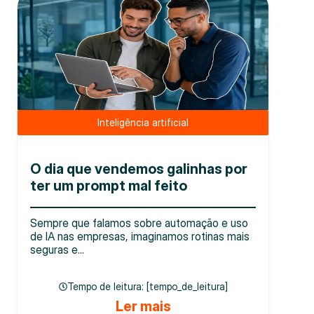
Inteligência artificial
O dia que vendemos galinhas por
ter um prompt mal feito
Sempre que falamos sobre automação e uso
de IA nas empresas, imaginamos rotinas mais
seguras e...
Tempo de leitura: [tempo_de_leitura]
Ler mais