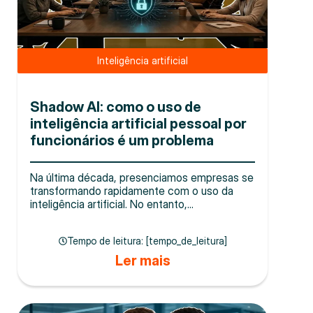
Inteligência artificial
Shadow AI: como o uso de
inteligência artificial pessoal por
funcionários é um problema
Na última década, presenciamos empresas se
transformando rapidamente com o uso da
inteligência artificial. No entanto,...
Tempo de leitura: [tempo_de_leitura]
Ler mais