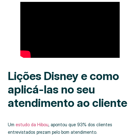
Lições Disney e como
aplicá-las no seu
atendimento ao cliente
Um
estudo da Hibou
, apontou que 93% dos clientes
entrevistados prezam pelo bom atendimento.