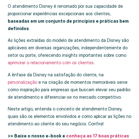
O atendimento Disney é renomado por sua capacidade de
proporcionar experiências excepcionais aos clientes,
baseadas em um conjunto de princípios e práticas bem
definidos
.
As lições extraídas do modelo de atendimento da Disney são
aplicáveis em diversas organizações, independentemente do
setor ou porte, oferecendo insights importantes sobre como
aprimorar o relacionamento com os clientes
.
A ênfase da Disney na satisfação do cliente, na
personalização
e na criação de momentos memoráveis serve
como inspiração para empresas que buscam elevar seu padrão
de atendimento e diferenciar-se no mercado competitivo.
Neste artigo, entenda o conceito de atendimento Disney,
quais são os elementos envolvidos e como aplicar as lições no
atendimento ao cliente do seu negócio. Confira!
>> Baixe o nosso e-book e
conheça as 17 boas práticas