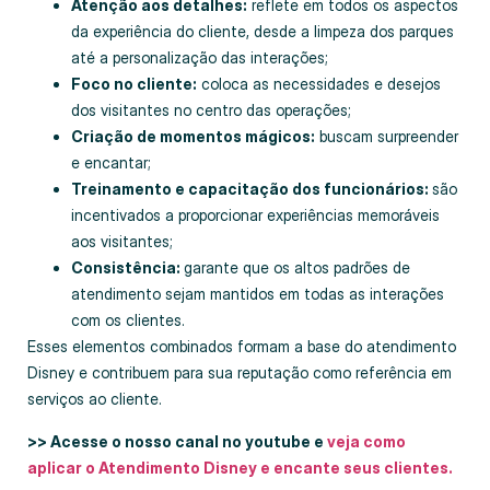
Atenção aos detalhes:
reflete em todos os aspectos
da experiência do cliente, desde a limpeza dos parques
até a personalização das interações;
Foco no cliente:
coloca as necessidades e desejos
dos visitantes no centro das operações;
Criação de momentos mágicos:
buscam surpreender
e encantar;
Treinamento e capacitação dos funcionários:
são
incentivados a proporcionar experiências memoráveis
aos visitantes;
Consistência:
garante que os altos padrões de
atendimento sejam mantidos em todas as interações
com os clientes.
Esses elementos combinados formam a base do atendimento
Disney e contribuem para sua reputação como referência em
serviços ao cliente.
>> Acesse o nosso canal no youtube e
veja como
aplicar o Atendimento Disney e encante seus clientes.