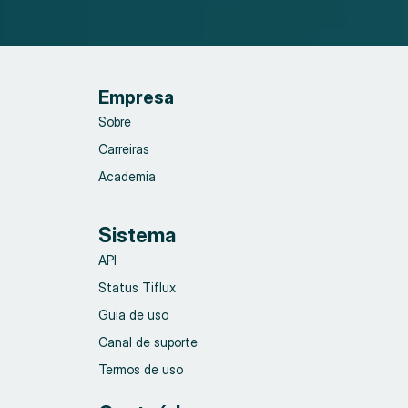
Empresa
Sobre
Carreiras
Academia
Sistema
API
Status Tiflux
Guia de uso
Canal de suporte
Termos de uso