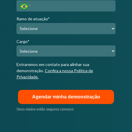
Ramo de atuação*
Cargo*
Entraremos em contato para alinhar sua
demonstração.
Confira a nossa Política de
Privacidade.
Agendar minha demonstração
Seus dados estão seguros conosco