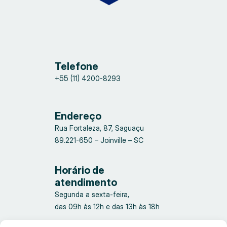
Telefone
+55 (11) 4200-8293
Endereço
Rua Fortaleza, 87, Saguaçu
89.221-650 – Joinville – SC
Horário de
atendimento
Segunda a sexta-feira,
das 09h às 12h e das 13h às 18h