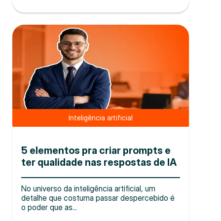
Inteligência artificial
5 elementos pra criar prompts e
ter qualidade nas respostas de IA
No universo da inteligência artificial, um
detalhe que costuma passar despercebido é
o poder que as...