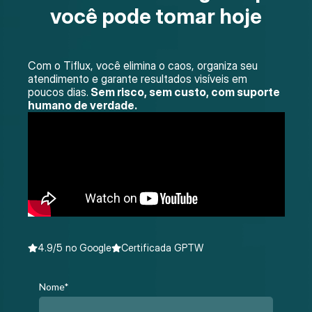
você pode tomar hoje
Com o Tiflux, você elimina o caos, organiza seu
atendimento e garante resultados visíveis em
poucos dias.
Sem risco, sem custo, com suporte
humano de verdade.
4.9/5 no Google
Certificada GPTW
Nome*