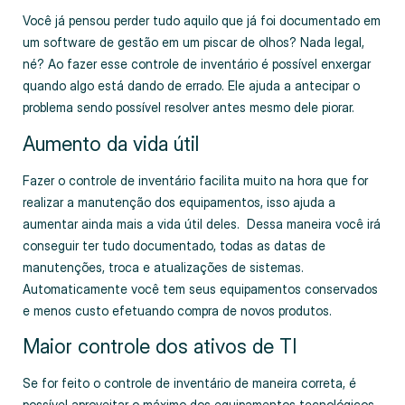
Você já pensou perder tudo aquilo que já foi documentado em
um software de gestão em um piscar de olhos? Nada legal,
né? Ao fazer esse controle de inventário é possível enxergar
quando algo está dando de errado. Ele ajuda a antecipar o
problema sendo possível resolver antes mesmo dele piorar.
Aumento da vida útil
Fazer o controle de inventário facilita muito na hora que for
realizar a manutenção dos equipamentos, isso ajuda a
aumentar ainda mais a vida útil deles. Dessa maneira você irá
conseguir ter tudo documentado, todas as datas de
manutenções, troca e atualizações de sistemas.
Automaticamente você tem seus equipamentos conservados
e menos custo efetuando compra de novos produtos.
Maior controle dos ativos de TI
Se for feito o controle de inventário de maneira correta, é
possível aproveitar o máximo dos equipamentos tecnológicos