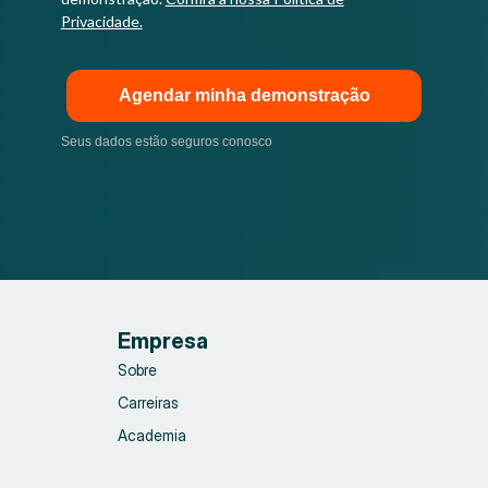
Privacidade.
Agendar minha demonstração
Seus dados estão seguros conosco
Empresa
Sobre
Carreiras
Academia