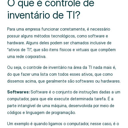
O que é controle de
inventário de TI?
Para uma empresa funcionar corretamente, é necessário
possuir alguns métodos tecnológicos, como software e
hardware. Alguns deles podem ser chamados inclusive de
“ativos de TI”, que são itens físicos e virtuais que compõem
uma rede corporativa.
Ou seja, o controle de inventário na área da TI nada mais é,
do que fazer uma lista com todos esses ativos, que como
dissemos acima, que geralmente são softwares ou hardwares.
Softwares:
Software é o conjunto de instruções dadas a um
computador, para que ele execute determinada tarefa. É a
parte intangível de uma máquina, desenvolvida por meio de
códigos e linguagem de programação.
Um exemplo é quando ligamos o computador, nesse caso, é o