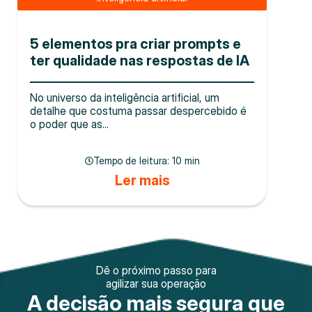
5 elementos pra criar prompts e
ter qualidade nas respostas de IA
No universo da inteligência artificial, um
detalhe que costuma passar despercebido é
o poder que as...
Tempo de leitura:
10 min
Ler mais
Dê o próximo passo para
agilizar sua operação
A decisão mais segura que