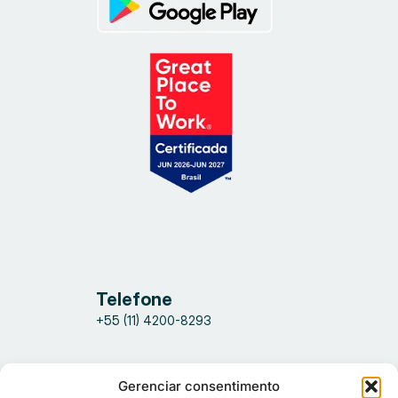
Telefone
+55 (11) 4200-8293
Endereço
Gerenciar consentimento