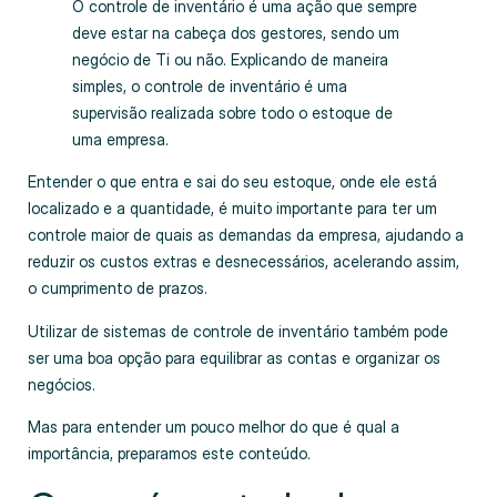
O controle de inventário é uma ação que sempre
deve estar na cabeça dos gestores, sendo um
negócio de Ti ou não. Explicando de maneira
simples, o controle de inventário é uma
supervisão realizada sobre todo o estoque de
uma empresa.
Entender o que entra e sai do seu estoque, onde ele está
localizado e a quantidade, é muito importante para ter um
controle maior de quais as demandas da empresa, ajudando a
reduzir os custos extras e desnecessários, acelerando assim,
o cumprimento de prazos.
Utilizar de sistemas de controle de inventário também pode
ser uma boa opção para equilibrar as contas e organizar os
negócios.
Mas para entender um pouco melhor do que é qual a
importância, preparamos este conteúdo.