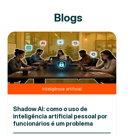
Blogs
Inteligência artificial
Shadow AI: como o uso de
inteligência artificial pessoal por
funcionários é um problema