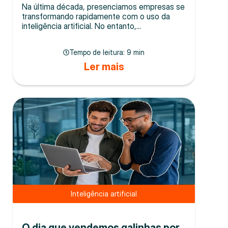
Na última década, presenciamos empresas se
transformando rapidamente com o uso da
inteligência artificial. No entanto,...
Tempo de leitura:
9 min
Ler mais
Inteligência artificial
O dia que vendemos galinhas por