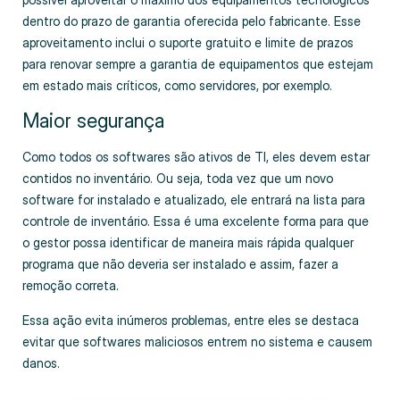
dentro do prazo de garantia oferecida pelo fabricante. Esse
aproveitamento inclui o suporte gratuito e limite de prazos
para renovar sempre a garantia de equipamentos que estejam
em estado mais críticos, como servidores, por exemplo.
Maior segurança
Como todos os softwares são ativos de TI, eles devem estar
contidos no inventário. Ou seja, toda vez que um novo
software for instalado e atualizado, ele entrará na lista para
controle de inventário. Essa é uma excelente forma para que
o gestor possa identificar de maneira mais rápida qualquer
programa que não deveria ser instalado e assim, fazer a
remoção correta.
Essa ação evita inúmeros problemas, entre eles se destaca
evitar que softwares maliciosos entrem no sistema e causem
danos.