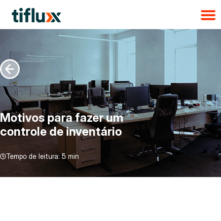
Motivos para fazer um
controle de inventário
Tempo de leitura:
5 min