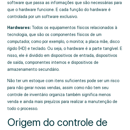
software que passa as informações que são necessárias para
que o hardware funcione. E cada função do hardware é
controlada por um software exclusivo.
Hardwares:
Todos os equipamentos físicos relacionados à
tecnologia, que são os componentes físicos de um
computador, como por exemplo, o monitor, a placa mãe, disco
rígido (HD) e teclado. Ou seja, o hardware é a parte tangível. E
nisso, ele é dividido em dispositivos de entrada, dispositivos
de saída, componentes internos e dispositivos de
armazenamento secundário.
Não ter um estoque com itens suficientes pode ser um risco
para não gerar novas vendas, assim como não tem seu
controle de inventário organiza também significa menos
venda e ainda mais prejuízos para realizar a manutenção de
todo o processo.
Origem do controle de