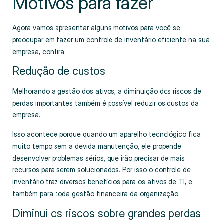
Motivos para fazer
Agora vamos apresentar alguns motivos para você se
preocupar em fazer um controle de inventário eficiente na sua
empresa, confira:
Redução de custos
Melhorando a gestão dos ativos, a diminuição dos riscos de
perdas importantes também é possível reduzir os custos da
empresa.
Isso acontece porque quando um aparelho tecnológico fica
muito tempo sem a devida manutenção, ele propende
desenvolver problemas sérios, que irão precisar de mais
recursos para serem solucionados. Por isso o controle de
inventário traz diversos benefícios para os ativos de TI, e
também para toda gestão financeira da organização.
Diminui os riscos sobre grandes perdas