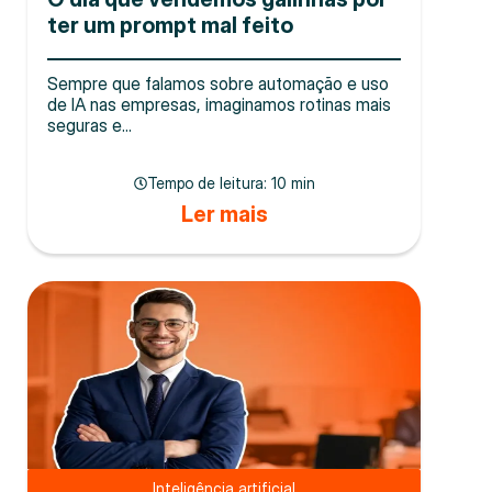
ter um prompt mal feito
Sempre que falamos sobre automação e uso
de IA nas empresas, imaginamos rotinas mais
seguras e...
Tempo de leitura:
10 min
Ler mais
Inteligência artificial