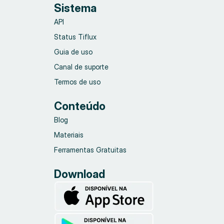
Sistema
API
Status Tiflux
Guia de uso
Canal de suporte
Termos de uso
Conteúdo
Blog
Materiais
Ferramentas Gratuitas
Download