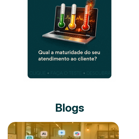
Blogs