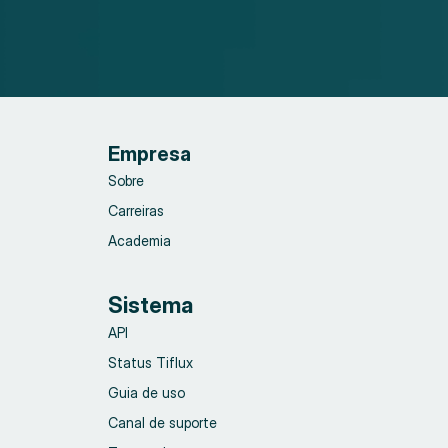
Empresa
Sobre
Carreiras
Academia
Sistema
API
Status Tiflux
Guia de uso
Canal de suporte