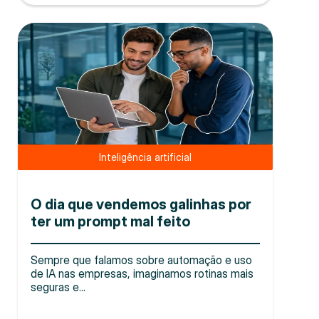
Inteligência artificial
O dia que vendemos galinhas por
ter um prompt mal feito
Sempre que falamos sobre automação e uso
de IA nas empresas, imaginamos rotinas mais
seguras e...