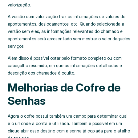
valorização.
A versão com valorização traz as informações de valores de
apontamentos, deslocamentos, etc. Quando selecionada a
versão sem eles, as informações relevantes do chamado e
apontamentos será apresentado sem mostrar o valor daqueles
serviços.
Além disso é possível optar pelo formato completo ou com
cabeçalho resumido, em que as informações detalhadas e
descrição dos chamados é oculto.
Melhorias de Cofre de
Senhas
Agora o cofre possui também um campo para determinar qual
é o url onde a conta é utilizada. Também é possível em um
clique abrir esse destino com a senha já copiada para o atalho