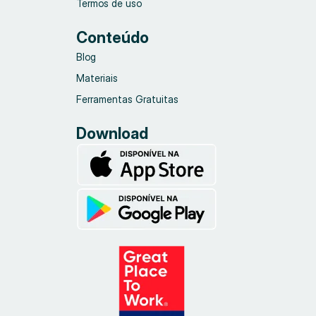
Termos de uso
Conteúdo
Blog
Materiais
Ferramentas Gratuitas
Download