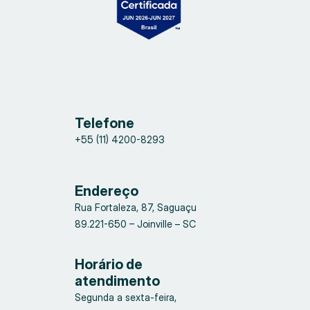
Telefone
+55 (11) 4200-8293
Endereço
Rua Fortaleza, 87, Saguaçu
89.221-650 – Joinville – SC
Horário de
atendimento
Segunda a sexta-feira,