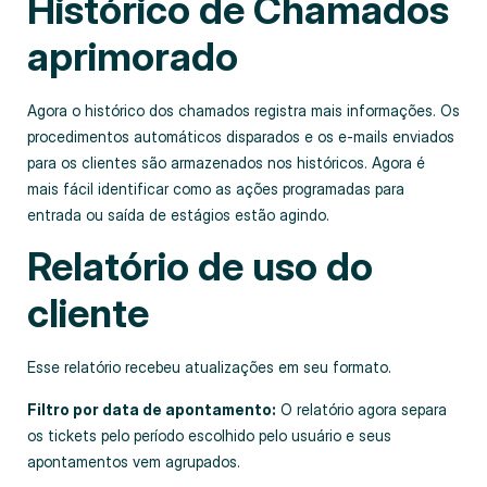
Histórico de Chamados
aprimorado
Agora o histórico dos chamados registra mais informações. Os
procedimentos automáticos disparados e os e-mails enviados
para os clientes são armazenados nos históricos. Agora é
mais fácil identificar como as ações programadas para
entrada ou saída de estágios estão agindo.
Relatório de uso do
cliente
Esse relatório recebeu atualizações em seu formato.
Filtro por data de apontamento:
O relatório agora separa
os tickets pelo período escolhido pelo usuário e seus
apontamentos vem agrupados.