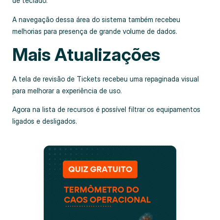
de teclado.
A navegação dessa área do sistema também recebeu
melhorias para presença de grande volume de dados.
Mais Atualizações
A tela de revisão de Tickets recebeu uma repaginada visual
para melhorar a experiência de uso.
Agora na lista de recursos é possível filtrar os equipamentos
ligados e desligados.