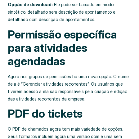
Opção de download:
Ele pode ser baixado em modo
sintético, detalhado sem descrição de apontamento e
detalhado com descrição de apontamentos.
Permissão específica
para atividades
agendadas
Agora nos grupos de permissões há uma nova opção. O nome
dela é “Gerenciar atividades recorrentes”. Os usuários que
tiverem acesso a ela são responsáveis pela criação e edição
das atividades recorrentes da empresa.
PDF do tickets
O PDF de chamados agora tem mais variedade de opções.
Seus formatos incluem agora uma versão com e uma sem