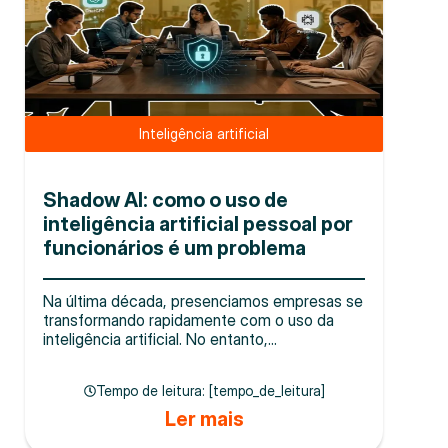
Inteligência artificial
Shadow AI: como o uso de
inteligência artificial pessoal por
funcionários é um problema
Na última década, presenciamos empresas se
transformando rapidamente com o uso da
inteligência artificial. No entanto,...
Tempo de leitura: [tempo_de_leitura]
Ler mais