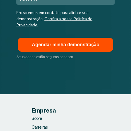
Entraremos em contato para alinhar sua
demonstração.
Confira a nossa Política de
Privacidade.
Agendar minha demonstração
Seus dados estão seguros conosco
Empresa
Sobre
Carreiras