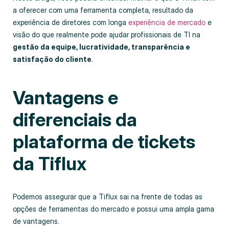
a oferecer com uma ferramenta completa, resultado da
experiência de diretores com longa
experiência de mercado
e
visão do que realmente pode ajudar profissionais de TI na
gestão da equipe, lucratividade, transparência e
satisfação do cliente
.
Vantagens e
diferenciais da
plataforma de tickets
da Tiflux
Podemos assegurar que a Tiflux sai na frente de todas as
opções de ferramentas do mercado e possui uma ampla gama
de vantagens.