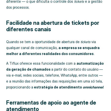
diferente — o que dificulta o controle dos
tickets
e a gestão
dos processos.
Facilidade na abertura de tickets por
diferentes canais
Quando se tem a oportunidade de abertura de
tickets
via
qualquer canal de comunicação,
a empresa se enquadra
melhor a diferentes realidades dos consumidores
.
A Tiflux oferece essa funcionalidade com a
automatização
da geração de chamados
a partir do contato do usuário —
via e-mail, redes sociais, telefone, WhatsApp, entre outros —
e a reunião das informações das requisições em uma só tela,
proporcionando a
estratégia de atendimento
omnichannel
.
Ferramentas de apoio ao agente de
atendimento