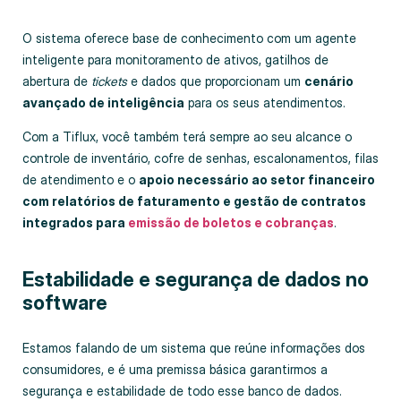
O sistema oferece base de conhecimento com um agente
inteligente para monitoramento de ativos, gatilhos de
abertura de
tickets
e dados que proporcionam um
cenário
avançado de inteligência
para os seus atendimentos.
Com a Tiflux, você também terá sempre ao seu alcance o
controle de inventário, cofre de senhas, escalonamentos, filas
de atendimento e o
apoio necessário ao setor financeiro
com relatórios de faturamento e gestão de contratos
integrados para
emissão de boletos e cobranças
.
Estabilidade e segurança de dados no
software
Estamos falando de um sistema que reúne informações dos
consumidores, e é uma premissa básica garantirmos a
segurança e estabilidade de todo esse banco de dados.