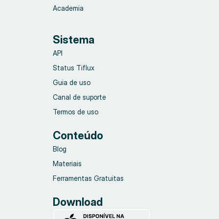
Academia
Sistema
API
Status Tiflux
Guia de uso
Canal de suporte
Termos de uso
Conteúdo
Blog
Materiais
Ferramentas Gratuitas
Download