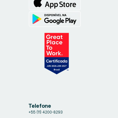
Telefone
+55 (11) 4200-8293