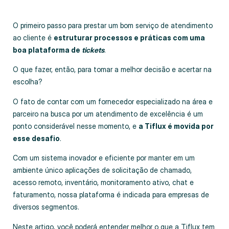
O primeiro passo para prestar um bom serviço de atendimento
ao cliente é
estruturar processos e práticas com uma
boa plataforma de
tickets
.
O que fazer, então, para tomar a melhor decisão e acertar na
escolha?
O fato de contar com um fornecedor especializado na área e
parceiro na busca por um atendimento de excelência é um
ponto considerável nesse momento, e
a Tiflux é movida por
esse desafio
.
Com um sistema inovador e eficiente por manter em um
ambiente único aplicações de solicitação de chamado,
acesso remoto, inventário, monitoramento ativo, chat e
faturamento, nossa plataforma é indicada para empresas de
diversos segmentos.
Neste artigo, você poderá entender melhor o que a Tiflux tem