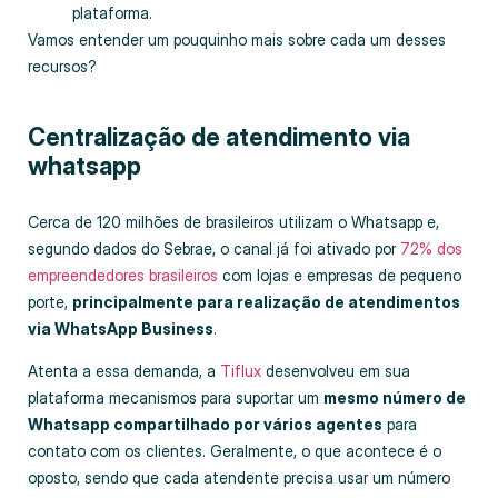
plataforma.
Vamos entender um pouquinho mais sobre cada um desses
recursos?
Centralização de atendimento via
whatsapp
Cerca de 120 milhões de brasileiros utilizam o Whatsapp e,
segundo dados do Sebrae, o canal já foi ativado por
72% dos
empreendedores brasileiros
com lojas e empresas de pequeno
porte,
principalmente para realização de atendimentos
via WhatsApp Business
.
Atenta a essa demanda, a
Tiflux
desenvolveu em sua
plataforma mecanismos para suportar um
mesmo número de
Whatsapp compartilhado por vários agentes
para
contato com os clientes. Geralmente, o que acontece é o
oposto, sendo que cada atendente precisa usar um número