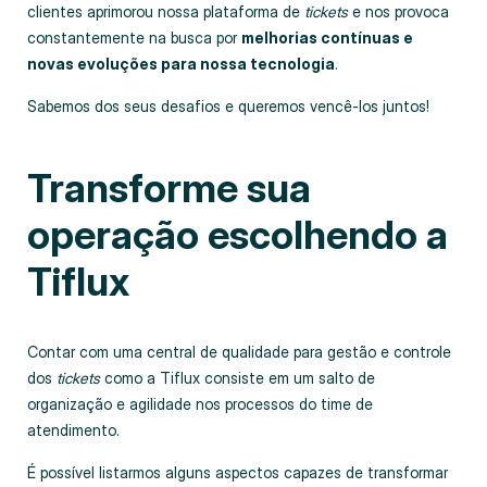
clientes aprimorou nossa plataforma de
tickets
e nos provoca
constantemente na busca por
melhorias contínuas e
novas evoluções para nossa tecnologia
.
Sabemos dos seus desafios e queremos vencê-los juntos!
Transforme sua
operação escolhendo a
Tiflux
Contar com uma central de qualidade para gestão e controle
dos
tickets
como a Tiflux consiste em um salto de
organização e agilidade nos processos do time de
atendimento.
É possível listarmos alguns aspectos capazes de transformar