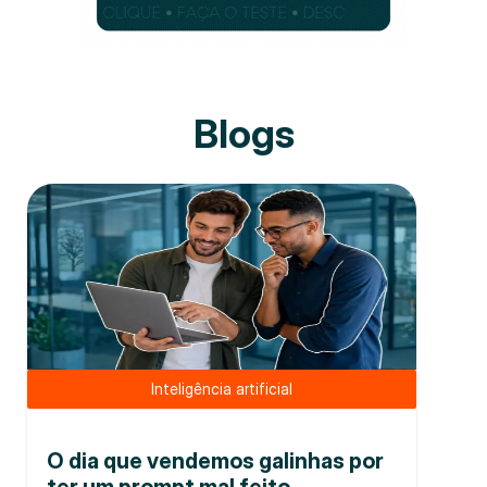
Blogs
Inteligência artificial
O dia que vendemos galinhas por