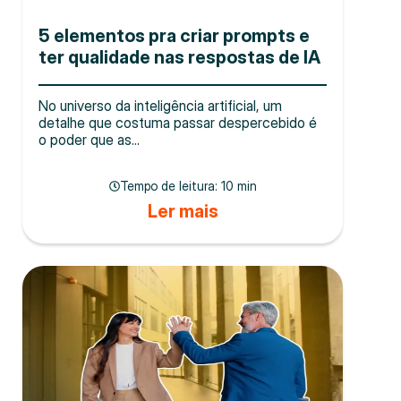
5 elementos pra criar prompts e
ter qualidade nas respostas de IA
No universo da inteligência artificial, um
detalhe que costuma passar despercebido é
o poder que as...
Tempo de leitura:
10 min
Ler mais