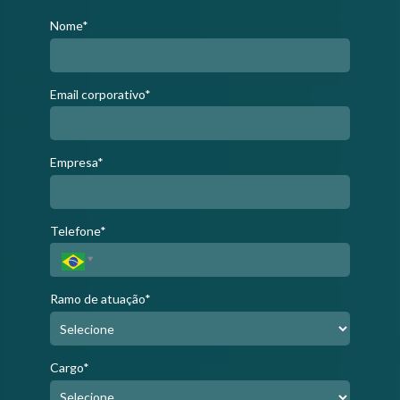
Nome*
Email corporativo*
Empresa*
Telefone*
Ramo de atuação*
Cargo*