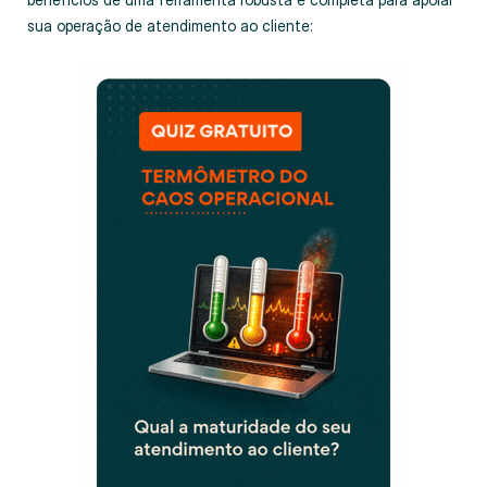
sua operação de atendimento ao cliente: