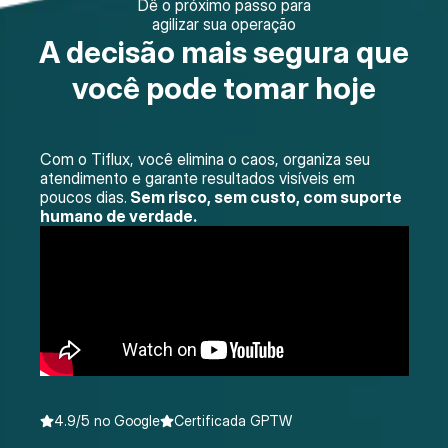
Dê o próximo passo para
agilizar sua operação
A decisão mais segura que
você pode tomar hoje
Com o Tiflux, você elimina o caos, organiza seu
atendimento e garante resultados visíveis em
poucos dias.
Sem risco, sem custo, com suporte
humano de verdade.
4.9/5 no Google
Certificada GPTW