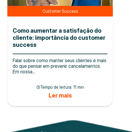
Customer Success
Como aumentar a satisfação do
cliente: importância do customer
success
Falar sobre como manter seus clientes é mais
do que pensar em prevenir cancelamentos.
Em nossa...
Tempo de leitura:
11 min
Ler mais