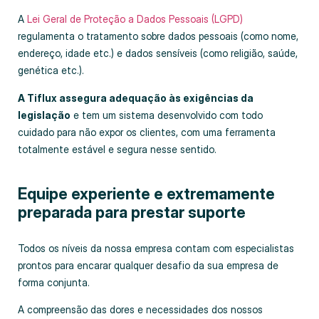
A
Lei Geral de Proteção a Dados Pessoais (LGPD)
regulamenta o tratamento sobre dados pessoais (como nome,
endereço, idade etc.) e dados sensíveis (como religião, saúde,
genética etc.).
A Tiflux assegura adequação às exigências da
legislação
e tem um sistema desenvolvido com todo
cuidado para não expor os clientes, com uma ferramenta
totalmente estável e segura nesse sentido.
Equipe experiente e extremamente
preparada para prestar suporte
Todos os níveis da nossa empresa contam com especialistas
prontos para encarar qualquer desafio da sua empresa de
forma conjunta.
A compreensão das dores e necessidades dos nossos