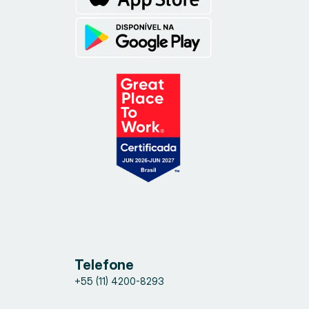
Telefone
+55 (11) 4200-8293