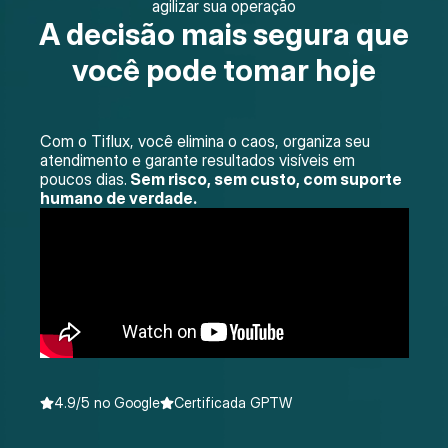
agilizar sua operação
A decisão mais segura que
você pode tomar hoje
Com o Tiflux, você elimina o caos, organiza seu
atendimento e garante resultados visíveis em
poucos dias.
Sem risco, sem custo, com suporte
humano de verdade.
4.9/5 no Google
Certificada GPTW