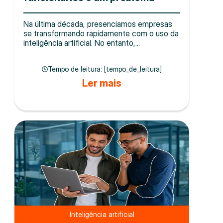
Na última década, presenciamos empresas
se transformando rapidamente com o uso da
inteligência artificial. No entanto,...
Tempo de leitura: [tempo_de_leitura]
Ler mais
Inteligência artificial