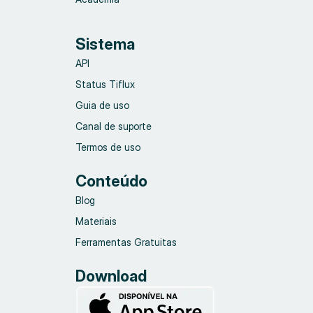
Sistema
API
Status Tiflux
Guia de uso
Canal de suporte
Termos de uso
Conteúdo
Blog
Materiais
Ferramentas Gratuitas
Download