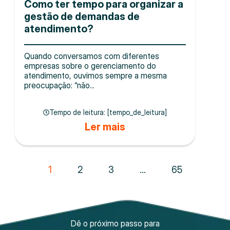
Como ter tempo para organizar a
gestão de demandas de
atendimento?
Quando conversamos com diferentes
empresas sobre o gerenciamento do
atendimento, ouvimos sempre a mesma
preocupação: “não...
Tempo de leitura: [tempo_de_leitura]
Ler mais
1
2
3
…
65
Dê o próximo passo para