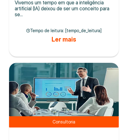
Vivemos um tempo em que a inteligência
artificial (IA) deixou de ser um conceito para
se...
Tempo de leitura: [tempo_de_leitura]
Ler mais
Consultoria