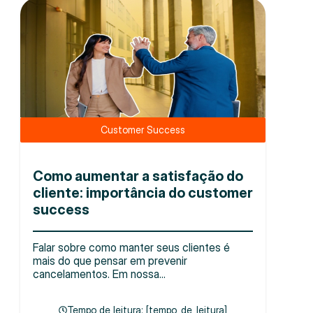
Customer Success
Como aumentar a satisfação do
cliente: importância do customer
success
Falar sobre como manter seus clientes é
mais do que pensar em prevenir
cancelamentos. Em nossa...
Tempo de leitura: [tempo_de_leitura]