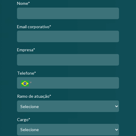
Nome*
Email corporativo*
Empresa*
Telefone*
Ramo de atuação*
Cargo*