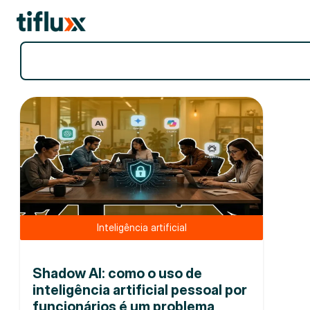
Filtros
Inteligência artificial
Shadow AI: como o uso de
inteligência artificial pessoal por
funcionários é um problema