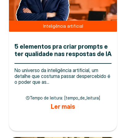
Inteligência artificial
5 elementos pra criar prompts e
ter qualidade nas respostas de IA
No universo da inteligência artificial, um
detalhe que costuma passar despercebido é
o poder que as...
Tempo de leitura: [tempo_de_leitura]
Ler mais