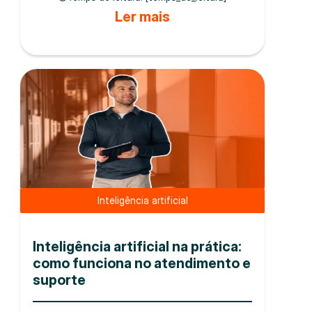
Ler mais
Inteligência artificial
Inteligência artificial na prática:
como funciona no atendimento e
suporte