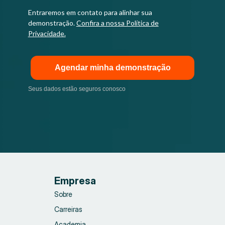
Entraremos em contato para alinhar sua
demonstração.
Confira a nossa Política de
Privacidade.
Agendar minha demonstração
Seus dados estão seguros conosco
Empresa
Sobre
Carreiras
Academia