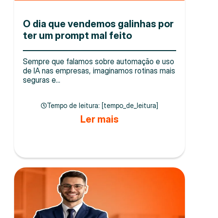
O dia que vendemos galinhas por
ter um prompt mal feito
Sempre que falamos sobre automação e uso
de IA nas empresas, imaginamos rotinas mais
seguras e...
Tempo de leitura: [tempo_de_leitura]
Ler mais