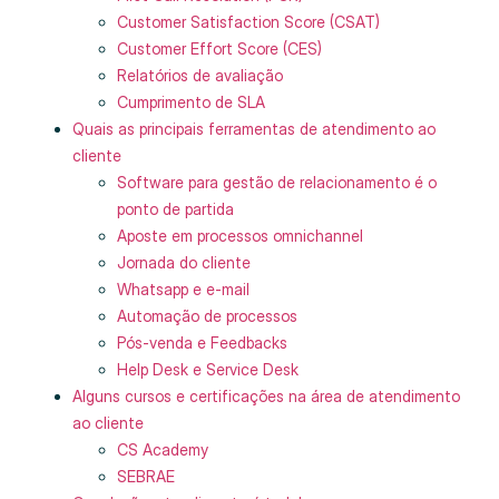
Customer Satisfaction Score (CSAT)
Customer Effort Score (CES)
Relatórios de avaliação
Cumprimento de SLA
Quais as principais ferramentas de atendimento ao
cliente
Software para gestão de relacionamento é o
ponto de partida
Aposte em processos omnichannel
Jornada do cliente
Whatsapp e e-mail
Automação de processos
Pós-venda e Feedbacks
Help Desk e Service Desk
Alguns cursos e certificações na área de atendimento
ao cliente
CS Academy
SEBRAE