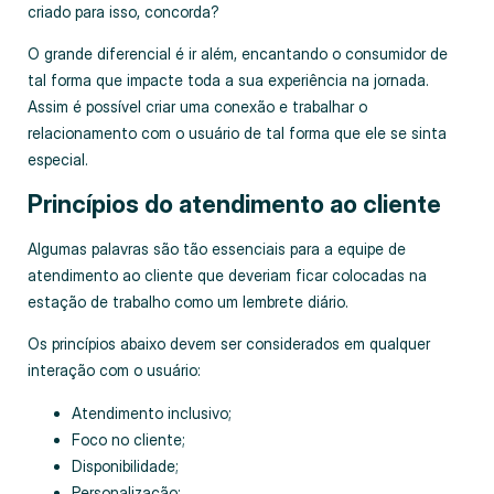
criado para isso, concorda?
O grande diferencial é ir além, encantando o consumidor de
tal forma que impacte toda a sua experiência na jornada.
Assim é possível criar uma conexão e trabalhar o
relacionamento com o usuário de tal forma que ele se sinta
especial.
Princípios do atendimento ao cliente
Algumas palavras são tão essenciais para a equipe de
atendimento ao cliente que deveriam ficar colocadas na
estação de trabalho como um lembrete diário.
Os princípios abaixo devem ser considerados em qualquer
interação com o usuário:
Atendimento inclusivo;
Foco no cliente;
Disponibilidade;
Personalização;