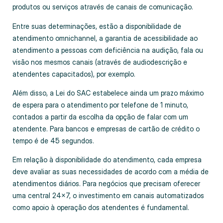
produtos ou serviços através de canais de comunicação.
Entre suas determinações, estão a disponibilidade de
atendimento omnichannel, a garantia de acessibilidade ao
atendimento a pessoas com deficiência na audição, fala ou
visão nos mesmos canais (através de audiodescrição e
atendentes capacitados), por exemplo.
Além disso, a Lei do SAC estabelece ainda um prazo máximo
de espera para o atendimento por telefone de 1 minuto,
contados a partir da escolha da opção de falar com um
atendente. Para bancos e empresas de cartão de crédito o
tempo é de 45 segundos.
Em relação à disponibilidade do atendimento, cada empresa
deve avaliar as suas necessidades de acordo com a média de
atendimentos diários. Para negócios que precisam oferecer
uma central 24×7, o investimento em canais automatizados
como apoio à operação dos atendentes é fundamental.