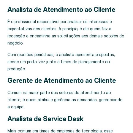
Analista de Atendimento ao Cliente
É o profissional responsável por analisar os interesses e
expectativas dos clientes. A princípio, é ele quem faz a
recepção e encaminha as solicitações aos demais setores do
negócio.
Com reuniões periódicas, o analista apresenta propostas,
sendo um porta-voz junto a times de planejamento ou
produção.
Gerente de Atendimento ao Cliente
Comum na maior parte dos setores de atendimento ao
cliente, é quem atribui e gerência as demandas, gerenciando
a equipe.
Analista de Service Desk
Mais comum em times de empresas de tecnologia, esse