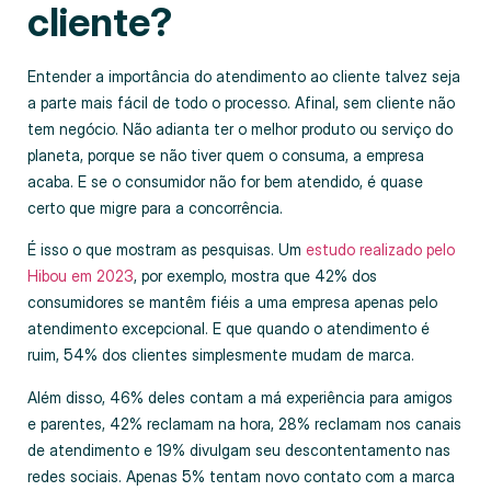
cliente?
Entender a importância do atendimento ao cliente talvez seja
a parte mais fácil de todo o processo. Afinal, sem cliente não
tem negócio. Não adianta ter o melhor produto ou serviço do
planeta, porque se não tiver quem o consuma, a empresa
acaba. E se o consumidor não for bem atendido, é quase
certo que migre para a concorrência.
É isso o que mostram as pesquisas. Um
estudo realizado pelo
Hibou em 2023
, por exemplo, mostra que 42% dos
consumidores se mantêm fiéis a uma empresa apenas pelo
atendimento excepcional. E que quando o atendimento é
ruim, 54% dos clientes simplesmente mudam de marca.
Além disso, 46% deles contam a má experiência para amigos
e parentes, 42% reclamam na hora, 28% reclamam nos canais
de atendimento e 19% divulgam seu descontentamento nas
redes sociais. Apenas 5% tentam novo contato com a marca