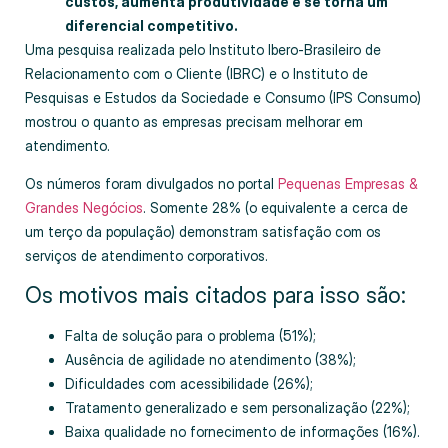
custos, aumenta produtividade e se torna um
diferencial competitivo.
Uma pesquisa realizada pelo Instituto Ibero-Brasileiro de
Relacionamento com o Cliente (IBRC) e o Instituto de
Pesquisas e Estudos da Sociedade e Consumo (IPS Consumo)
mostrou o quanto as empresas precisam melhorar em
atendimento.
Os números foram divulgados no portal
Pequenas Empresas &
Grandes Negócios
. Somente 28% (o equivalente a cerca de
um terço da população) demonstram satisfação com os
serviços de atendimento corporativos.
Os motivos mais citados para isso são:
Falta de solução para o problema (51%);
Ausência de agilidade no atendimento (38%);
Dificuldades com acessibilidade (26%);
Tratamento generalizado e sem personalização (22%);
Baixa qualidade no fornecimento de informações (16%).