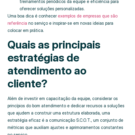
treinamentos periódicos da equipe e eficiência para
oferecer soluções personalizadas.
Uma boa dica é conhecer
exemplos de empresas que são
referência
no serviço e inspirar-se em novas ideias para
colocar em prática.
Quais as principais
estratégias de
atendimento ao
cliente?
Além de investir em capacitação da equipe, considerar os
princípios do bom atendimento e dedicar recursos a soluções
que ajudem a construir uma estrutura elaborada, uma
estratégia eficaz é a comunicação S.C.O.T., um conjunto de
métricas que auxiliam ajustes e aprimoramentos constantes
no serviço.