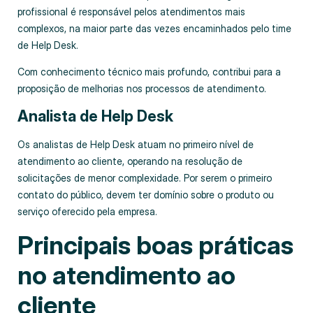
profissional é responsável pelos atendimentos mais
complexos, na maior parte das vezes encaminhados pelo time
de Help Desk.
Com conhecimento técnico mais profundo, contribui para a
proposição de melhorias nos processos de atendimento.
Analista de Help Desk
Os analistas de Help Desk atuam no primeiro nível de
atendimento ao cliente, operando na resolução de
solicitações de menor complexidade. Por serem o primeiro
contato do público, devem ter domínio sobre o produto ou
serviço oferecido pela empresa.
Principais boas práticas
no atendimento ao
cliente