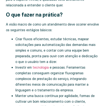
relacionada a entender o cliente quer.
O que fazer na prática?
A visão macro de como um atendimento deve ocorrer envolve
os seguintes estágios básicos:
Criar fluxos eficientes, estudar técnicas, mapear
solicitações para automatização das demandas mais
simples e comuns, e contar com uma equipe bem
preparada, pronta para ouvir com atenção e dedicação
o que o usuário tem a dizer.
Investir em
tecnologia
e pessoas. Ferramentas
completas conseguem organizar fluxogramas
complexos de prestação do serviço, integrando
diferentes meios de comunicação para manter a
linguagem e o tratamento da empresa.
Manter uma busca contínua por agilidade, formas de
cultivar um bom relacionamento com o cliente,