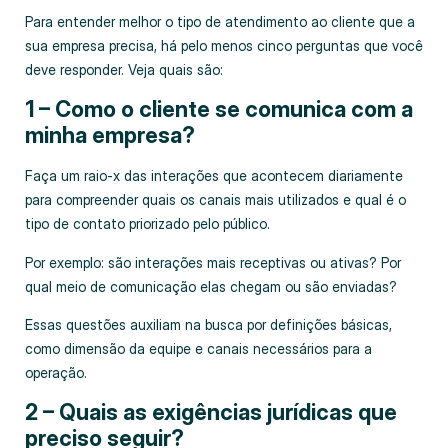
Para entender melhor o tipo de atendimento ao cliente que a
sua empresa precisa, há pelo menos cinco perguntas que você
deve responder. Veja quais são:
1 – Como o cliente se comunica com a
minha empresa?
Faça um raio-x das interações que acontecem diariamente
para compreender quais os canais mais utilizados e qual é o
tipo de contato priorizado pelo público.
Por exemplo: são interações mais receptivas ou ativas? Por
qual meio de comunicação elas chegam ou são enviadas?
Essas questões auxiliam na busca por definições básicas,
como dimensão da equipe e canais necessários para a
operação.
2 – Quais as exigências jurídicas que
preciso seguir?