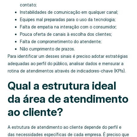
contato;
Instabilidades de comunicação em qualquer canal;
Equipes mal preparadas para o uso da tecnologia;
Falta de empatia na interação com o consumidor;
Pouca oferta de canais à escolha dos clientes;
Falta de comprometimento do atendente;
Não cumprimento de prazos.
Para identificar um desses sinais é preciso adotar estratégias
adequadas ao perfil do público, analisar dados e mensurar a
rotina de atendimentos através de indicadores-chave (KPIs).
Qual a estrutura ideal
da área de atendimento
ao cliente?
A estrutura de atendimento ao cliente depende do perfil e
das necessidades específicas de cada empresa. É preciso que