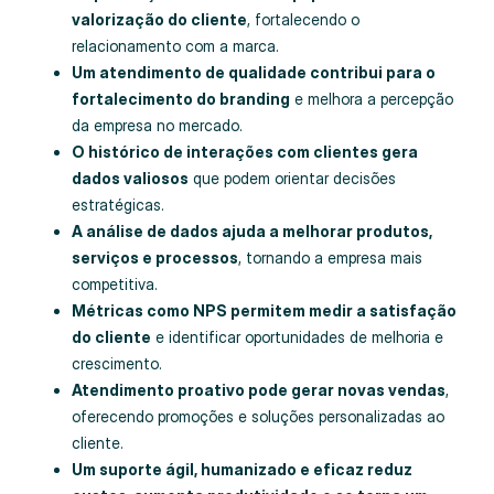
valorização do cliente
, fortalecendo o
relacionamento com a marca.
Um atendimento de qualidade contribui para o
fortalecimento do branding
e melhora a percepção
da empresa no mercado.
O histórico de interações com clientes gera
dados valiosos
que podem orientar decisões
estratégicas.
A análise de dados ajuda a melhorar produtos,
serviços e processos
, tornando a empresa mais
competitiva.
Métricas como NPS permitem medir a satisfação
do cliente
e identificar oportunidades de melhoria e
crescimento.
Atendimento proativo pode gerar novas vendas
,
oferecendo promoções e soluções personalizadas ao
cliente.
Um suporte ágil, humanizado e eficaz reduz