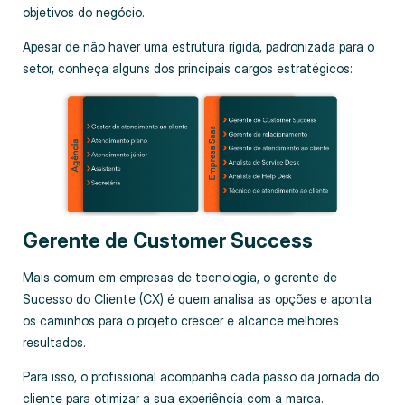
objetivos do negócio.
Apesar de não haver uma estrutura rígida, padronizada para o
setor, conheça alguns dos principais cargos estratégicos:
Gerente de Customer Success
Mais comum em empresas de tecnologia, o gerente de
Sucesso do Cliente (CX) é quem analisa as opções e aponta
os caminhos para o projeto crescer e alcance melhores
resultados.
Para isso, o profissional acompanha cada passo da jornada do
cliente para otimizar a sua experiência com a marca.