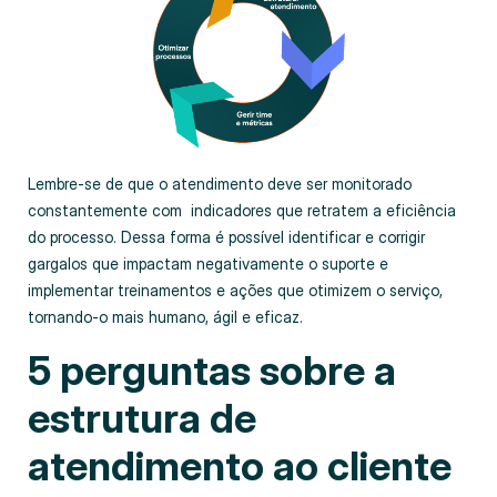
Lembre-se de que o atendimento deve ser monitorado
constantemente com indicadores que retratem a eficiência
do processo. Dessa forma é possível identificar e corrigir
gargalos que impactam negativamente o suporte e
implementar treinamentos e ações que otimizem o serviço,
tornando-o mais humano, ágil e eficaz.
5 perguntas sobre a
estrutura de
atendimento ao cliente