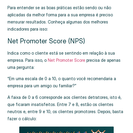
Para entender se as boas práticas estão sendo ou não
aplicadas da melhor forma para a sua empresa é preciso
mensurar resultados. Conheça algumas dos melhores
indicadores para isso:
Net Promoter Score (NPS)
Indica como o cliente está se sentindo em relação à sua
empresa. Para isso, o
Net Promoter Score
precisa de apenas
uma pergunta:
“Em uma escala de 0 a 10, o quanto você recomendaria a
empresa para um amigo ou familiar?”
A faixa de 0 a 6 corresponde aos clientes detratores, isto é,
que ficaram insatisfeitos. Entre 7 e 8, estão os clientes
neutros e, entre 9 e 10, os clientes promotores. Depois, basta
fazer o cálculo: