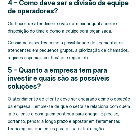
4 – Como deve ser a divisão da equipe
de operadores?
Os fluxos de atendimento vão determinar qual a melhor
disposição do time e como a equipe será organizada.
Considere aspectos como a possibilidade de segmentar os
atendentes em pequenos grupos, a priorização de chamados,
regimes especiais por horário e região etc.
5 – Quanto a empresa tem para
investir e quais são as possíveis
soluções?
O atendimento ao cliente deve ser encarado como o coração
da empresa. Lembre-se de que o setor se relaciona com quem
já é cliente e com quem continua para chegar. É preciso,
portanto, pensar a longo prazo e apostar em ferramentas
tecnológicas eficientes para a sua estruturação.