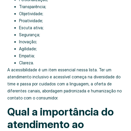
Transparência;
Objetividade;
Proatividade;
Escuta ativa;
Segurança;
Inovação;
Agilidade;
Empatia;
Clareza.
A acessibilidade é um item essencial nessa lista. Ter um
atendimento inclusivo e acessível começa na diversidade do
time e passa por cuidados com a linguagem, a oferta de
diferentes canais, abordagem padronizada e humanização no
contato com o consumidor.
Qual a importância do
atendimento ao