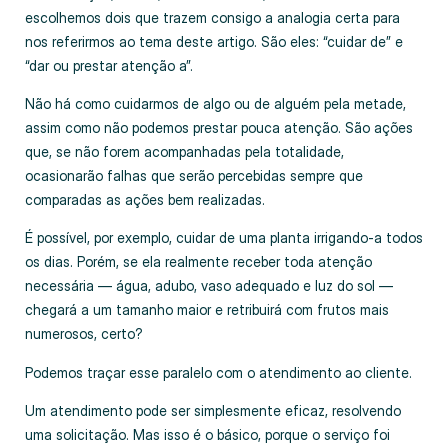
escolhemos dois que trazem consigo a analogia certa para
nos referirmos ao tema deste artigo. São eles: “cuidar de” e
“dar ou prestar atenção a”.
Não há como cuidarmos de algo ou de alguém pela metade,
assim como não podemos prestar pouca atenção. São ações
que, se não forem acompanhadas pela totalidade,
ocasionarão falhas que serão percebidas sempre que
comparadas as ações bem realizadas.
É possível, por exemplo, cuidar de uma planta irrigando-a todos
os dias. Porém, se ela realmente receber toda atenção
necessária — água, adubo, vaso adequado e luz do sol —
chegará a um tamanho maior e retribuirá com frutos mais
numerosos, certo?
Podemos traçar esse paralelo com o atendimento ao cliente.
Um atendimento pode ser simplesmente eficaz, resolvendo
uma solicitação. Mas isso é o básico, porque o serviço foi