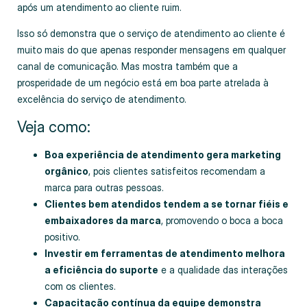
após um atendimento ao cliente ruim.
Isso só demonstra que o serviço de atendimento ao cliente é
muito mais do que apenas responder mensagens em qualquer
canal de comunicação. Mas mostra também que a
prosperidade de um negócio está em boa parte atrelada à
excelência do serviço de atendimento.
Veja como:
Boa experiência de atendimento gera marketing
orgânico
, pois clientes satisfeitos recomendam a
marca para outras pessoas.
Clientes bem atendidos tendem a se tornar fiéis e
embaixadores da marca
, promovendo o boca a boca
positivo.
Investir em ferramentas de atendimento melhora
a eficiência do suporte
e a qualidade das interações
com os clientes.
Capacitação contínua da equipe demonstra