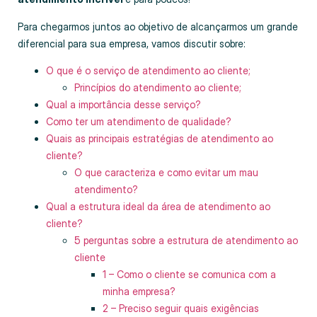
Para chegarmos juntos ao objetivo de alcançarmos um grande
diferencial para sua empresa, vamos discutir sobre:
O que é o serviço de atendimento ao cliente;
Princípios do atendimento ao cliente;
Qual a importância desse serviço?
Como ter um atendimento de qualidade?
Quais as principais estratégias de atendimento ao
cliente?
O que caracteriza e como evitar um mau
atendimento?
Qual a estrutura ideal da área de atendimento ao
cliente?
5 perguntas sobre a estrutura de atendimento ao
cliente
1 – Como o cliente se comunica com a
minha empresa?
2 – Preciso seguir quais exigências