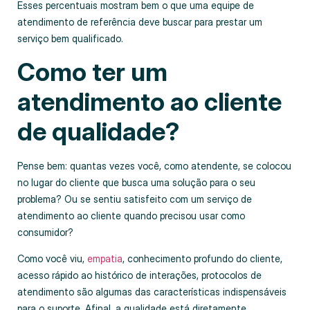
Esses percentuais mostram bem o que uma equipe de
atendimento de referência deve buscar para prestar um
serviço bem qualificado.
Como ter um
atendimento ao cliente
de qualidade?
Pense bem: quantas vezes você, como atendente, se colocou
no lugar do cliente que busca uma solução para o seu
problema? Ou se sentiu satisfeito com um serviço de
atendimento ao cliente quando precisou usar como
consumidor?
Como você viu,
empatia
, conhecimento profundo do cliente,
acesso rápido ao histórico de interações, protocolos de
atendimento são algumas das características indispensáveis
para o suporte. Afinal, a qualidade está diretamente