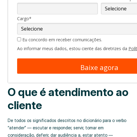
Cargo*
Eu concordo em receber comunicações.
Ao informar meus dados, estou ciente das diretrizes da
Polí
Baixe agora
O que é atendimento ao
cliente
De todos os significados descritos no dicionário para o verbo
“atender” — escutar e responder, servir, tomar em
consideração, deferir, dar audiência a, estar atento —