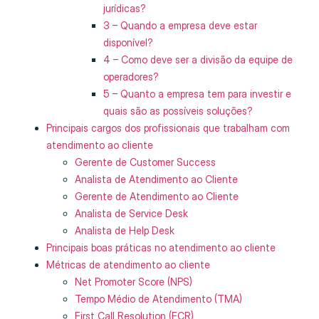
jurídicas?
3 – Quando a empresa deve estar
disponível?
4 – Como deve ser a divisão da equipe de
operadores?
5 – Quanto a empresa tem para investir e
quais são as possíveis soluções?
Principais cargos dos profissionais que trabalham com
atendimento ao cliente
Gerente de Customer Success
Analista de Atendimento ao Cliente
Gerente de Atendimento ao Cliente
Analista de Service Desk
Analista de Help Desk
Principais boas práticas no atendimento ao cliente
Métricas de atendimento ao cliente
Net Promoter Score (NPS)
Tempo Médio de Atendimento (TMA)
First Call Resolution (FCR)