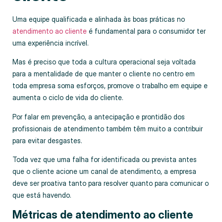
Uma equipe qualificada e alinhada às boas práticas no
atendimento ao cliente
é fundamental para o consumidor ter
uma experiência incrível.
Mas é preciso que toda a cultura operacional seja voltada
para a mentalidade de que manter o cliente no centro em
toda empresa soma esforços, promove o trabalho em equipe e
aumenta o ciclo de vida do cliente.
Por falar em prevenção, a antecipação e prontidão dos
profissionais de atendimento também têm muito a contribuir
para evitar desgastes.
Toda vez que uma falha for identificada ou prevista antes
que o cliente acione um canal de atendimento, a empresa
deve ser proativa tanto para resolver quanto para comunicar o
que está havendo.
Métricas de atendimento ao cliente