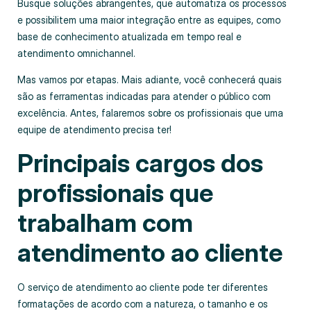
Busque soluções abrangentes, que automatiza os processos
e possibilitem uma maior integração entre as equipes, como
base de conhecimento atualizada em tempo real e
atendimento omnichannel.
Mas vamos por etapas. Mais adiante, você conhecerá quais
são as ferramentas indicadas para atender o público com
excelência. Antes, falaremos sobre os profissionais que uma
equipe de atendimento precisa ter!
Principais cargos dos
profissionais que
trabalham com
atendimento ao cliente
O serviço de atendimento ao cliente pode ter diferentes
formatações de acordo com a natureza, o tamanho e os