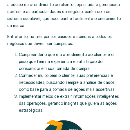
a equipe de atendimento ao cliente seja criada e gerenciada
conforme as particularidades do negócio, porém com um
sistema escalável, que acompanhe facilmente o crescimento
da marca.
Entretanto, há três pontos básicos e comuns a todos os
negócios que devem ser cumpridos:
Compreender o que é o atendimento ao cliente e o
peso que tem na experiência e satisfação do
consumidor em sua jornada de compra;
Conhecer muito bem o cliente, suas preferências e
necessidades, buscando sempre a análise de dados
como base para a tomada de ações mais assertivas;
Implementar meios de extrair informações inteligentes
das operações, gerando insights que guiem as ações
estratégicas.