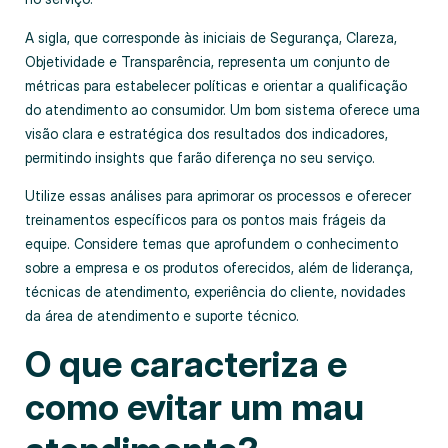
A sigla, que corresponde às iniciais de Segurança, Clareza,
Objetividade e Transparência, representa um conjunto de
métricas para estabelecer políticas e orientar a qualificação
do atendimento ao consumidor. Um bom sistema oferece uma
visão clara e estratégica dos resultados dos indicadores,
permitindo insights que farão diferença no seu serviço.
Utilize essas análises para aprimorar os processos e oferecer
treinamentos específicos para os pontos mais frágeis da
equipe. Considere temas que aprofundem o conhecimento
sobre a empresa e os produtos oferecidos, além de liderança,
técnicas de atendimento, experiência do cliente, novidades
da área de atendimento e suporte técnico.
O que caracteriza e
como evitar um mau