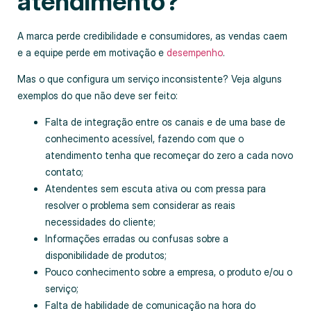
atendimento?
A marca perde credibilidade e consumidores, as vendas caem
e a equipe perde em motivação e
desempenho
.
Mas o que configura um serviço inconsistente? Veja alguns
exemplos do que não deve ser feito:
Falta de integração entre os canais e de uma base de
conhecimento acessível, fazendo com que o
atendimento tenha que recomeçar do zero a cada novo
contato;
Atendentes sem escuta ativa ou com pressa para
resolver o problema sem considerar as reais
necessidades do cliente;
Informações erradas ou confusas sobre a
disponibilidade de produtos;
Pouco conhecimento sobre a empresa, o produto e/ou o
serviço;
Falta de habilidade de comunicação na hora do