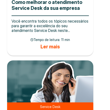
Como melhorar o atendimento
Service Desk da sua empresa
Você encontra todos os tópicos necessários
para garantir a excelência do seu
atendimento Service Desk neste...
Tempo de leitura:
11 min
Ler mais
Service Desk