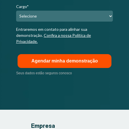
Cargo*
Entraremos em contato para alinhar sua
demonstração.
Confira a nossa Política de
Privacidade.
Agendar minha demonstração
Seus dados estão seguros conosco
Empresa