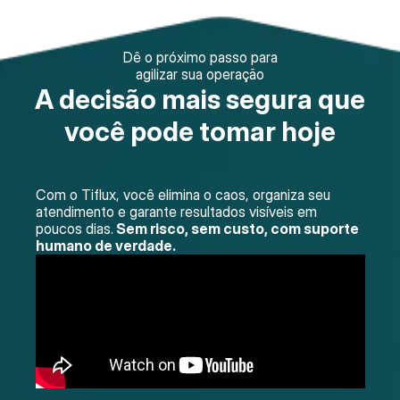
Dê o próximo passo para
agilizar sua operação
A decisão mais segura que
você pode tomar hoje
Com o Tiflux, você elimina o caos, organiza seu
atendimento e garante resultados visíveis em
poucos dias.
Sem risco, sem custo, com suporte
humano de verdade.