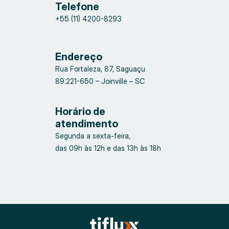
Telefone
+55 (11) 4200-8293
Endereço
Rua Fortaleza, 87, Saguaçu
89.221-650 – Joinville – SC
Horário de
atendimento
Segunda a sexta-feira,
das 09h às 12h e das 13h às 18h