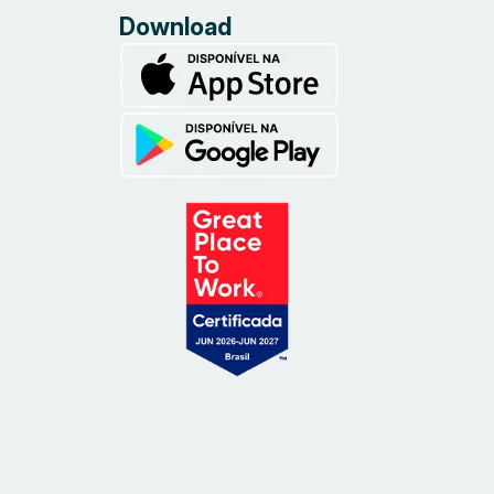
Download