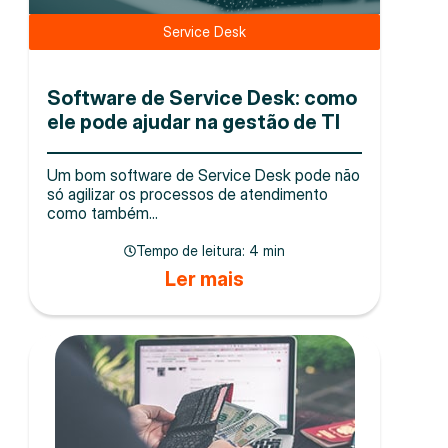
Service Desk
Software de Service Desk: como
ele pode ajudar na gestão de TI
Um bom software de Service Desk pode não
só agilizar os processos de atendimento
como também...
Tempo de leitura:
4 min
Ler mais