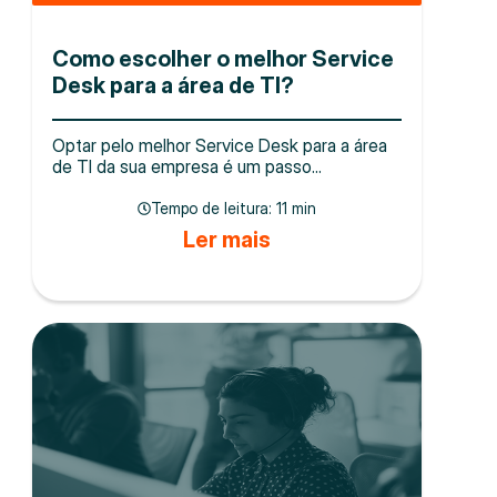
Como escolher o melhor Service
Desk para a área de TI?
Optar pelo melhor Service Desk para a área
de TI da sua empresa é um passo...
Tempo de leitura:
11 min
Ler mais