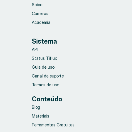
Sobre
Carreiras
Academia
Sistema
API
Status Tiflux
Guia de uso
Canal de suporte
Termos de uso
Conteúdo
Blog
Materiais
Ferramentas Gratuitas