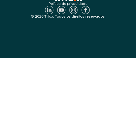
Política de privacidade
© 2026 Tiflux, Todos os direitos reservados.