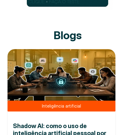
Blogs
Inteligência artificial
Shadow AI: como o uso de
inteligência artificial pessoal por