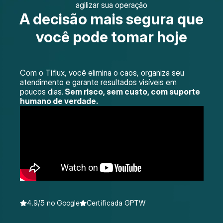
agilizar sua operação
A decisão mais segura que
você pode tomar hoje
Com o Tiflux, você elimina o caos, organiza seu
atendimento e garante resultados visíveis em
poucos dias.
Sem risco, sem custo, com suporte
humano de verdade.
4.9/5 no Google
Certificada GPTW