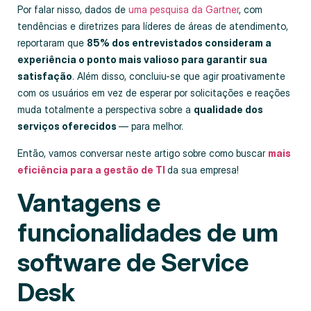
Por falar nisso, dados de
uma pesquisa da Gartner
, com
tendências e diretrizes para líderes de áreas de atendimento,
reportaram que
85% dos entrevistados consideram a
experiência o ponto mais valioso para garantir sua
satisfação
. Além disso, concluiu-se que agir proativamente
com os usuários em vez de esperar por solicitações e reações
muda totalmente a perspectiva sobre a
qualidade dos
serviços oferecidos
— para melhor.
Então, vamos conversar neste artigo sobre como buscar
mais
eficiência para a gestão de TI
da sua empresa!
Vantagens e
funcionalidades de um
software de Service
Desk