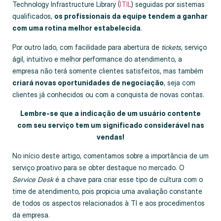
Technology Infrastructure Library (
ITIL
) seguidas por sistemas
qualificados,
os profissionais da equipe tendem a ganhar
com uma rotina melhor estabelecida
.
Por outro lado, com facilidade para abertura de
tickets
, serviço
ágil, intuitivo e melhor performance do atendimento, a
empresa não terá somente clientes satisfeitos, mas também
criará novas oportunidades de negociação
, seja com
clientes já conhecidos ou com a conquista de novas contas.
Lembre-se que a indicação de um usuário contente
com seu serviço tem um significado considerável nas
vendas!
No início deste artigo, comentamos sobre a importância de um
serviço proativo para se obter destaque no mercado. O
Service Desk
é a chave para criar esse tipo de cultura com o
time de atendimento, pois propicia uma avaliação constante
de todos os aspectos relacionados à TI e aos procedimentos
da empresa.