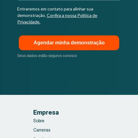
Entraremos em contato para alinhar sua
demonstração.
Confira a nossa Política de
Privacidade.
Agendar minha demonstração
Seus dados estão seguros conosco
Empresa
Sobre
Carreiras