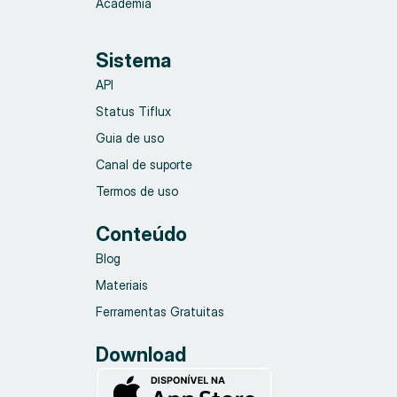
Academia
Sistema
API
Status Tiflux
Guia de uso
Canal de suporte
Termos de uso
Conteúdo
Blog
Materiais
Ferramentas Gratuitas
Download