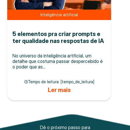
Inteligência artificial
5 elementos pra criar prompts e
ter qualidade nas respostas de IA
No universo da inteligência artificial, um
detalhe que costuma passar despercebido é
o poder que as...
Tempo de leitura: [tempo_de_leitura]
Ler mais
Dê o próximo passo para