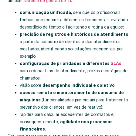
um bom
sistema de gestão de TI
:
comunicação unificada
, sem que os profissionais
tenham que recorrer a diferentes ferramentas, evitando
desperdício de tempo e facilitando a rotina da equipe;
precisão de registros e históricos de atendimento
a partir do cadastro de clientes e dos atendimentos
prestados, identificando solicitações recorrentes, por
exemplo;
configuração de prioridades e diferentes
SLAs
para ordenar filas de atendimento, prazos e estágios de
chamados;
visão sobre
desempenho individual e coletivo
;
acesso remoto e monitoramento de consumo de
máquinas
(funcionalidades primordiais para tratamento
preventivo dos clientes, em vez de reativo);
rapidez para calcular excedentes de contratos e,
consequentemente,
agilidade nos processos
financeiros
.