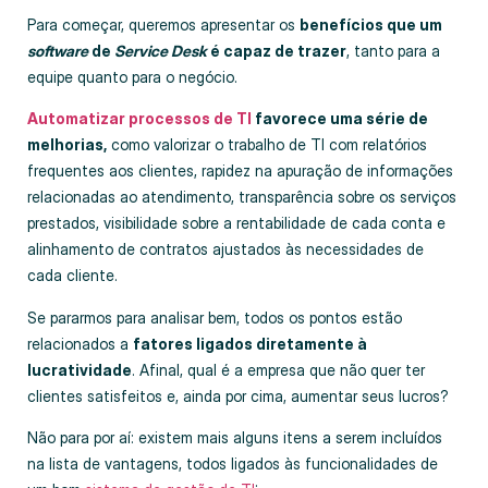
Para começar, queremos apresentar os
benefícios que um
software
de
Service Desk
é capaz de trazer
, tanto para a
equipe quanto para o negócio.
Automatizar processos de TI
favorece uma série de
melhorias,
como valorizar o trabalho de TI com relatórios
frequentes aos clientes, rapidez na apuração de informações
relacionadas ao atendimento, transparência sobre os serviços
prestados, visibilidade sobre a rentabilidade de cada conta e
alinhamento de contratos ajustados às necessidades de
cada cliente.
Se pararmos para analisar bem, todos os pontos estão
relacionados a
fatores ligados diretamente à
lucratividade
. Afinal, qual é a empresa que não quer ter
clientes satisfeitos e, ainda por cima, aumentar seus lucros?
Não para por aí: existem mais alguns itens a serem incluídos
na lista de vantagens, todos ligados às funcionalidades de