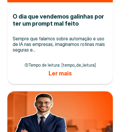
O dia que vendemos galinhas por
ter um prompt mal feito
Sempre que falamos sobre automação e uso
de IA nas empresas, imaginamos rotinas mais
seguras e...
Tempo de leitura: [tempo_de_leitura]
Ler mais