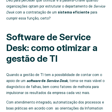
Deu para perceber que otimizar é a palavra-chave quando
organizações optam por estruturar o departamento de
Service
Desk
com a contratação de um
sistema eficiente
para
cumprir essa função, certo?
Software de Service
Desk: como otimizar a
gestão de TI
Quando a gestão de TI tem a possibilidade de contar com o
apoio de um
software
de
Service Desk
, torna-se mais viável o
diagnóstico de falhas, bem como fatores de melhoria para
impulsionar os resultados da empresa cada vez mais.
Com atendimento integrado, automatização dos processos e
boas práticas em acordo com as orientações da Information