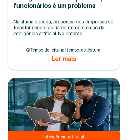
funcionários é um problema
Na última década, presenciamos empresas se
transformando rapidamente com o uso da
inteligência artificial. No entanto,...
Tempo de leitura: [tempo_de_leitura]
Ler mais
Inteligência artificial