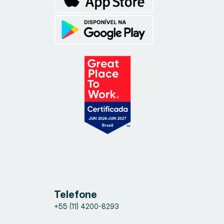
Telefone
+55 (11) 4200-8293