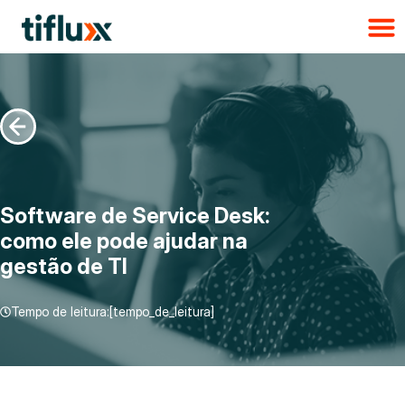
Software de Service Desk:
como ele pode ajudar na
gestão de TI
Tempo de leitura:[tempo_de_leitura]