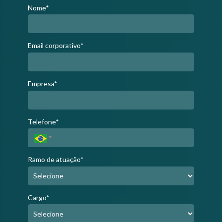
Nome*
Email corporativo*
Empresa*
Telefone*
Ramo de atuação*
Cargo*