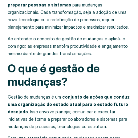
preparar pessoas e sistemas
para mudanças
organizacionais. Cada transformação, seja a adoção de uma
nova tecnologia ou a redefinição de processos, requer
planejamento para minimizar impactos e maximizar resultados.
Ao entender o conceito de gestão de mudanças e aplicá‑lo
com rigor, as empresas mantêm produtividade e engajamento
mesmo diante de grandes transformações.
O que é gestão de
mudanças?
Gestão de mudanças é um
conjunto de ações que conduz
uma organização do estado atual para o estado futuro
desejado
. Isso envolve planejar, comunicar e executar
iniciativas de forma a preparar colaboradores e sistemas para
mudanças de processos, tecnologias ou estrutura.