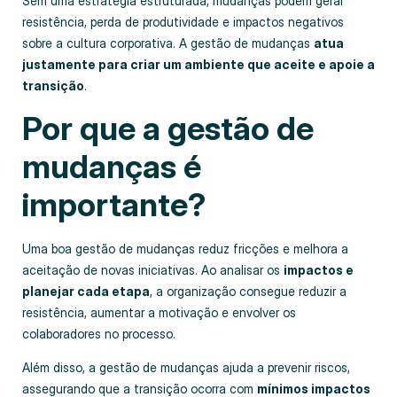
Sem uma estratégia estruturada, mudanças podem gerar
resistência, perda de produtividade e impactos negativos
sobre a cultura corporativa. A gestão de mudanças
atua
justamente para criar um ambiente que aceite e apoie a
transição
.
Por que a gestão de
mudanças é
importante?
Uma boa gestão de mudanças reduz fricções e melhora a
aceitação de novas iniciativas. Ao analisar os
impactos e
planejar cada etapa
, a organização consegue reduzir a
resistência, aumentar a motivação e envolver os
colaboradores no processo.
Além disso, a gestão de mudanças ajuda a prevenir riscos,
assegurando que a transição ocorra com
mínimos impactos