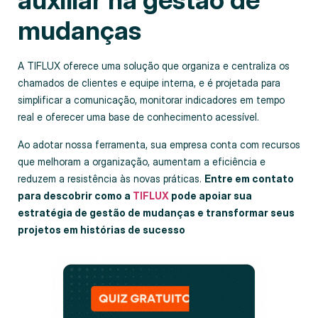
auxiliar na gestão de
mudanças
A TIFLUX oferece uma solução que organiza e centraliza os
chamados de clientes e equipe interna, e é projetada para
simplificar a comunicação, monitorar indicadores em tempo
real e oferecer uma base de conhecimento acessível.
Ao adotar nossa ferramenta, sua empresa conta com recursos
que melhoram a organização, aumentam a eficiência e
reduzem a resistência às novas práticas.
Entre em contato
para descobrir como a
TIFLUX
pode apoiar sua
estratégia de gestão de mudanças e transformar seus
projetos em histórias de sucesso