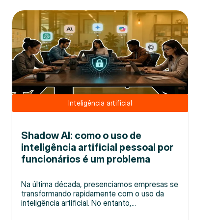
Inteligência artificial
Shadow AI: como o uso de
inteligência artificial pessoal por
funcionários é um problema
Na última década, presenciamos empresas se
transformando rapidamente com o uso da
inteligência artificial. No entanto,...