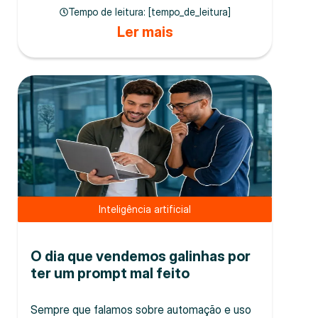
Tempo de leitura: [tempo_de_leitura]
Ler mais
Inteligência artificial
O dia que vendemos galinhas por
ter um prompt mal feito
Sempre que falamos sobre automação e uso