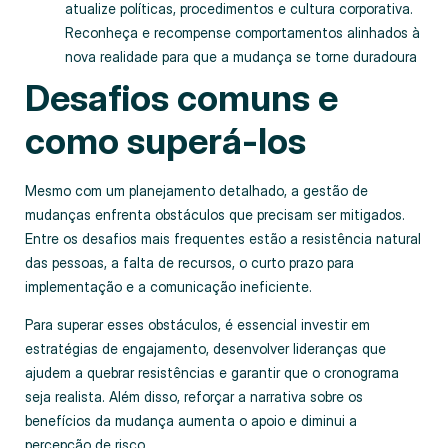
atualize políticas, procedimentos e cultura corporativa.
Reconheça e recompense comportamentos alinhados à
nova realidade para que a mudança se torne duradoura
Desafios comuns e
como superá‑los
Mesmo com um planejamento detalhado, a gestão de
mudanças enfrenta obstáculos que precisam ser mitigados.
Entre os desafios mais frequentes estão a resistência natural
das pessoas, a falta de recursos, o curto prazo para
implementação e a comunicação ineficiente.
Para superar esses obstáculos, é essencial investir em
estratégias de engajamento, desenvolver lideranças que
ajudem a quebrar resistências e garantir que o cronograma
seja realista. Além disso, reforçar a narrativa sobre os
benefícios da mudança aumenta o apoio e diminui a
percepção de risco.