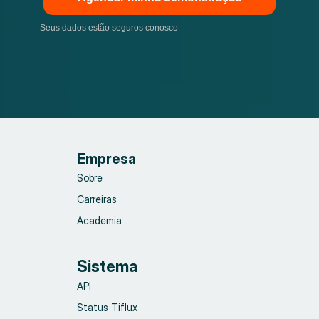
Seus dados estão seguros conosco
Empresa
Sobre
Carreiras
Academia
Sistema
API
Status Tiflux