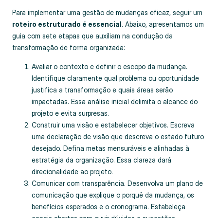
Para implementar uma gestão de mudanças eficaz, seguir um
roteiro estruturado é essencial
. Abaixo, apresentamos um
guia com sete etapas que auxiliam na condução da
transformação de forma organizada:
Avaliar o contexto e definir o escopo da mudança.
Identifique claramente qual problema ou oportunidade
justifica a transformação e quais áreas serão
impactadas. Essa análise inicial delimita o alcance do
projeto e evita surpresas.
Construir uma visão e estabelecer objetivos. Escreva
uma declaração de visão que descreva o estado futuro
desejado. Defina metas mensuráveis e alinhadas à
estratégia da organização. Essa clareza dará
direcionalidade ao projeto.
Comunicar com transparência. Desenvolva um plano de
comunicação que explique o porquê da mudança, os
benefícios esperados e o cronograma. Estabeleça