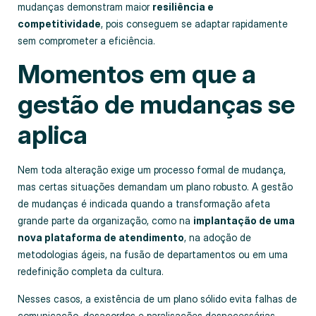
mudanças demonstram maior
resiliência e
competitividade
, pois conseguem se adaptar rapidamente
sem comprometer a eficiência.
Momentos em que a
gestão de mudanças se
aplica
Nem toda alteração exige um processo formal de mudança,
mas certas situações demandam um plano robusto. A gestão
de mudanças é indicada quando a transformação afeta
grande parte da organização, como na
implantação de uma
nova plataforma de atendimento
, na adoção de
metodologias ágeis, na fusão de departamentos ou em uma
redefinição completa da cultura.
Nesses casos, a existência de um plano sólido evita falhas de
comunicação, desacordos e paralisações desnecessárias.