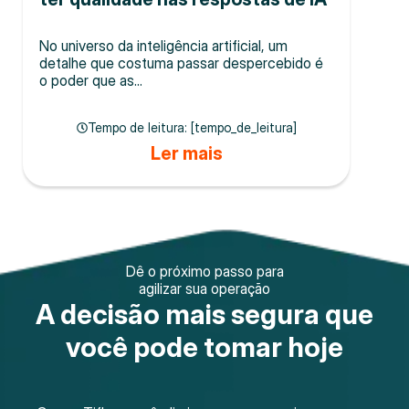
No universo da inteligência artificial, um
detalhe que costuma passar despercebido é
o poder que as...
Tempo de leitura: [tempo_de_leitura]
Ler mais
Dê o próximo passo para
agilizar sua operação
A decisão mais segura que
você pode tomar hoje