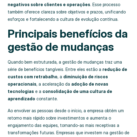
negativos sobre clientes e operações
. Esse processo
também oferece clareza sobre objetivos e prazos, unificando
esforços e fortalecendo a cultura de evolução contínua.
Principais benefícios da
gestão de mudanças
Quando bem estruturada, a gestão de mudanças traz uma
série de benefícios tangíveis. Entre eles estão a
redução de
custos com retrabalho
, a
diminuição de riscos
operacionais
, a aceleração da
adoção de novas
tecnologias
e a
consolidação de uma cultura de
aprendizado
constante.
Ao envolver as pessoas desde o início, a empresa obtém um
retorno mais rápido sobre investimentos e aumenta o
engajamento das equipes, tornando‑as mais receptivas a
transformações futuras. Empresas que investem na gestão de