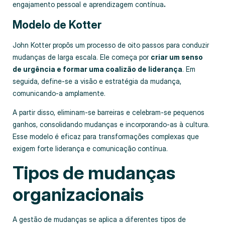
engajamento pessoal e aprendizagem contínua
.
Modelo de Kotter
John Kotter propôs um processo de oito passos para conduzir
mudanças de larga escala. Ele começa por
criar um senso
de urgência e formar uma coalizão de liderança
. Em
seguida, define‑se a visão e estratégia da mudança,
comunicando‑a amplamente.
A partir disso, eliminam‑se barreiras e celebram‑se pequenos
ganhos, consolidando mudanças e incorporando‑as à cultura.
Esse modelo é eficaz para transformações complexas que
exigem forte liderança e comunicação contínua.
Tipos de mudanças
organizacionais
A gestão de mudanças se aplica a diferentes tipos de