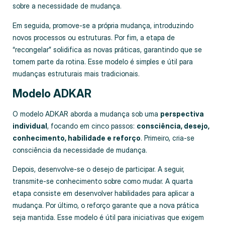
sobre a necessidade de mudança.
Em seguida, promove‑se a própria mudança, introduzindo
novos processos ou estruturas. Por fim, a etapa de
“recongelar” solidifica as novas práticas, garantindo que se
tornem parte da rotina. Esse modelo é simples e útil para
mudanças estruturais mais tradicionais.
Modelo ADKAR
O modelo ADKAR aborda a mudança sob uma
perspectiva
individual
, focando em cinco passos:
consciência, desejo,
conhecimento, habilidade e reforço
. Primeiro, cria‑se
consciência da necessidade de mudança.
Depois, desenvolve‑se o desejo de participar. A seguir,
transmite‑se conhecimento sobre como mudar. A quarta
etapa consiste em desenvolver habilidades para aplicar a
mudança. Por último, o reforço garante que a nova prática
seja mantida. Esse modelo é útil para iniciativas que exigem