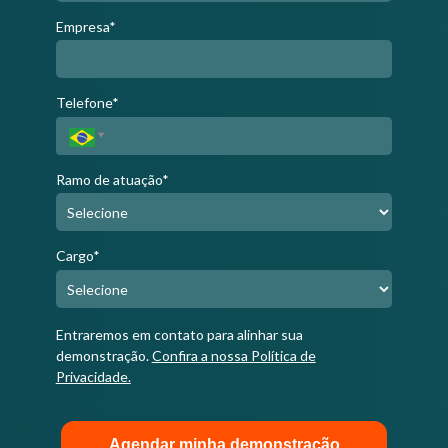
Empresa*
Telefone*
Ramo de atuação*
Cargo*
Entraremos em contato para alinhar sua
demonstração.
Confira a nossa Política de
Privacidade.
Agendar minha demonstração