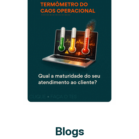
Blogs