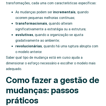
transformações, cada uma com características específicas:
As mudanças podem ser
incrementais
, quando
ocorrem pequenas melhorias contínuas;
transformacionais
, quando alteram
significativamente a estratégia ou a estrutura;
evolutivas
, quando a organização se ajusta
gradativamente ao ambiente;
revolucionárias
, quando há uma ruptura abrupta com
o modelo anterior.
Saber qual tipo de mudança está em curso ajuda a
dimensionar o esforço necessário e escolher o modelo mais
adequado.
Como fazer a gestão de
mudanças: passos
práticos