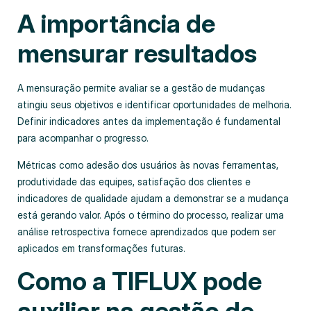
A importância de
mensurar resultados
A mensuração permite avaliar se a gestão de mudanças
atingiu seus objetivos e identificar oportunidades de melhoria.
Definir indicadores antes da implementação é fundamental
para acompanhar o progresso.
Métricas como adesão dos usuários às novas ferramentas,
produtividade das equipes, satisfação dos clientes e
indicadores de qualidade ajudam a demonstrar se a mudança
está gerando valor. Após o término do processo, realizar uma
análise retrospectiva fornece aprendizados que podem ser
aplicados em transformações futuras.
Como a TIFLUX pode