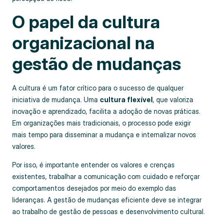
O papel da cultura
organizacional na
gestão de mudanças
A cultura é um fator crítico para o sucesso de qualquer
iniciativa de mudança. Uma
cultura flexível
, que valoriza
inovação e aprendizado, facilita a adoção de novas práticas.
Em organizações mais tradicionais, o processo pode exigir
mais tempo para disseminar a mudança e internalizar novos
valores.
Por isso, é importante entender os valores e crenças
existentes, trabalhar a comunicação com cuidado e reforçar
comportamentos desejados por meio do exemplo das
lideranças. A gestão de mudanças eficiente deve se integrar
ao trabalho de gestão de pessoas e desenvolvimento cultural.