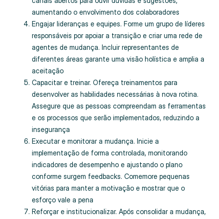
canais abertos para ouvir dúvidas e sugestões,
aumentando o envolvimento dos colaboradores
Engajar lideranças e equipes. Forme um grupo de líderes
responsáveis por apoiar a transição e criar uma rede de
agentes de mudança. Incluir representantes de
diferentes áreas garante uma visão holística e amplia a
aceitação
Capacitar e treinar. Ofereça treinamentos para
desenvolver as habilidades necessárias à nova rotina.
Assegure que as pessoas compreendam as ferramentas
e os processos que serão implementados, reduzindo a
insegurança
Executar e monitorar a mudança. Inicie a
implementação de forma controlada, monitorando
indicadores de desempenho e ajustando o plano
conforme surgem feedbacks. Comemore pequenas
vitórias para manter a motivação e mostrar que o
esforço vale a pena
Reforçar e institucionalizar. Após consolidar a mudança,