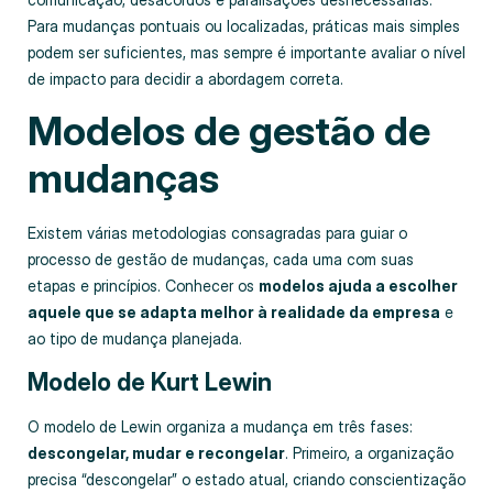
Para mudanças pontuais ou localizadas, práticas mais simples
podem ser suficientes, mas sempre é importante avaliar o nível
de impacto para decidir a abordagem correta.
Modelos de gestão de
mudanças
Existem várias metodologias consagradas para guiar o
processo de gestão de mudanças, cada uma com suas
etapas e princípios. Conhecer os
modelos ajuda a escolher
aquele que se adapta melhor à realidade da empresa
e
ao tipo de mudança planejada.
Modelo de Kurt Lewin
O modelo de Lewin organiza a mudança em três fases:
descongelar, mudar e recongelar
. Primeiro, a organização
precisa “descongelar” o estado atual, criando conscientização