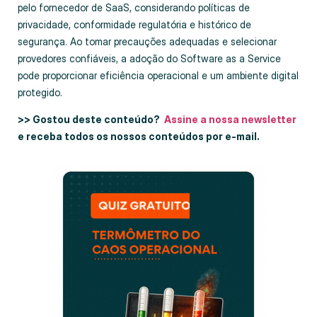
pelo fornecedor de SaaS, considerando políticas de
privacidade, conformidade regulatória e histórico de
segurança. Ao tomar precauções adequadas e selecionar
provedores confiáveis, a adoção do Software as a Service
pode proporcionar eficiência operacional e um ambiente digital
protegido.
>> Gostou deste conteúdo?
Assine a nossa newsletter
e receba todos os nossos conteúdos por e-mail.