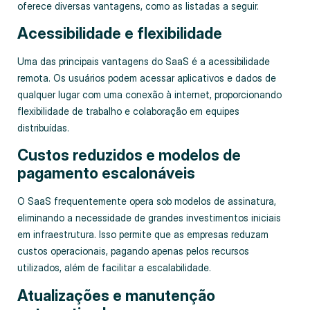
oferece diversas vantagens, como as listadas a seguir.
Acessibilidade e flexibilidade
Uma das principais vantagens do SaaS é a acessibilidade
remota. Os usuários podem acessar aplicativos e dados de
qualquer lugar com uma conexão à internet, proporcionando
flexibilidade de trabalho e colaboração em equipes
distribuídas.
Custos reduzidos e modelos de
pagamento escalonáveis
O SaaS frequentemente opera sob modelos de assinatura,
eliminando a necessidade de grandes investimentos iniciais
em infraestrutura. Isso permite que as empresas reduzam
custos operacionais, pagando apenas pelos recursos
utilizados, além de facilitar a escalabilidade.
Atualizações e manutenção