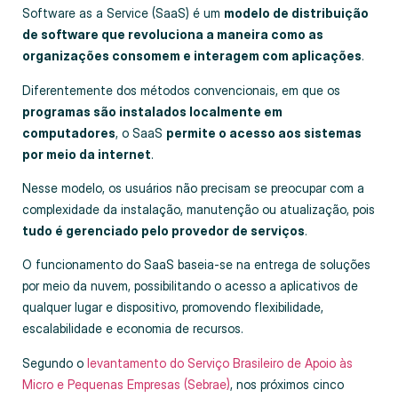
Software as a Service (SaaS) é um
modelo de distribuição
de software que revoluciona a maneira como as
organizações consomem e interagem com aplicações
.
Diferentemente dos métodos convencionais, em que os
programas são instalados localmente em
computadores
, o SaaS
permite o acesso aos sistemas
por meio da internet
.
Nesse modelo, os usuários não precisam se preocupar com a
complexidade da instalação, manutenção ou atualização, pois
tudo é gerenciado pelo provedor de serviços
.
O funcionamento do SaaS baseia-se na entrega de soluções
por meio da nuvem, possibilitando o acesso a aplicativos de
qualquer lugar e dispositivo, promovendo flexibilidade,
escalabilidade e economia de recursos.
Segundo o
levantamento do Serviço Brasileiro de Apoio às
Micro e Pequenas Empresas (Sebrae)
, nos próximos cinco