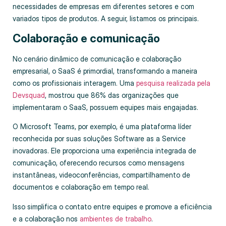
necessidades de empresas em diferentes setores e com
variados tipos de produtos. A seguir, listamos os principais.
Colaboração e comunicação
No cenário dinâmico de comunicação e colaboração
empresarial, o SaaS é primordial, transformando a maneira
como os profissionais interagem. Uma
pesquisa realizada pela
Devsquad
, mostrou que 86% das organizações que
implementaram o SaaS, possuem equipes mais engajadas.
O Microsoft Teams, por exemplo, é uma plataforma líder
reconhecida por suas soluções Software as a Service
inovadoras. Ele proporciona uma experiência integrada de
comunicação, oferecendo recursos como mensagens
instantâneas, videoconferências, compartilhamento de
documentos e colaboração em tempo real.
Isso simplifica o contato entre equipes e promove a eficiência
e a colaboração nos
ambientes de trabalho
.