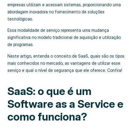
empresas utilizam e acessam sistemas, proporcionando uma
abordagem inovadora no fornecimento de soluções
tecnológicas.
Essa modalidade de serviço representa uma mudança
significativa no modelo tradicional de aquisição e utilização
de programas.
Neste artigo, entenda o conceito de SaaS, quais são os tipos
mais conhecidos no mercado, as vantagens de utilizar esse
serviço e qual o nível de segurança que ele oferece. Confira!
SaaS: o que é um
Software as a Service e
como funciona?