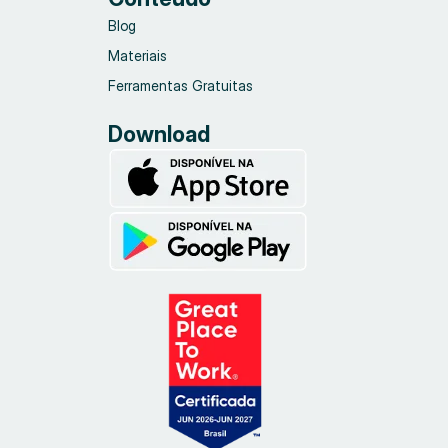
Blog
Materiais
Ferramentas Gratuitas
Download