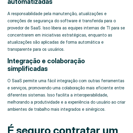
automatizadas
A responsabilidade pela manutenção, atualizações e
correções de segurança do software é transferida para o
provedor de SaaS. Isso libera as equipes internas de TI para se
concentrarem em iniciativas estratégicas, enquanto as
atualizações são aplicadas de forma automática e
transparente para os usuários.
Integração e colaboração
simplificadas
O SaaS permite uma fácil integração com outras ferramentas
e serviços, promovendo uma colaboração mais eficiente entre
diferentes sistemas. Isso facilita a interoperabilidade,
melhorando a produtividade e a experiência do usuário ao criar
ambientes de trabalho mais integrados e sinérgicos.
É seguro contratar um