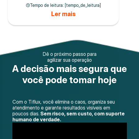
Tempo de leitura: [tempo_de_leitura]
Ler mais
Dê o próximo passo para
agilizar sua operação
A decisão mais segura que
você pode tomar hoje
Com o Tiflux, você elimina o caos, organiza seu
atendimento e garante resultados visíveis em
poucos dias.
Sem risco, sem custo, com suporte
humano de verdade.