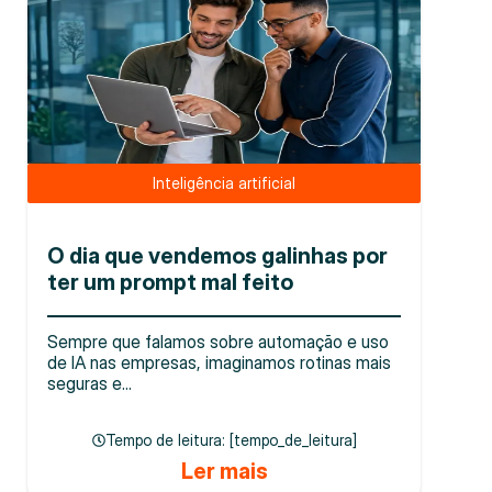
Inteligência artificial
O dia que vendemos galinhas por
ter um prompt mal feito
Sempre que falamos sobre automação e uso
de IA nas empresas, imaginamos rotinas mais
seguras e...
Tempo de leitura: [tempo_de_leitura]
Ler mais