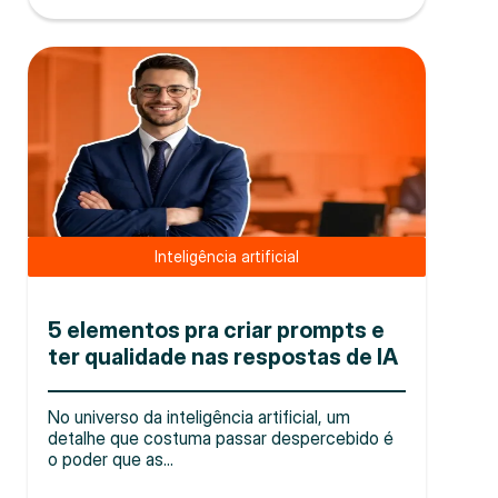
Inteligência artificial
5 elementos pra criar prompts e
ter qualidade nas respostas de IA
No universo da inteligência artificial, um
detalhe que costuma passar despercebido é
o poder que as...