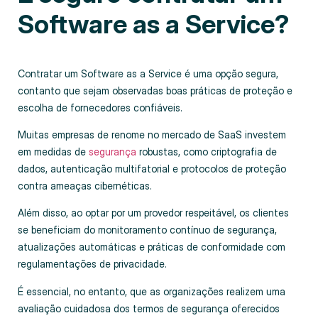
Software as a Service?
Contratar um Software as a Service é uma opção segura,
contanto que sejam observadas boas práticas de proteção e
escolha de fornecedores confiáveis.
Muitas empresas de renome no mercado de SaaS investem
em medidas de
segurança
robustas, como criptografia de
dados, autenticação multifatorial e protocolos de proteção
contra ameaças cibernéticas.
Além disso, ao optar por um provedor respeitável, os clientes
se beneficiam do monitoramento contínuo de segurança,
atualizações automáticas e práticas de conformidade com
regulamentações de privacidade.
É essencial, no entanto, que as organizações realizem uma
avaliação cuidadosa dos termos de segurança oferecidos