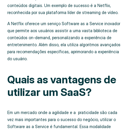
conteúdos digitais. Um exemplo de sucesso é a Netflix,
reconhecida por sua plataforma líder de streaming de vídeo.
A Netflix oferece um serviço Software as a Service inovador
que permite aos usuários assistir a uma vasta biblioteca de
conteúdos on-demand, personalizando a experiência de
entretenimento. Além disso, ela utiliza algoritmos avançados
para recomendações específicas, aprimorando a experiência
do usuário.
Quais as vantagens de
utilizar um SaaS?
Em um mercado onde a agilidade e a praticidade são cada
vez mais importantes para o sucesso do negócio, utilizar o
Software as a Service é fundamental. Essa modalidade