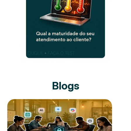
Blogs