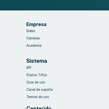
Empresa
Sobre
Carreiras
Academia
Sistema
API
Status Tiflux
Guia de uso
Canal de suporte
Termos de uso
Conteúdo