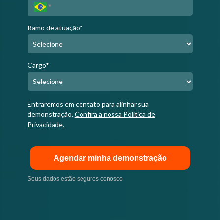
Ramo de atuação*
Cargo*
Entraremos em contato para alinhar sua
demonstração.
Confira a nossa Política de
Privacidade.
Agendar minha demonstração
Seus dados estão seguros conosco