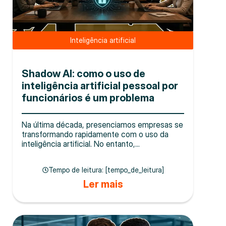
Inteligência artificial
Shadow AI: como o uso de
inteligência artificial pessoal por
funcionários é um problema
Na última década, presenciamos empresas se
transformando rapidamente com o uso da
inteligência artificial. No entanto,...
Tempo de leitura: [tempo_de_leitura]
Ler mais