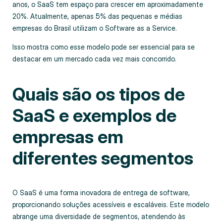
anos, o SaaS tem espaço para crescer em aproximadamente
20%. Atualmente, apenas 5% das pequenas e médias
empresas do Brasil utilizam o Software as a Service.
Isso mostra como esse modelo pode ser essencial para se
destacar em um mercado cada vez mais concorrido.
Quais são os tipos de
SaaS e exemplos de
empresas em
diferentes segmentos
O SaaS é uma forma inovadora de entrega de software,
proporcionando soluções acessíveis e escaláveis. Este modelo
abrange uma diversidade de segmentos, atendendo às