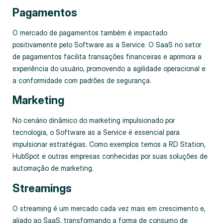
Pagamentos
O mercado de pagamentos também é impactado
positivamente pelo Software as a Service. O SaaS no setor
de pagamentos facilita transações financeiras e aprimora a
experiência do usuário, promovendo a agilidade operacional e
a conformidade com padrões de segurança.
Marketing
No cenário dinâmico do marketing impulsionado por
tecnologia, o Software as a Service é essencial para
impulsionar estratégias. Como exemplos temos a RD Station,
HubSpot e outras empresas conhecidas por suas soluções de
automação de marketing.
Streamings
O streaming é um mercado cada vez mais em crescimento e,
aliado ao SaaS, transformando a forma de consumo de