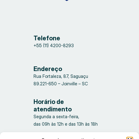
Telefone
+55 (11) 4200-8293
Endereço
Rua Fortaleza, 87, Saguaçu
89.221-650 – Joinville – SC
Horário de
atendimento
Segunda a sexta-feira,
das 09h às 12h e das 13h às 18h