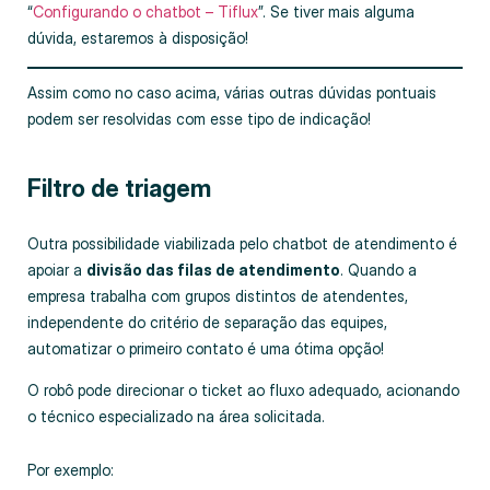
“
Configurando o chatbot – Tiflux
”. Se tiver mais alguma
dúvida, estaremos à disposição!
Assim como no caso acima, várias outras dúvidas pontuais
podem ser resolvidas com esse tipo de indicação!
Filtro de triagem
Outra possibilidade viabilizada pelo chatbot de atendimento é
apoiar a
divisão das filas de atendimento
. Quando a
empresa trabalha com grupos distintos de atendentes,
independente do critério de separação das equipes,
automatizar o primeiro contato é uma ótima opção!
O robô pode direcionar o ticket ao fluxo adequado, acionando
o técnico especializado na área solicitada.
Por exemplo: