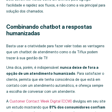
facilidade e rapidez aos fluxos, e não como a via principal para
solução dos chamados.
Combinando chatbot a respostas
humanizadas
Basta usar a criatividade para fazer valer todas as vantagens
que um chatbot de atendimento como o da Tiflux podem
trazer à sua gestão de TI!
Uma dica, porém, é indispensável:
nunca deixe de fora a
opção de um atendimento humanizado
. Para satisfazer o
cliente, permita que ele tenha consciência de que está em
contato com um atendimento automático, e ofereça sempre
a escolha de conversar com um atendente.
A
Customer Contact Week Digital (CCW)
divulgou em seu site
um estudo mostrando que
81% dos consumidores confiam