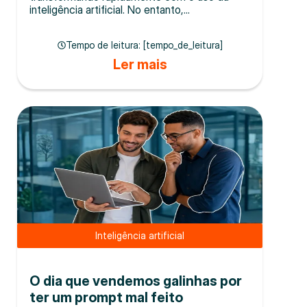
inteligência artificial. No entanto,...
Tempo de leitura: [tempo_de_leitura]
Ler mais
Inteligência artificial
O dia que vendemos galinhas por
ter um prompt mal feito