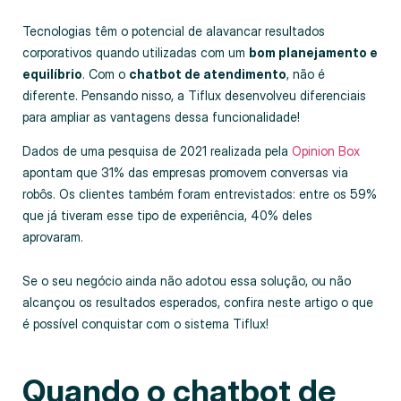
Tecnologias têm o potencial de alavancar resultados
corporativos quando utilizadas com um
bom planejamento e
equilíbrio
. Com o
chatbot de atendimento
, não é
diferente. Pensando nisso, a Tiflux desenvolveu diferenciais
para ampliar as vantagens dessa funcionalidade!
Dados de uma pesquisa de 2021 realizada pela
Opinion Box
apontam que 31% das empresas promovem conversas via
robôs. Os clientes também foram entrevistados: entre os 59%
que já tiveram esse tipo de experiência, 40% deles
aprovaram.
Se o seu negócio ainda não adotou essa solução, ou não
alcançou os resultados esperados, confira neste artigo o que
é possível conquistar com o sistema Tiflux!
Quando o chatbot de