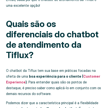
uma excelente opção!
Quais são os
diferenciais do chatbot
de atendimento da
Tiflux?
O chatbot da Tiflux tem sua base em práticas focadas na
oferta de uma
boa experiência para o cliente (
Customer
Experience
)
. Para entender quais são os pontos de
destaque, é preciso saber como aplicá-lo em conjunto com os
demais recursos do software.
Podemos dizer que a característica principal é a flexibilidade