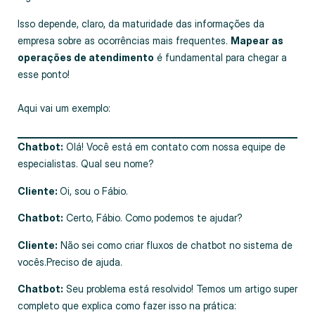
Isso depende, claro, da maturidade das informações da
empresa sobre as ocorrências mais frequentes.
Mapear as
operações de atendimento
é fundamental para chegar a
esse ponto!
Aqui vai um exemplo:
Chatbot:
Olá! Você está em contato com nossa equipe de
especialistas. Qual seu nome?
Cliente:
Oi, sou o Fábio.
Chatbot:
Certo, Fábio. Como podemos te ajudar?
Cliente:
Não sei como criar fluxos de chatbot no sistema de
vocês.Preciso de ajuda.
Chatbot:
Seu problema está resolvido! Temos um artigo super
completo que explica como fazer isso na prática: