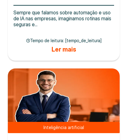
Sempre que falamos sobre automação e uso
de IA nas empresas, imaginamos rotinas mais
seguras e...
Tempo de leitura: [tempo_de_leitura]
Ler mais
Inteligência artificial