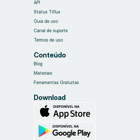
API
Status Tiflux
Guia de uso
Canal de suporte
Termos de uso
Conteúdo
Blog
Materiais
Ferramentas Gratuitas
Download