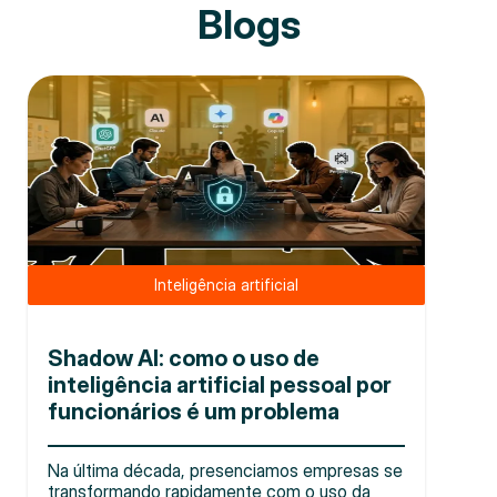
Blogs
Inteligência artificial
Shadow AI: como o uso de
inteligência artificial pessoal por
funcionários é um problema
Na última década, presenciamos empresas se
transformando rapidamente com o uso da