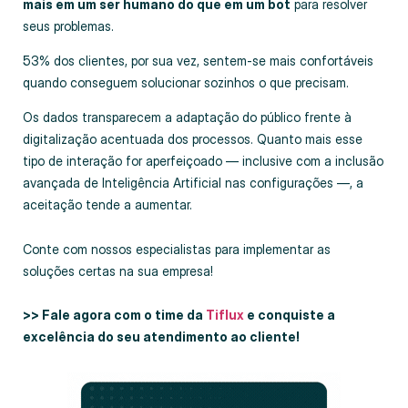
mais em um ser humano do que em um bot
para resolver
seus problemas.
53% dos clientes, por sua vez, sentem-se mais confortáveis
quando conseguem solucionar sozinhos o que precisam.
Os dados transparecem a adaptação do público frente à
digitalização acentuada dos processos. Quanto mais esse
tipo de interação for aperfeiçoado — inclusive com a inclusão
avançada de Inteligência Artificial nas configurações —, a
aceitação tende a aumentar.
Conte com nossos especialistas para implementar as
soluções certas na sua empresa!
>> Fale agora com o time da
Tiflux
e conquiste a
excelência do seu atendimento ao cliente!