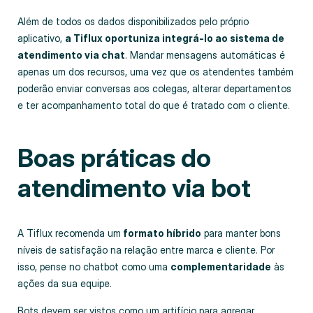
Além de todos os dados disponibilizados pelo próprio
aplicativo,
a Tiflux oportuniza integrá-lo ao sistema de
atendimento via chat
. Mandar mensagens automáticas é
apenas um dos recursos, uma vez que os atendentes também
poderão enviar conversas aos colegas, alterar departamentos
e ter acompanhamento total do que é tratado com o cliente.
Boas práticas do
atendimento via bot
A Tiflux recomenda um
formato híbrido
para manter bons
níveis de satisfação na relação entre marca e cliente. Por
isso, pense no chatbot como uma
complementaridade
às
ações da sua equipe.
Bots devem ser vistos como um artifício para agregar