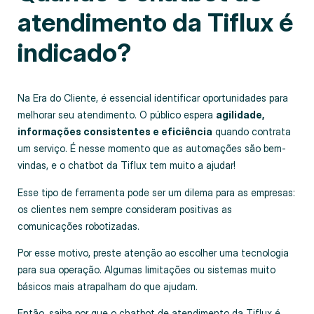
atendimento da Tiflux é
indicado?
Na Era do Cliente, é essencial identificar oportunidades para
melhorar seu atendimento. O público espera
agilidade,
informações consistentes e eficiência
quando contrata
um serviço. É nesse momento que as automações são bem-
vindas, e o chatbot da Tiflux tem muito a ajudar!
Esse tipo de ferramenta pode ser um dilema para as empresas:
os clientes nem sempre consideram positivas as
comunicações robotizadas.
Por esse motivo, preste atenção ao escolher uma tecnologia
para sua operação. Algumas limitações ou sistemas muito
básicos mais atrapalham do que ajudam.
Então, saiba por que o chatbot de atendimento da Tiflux é