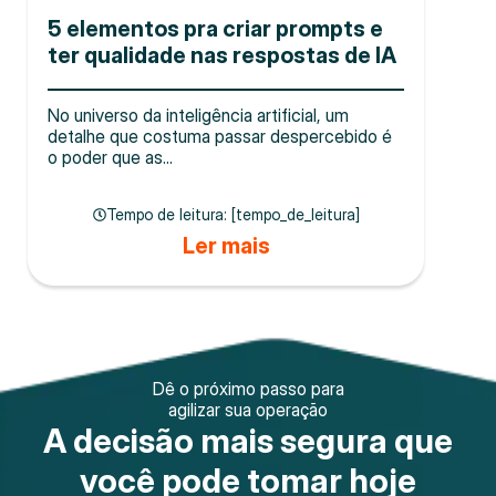
5 elementos pra criar prompts e
ter qualidade nas respostas de IA
No universo da inteligência artificial, um
detalhe que costuma passar despercebido é
o poder que as...
Tempo de leitura: [tempo_de_leitura]
Ler mais
Dê o próximo passo para
agilizar sua operação
A decisão mais segura que
você pode tomar hoje