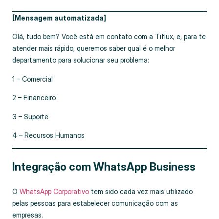
[Mensagem automatizada]
Olá, tudo bem? Você está em contato com a Tiflux, e, para te
atender mais rápido, queremos saber qual é o melhor
departamento para solucionar seu problema:
1 – Comercial
2 – Financeiro
3 – Suporte
4 – Recursos Humanos
Integração com WhatsApp Business
O
WhatsApp Corporativo
tem sido cada vez mais utilizado
pelas pessoas para estabelecer comunicação com as
empresas.