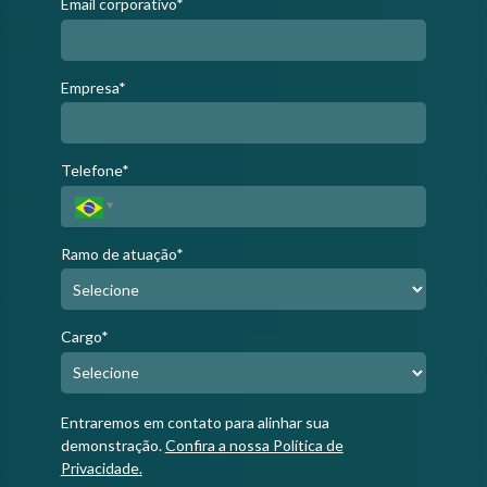
Email corporativo*
Empresa*
Telefone*
Ramo de atuação*
Cargo*
Entraremos em contato para alinhar sua
demonstração.
Confira a nossa Política de
Privacidade.