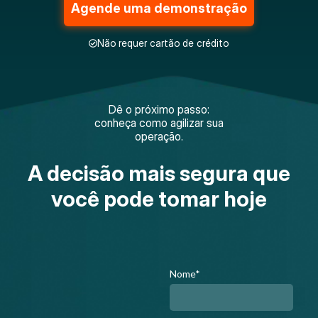
Agende uma demonstração
Não requer cartão de crédito
Dê o próximo passo:
conheça como agilizar sua
operação.
A decisão mais segura que
você pode tomar hoje
Nome*