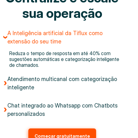
sua operação
A Inteligência artificial da Tiflux como
extensão do seu time
Reduza o tempo de resposta em até 40% com
sugestões automáticas e categorização inteligente
de chamados.
Atendimento multicanal com categorização
inteligente
Chat integrado ao Whatsapp com Chatbots
personalizados
Começar gratuitamente