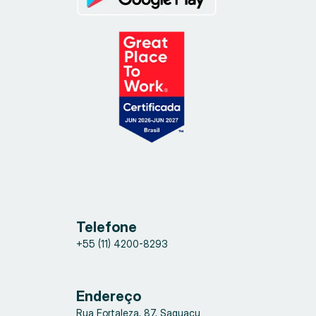
Telefone
+55 (11) 4200-8293
Endereço
Rua Fortaleza, 87, Saguaçu