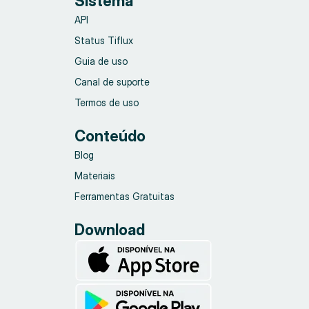
Sistema
API
Status Tiflux
Guia de uso
Canal de suporte
Termos de uso
Conteúdo
Blog
Materiais
Ferramentas Gratuitas
Download