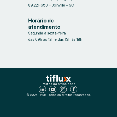
89.221-650 – Joinville – SC
Horário de
atendimento
Segunda a sexta-feira,
das 09h às 12h e das 13h às 18h
Política de privacidade
© 2026 Tiflux, Todos os direitos reservados.