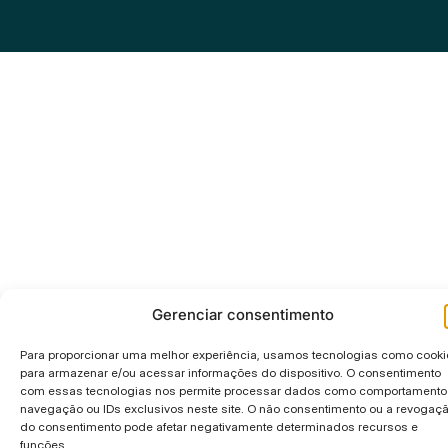
Gerenciar consentimento
Para proporcionar uma melhor experiência, usamos tecnologias como cooki
para armazenar e/ou acessar informações do dispositivo. O consentimento
com essas tecnologias nos permite processar dados como comportamento
navegação ou IDs exclusivos neste site. O não consentimento ou a revogaç
do consentimento pode afetar negativamente determinados recursos e
funções.