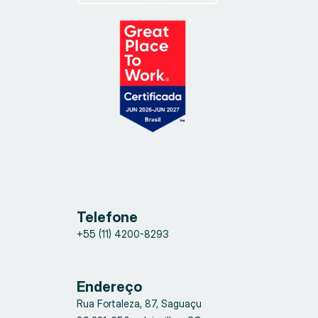
Telefone
+55 (11) 4200-8293
Endereço
Rua Fortaleza, 87, Saguaçu