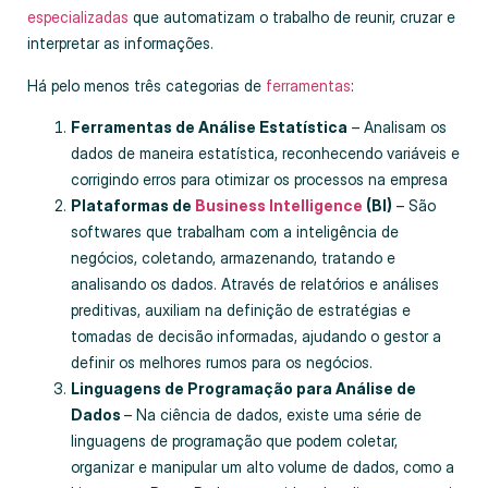
especializadas
que automatizam o trabalho de reunir, cruzar e
interpretar as informações.
Há pelo menos três categorias de
ferramentas
:
Ferramentas de Análise Estatística
– Analisam os
dados de maneira estatística, reconhecendo variáveis e
corrigindo erros para otimizar os processos na empresa
Plataformas de
Business Intelligence
(BI)
– São
softwares que trabalham com a inteligência de
negócios, coletando, armazenando, tratando e
analisando os dados. Através de relatórios e análises
preditivas, auxiliam na definição de estratégias e
tomadas de decisão informadas, ajudando o gestor a
definir os melhores rumos para os negócios.
Linguagens de Programação para Análise de
Dados
– Na ciência de dados, existe uma série de
linguagens de programação que podem coletar,
organizar e manipular um alto volume de dados, como a