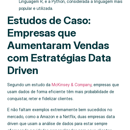
Linguagem R, e a Python, considerada a linguagem mais
popular e utilizada.
Estudos de Caso:
Empresas que
Aumentaram Vendas
com Estratégias Data
Driven
Segundo um estudo da
McKinsey & Company
, empresas que
usam dados de forma eficiente têm mais probabilidade de
conquistar, reter e fidelizar clientes.
E não faltam exemplos extremamente bem sucedidos no
mercado, como a Amazon e a Netflix, duas empresas data
driven que usam a análise de dados para estar sempre