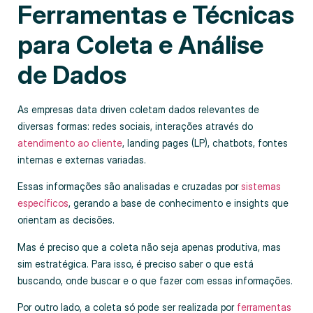
Ferramentas e Técnicas
para Coleta e Análise
de Dados
As empresas data driven coletam dados relevantes de
diversas formas: redes sociais, interações através do
atendimento ao cliente
, landing pages (LP), chatbots, fontes
internas e externas variadas.
Essas informações são analisadas e cruzadas por
sistemas
específicos
, gerando a base de conhecimento e insights que
orientam as decisões.
Mas é preciso que a coleta não seja apenas produtiva, mas
sim estratégica. Para isso, é preciso saber o que está
buscando, onde buscar e o que fazer com essas informações.
Por outro lado, a coleta só pode ser realizada por
ferramentas