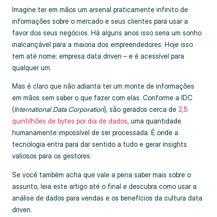
Imagine ter em mãos um arsenal praticamente infinito de
informações sobre o mercado e seus clientes para usar a
favor dos seus negócios. Há alguns anos isso seria um sonho
inalcançável para a maioria dos empreendedores. Hoje isso
tem até nome: empresa data driven – e é acessível para
qualquer um.
Mas é claro que não adianta ter um monte de informações
em mãos sem saber o que fazer com elas. Conforme a IDC
(
International Data Corporation
), são gerados cerca de
2,5
quintilhões de bytes por dia de dados
, uma quantidade
humanamente impossível de ser processada. É onde a
tecnologia entra para dar sentido a tudo e gerar insights
valiosos para os gestores.
Se você também acha que vale a pena saber mais sobre o
assunto, leia este artigo até o final e descubra como usar a
análise de dados para vendas e os benefícios da cultura data
driven.