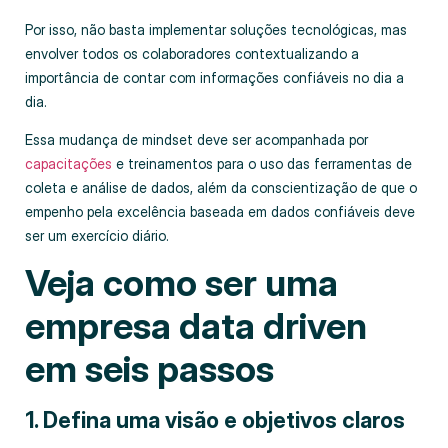
Por isso, não basta implementar soluções tecnológicas, mas
envolver todos os colaboradores contextualizando a
importância de contar com informações confiáveis no dia a
dia.
Essa mudança de mindset deve ser acompanhada por
capacitações
e treinamentos para o uso das ferramentas de
coleta e análise de dados, além da conscientização de que o
empenho pela excelência baseada em dados confiáveis deve
ser um exercício diário.
Veja como ser uma
empresa data driven
em seis passos
1. Defina uma visão e objetivos claros