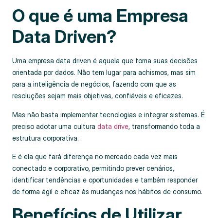
O que é uma Empresa
Data Driven?
Uma empresa data driven é aquela que toma suas decisões
orientada por dados. Não tem lugar para achismos, mas sim
para a inteligência de negócios, fazendo com que as
resoluções sejam mais objetivas, confiáveis e eficazes.
Mas não basta implementar tecnologias e integrar sistemas. É
preciso adotar uma cultura
data drive
, transformando toda a
estrutura corporativa.
E é ela que fará diferença no mercado cada vez mais
conectado e corporativo, permitindo prever cenários,
identificar tendências e oportunidades e também responder
de forma ágil e eficaz às mudanças nos hábitos de consumo.
Benefícios de Utilizar