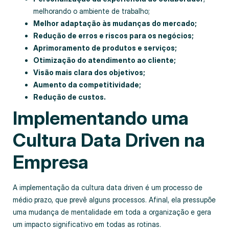
melhorando o ambiente de trabalho;
Melhor adaptação às mudanças do mercado;
Redução de erros e riscos para os negócios;
Aprimoramento de produtos e serviços;
Otimização do atendimento ao cliente;
Visão mais clara dos objetivos;
Aumento da competitividade;
Redução de custos.
Implementando uma
Cultura Data Driven na
Empresa
A implementação da cultura data driven é um processo de
médio prazo, que prevê alguns processos. Afinal, ela pressupõe
uma mudança de mentalidade em toda a organização e gera
um impacto significativo em todas as rotinas.