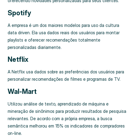
oferecendo novidades personalizadas para seus clientes.
Spotify
A empresa é um dos maiores modelos para uso da cultura
data driven. Ela usa dados reais dos usuários para montar
playlists e oferecer recomendações totalmente
personalizadas diariamente.
Netflix
A Netflix usa dados sobre as preferências dos usuários para
personalizar recomendações de filmes e programas de TV.
Wal-Mart
Utilizou análise de texto, aprendizado de máquina e
mineração de sinônimos para produzir resultados de pesquisa
relevantes. De acordo com a própria empresa, a busca
semântica melhorou em 15% os indicadores de compradores
on-line.