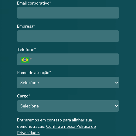
Email corporativo*
Empresa*
Telefone*
Ramo de atuação*
Cargo*
Entraremos em contato para alinhar sua
demonstração.
Confira a nossa Política de
Privacidade.