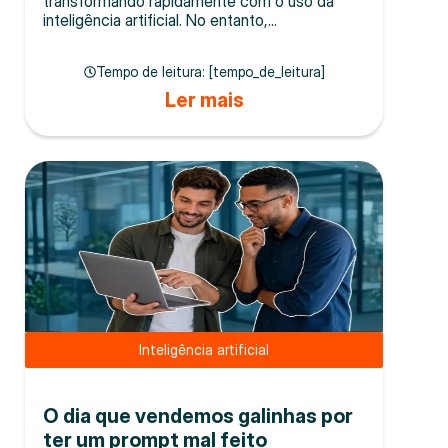
transformando rapidamente com o uso da
inteligência artificial. No entanto,...
Tempo de leitura: [tempo_de_leitura]
Ler mais
Inteligência artificial
O dia que vendemos galinhas por
ter um prompt mal feito