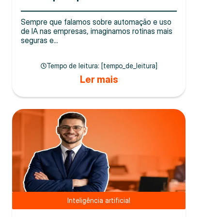
Sempre que falamos sobre automação e uso
de IA nas empresas, imaginamos rotinas mais
seguras e...
Tempo de leitura: [tempo_de_leitura]
Ler mais
Inteligência artificial