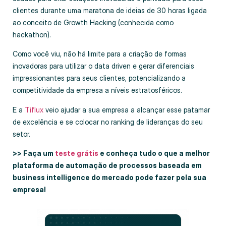
clientes durante uma maratona de ideias de 30 horas ligada
ao conceito de Growth Hacking (conhecida como
hackathon).
Como você viu, não há limite para a criação de formas
inovadoras para utilizar o data driven e gerar diferenciais
impressionantes para seus clientes, potencializando a
competitividade da empresa a níveis estratosféricos.
E a
Tiflux
veio ajudar a sua empresa a alcançar esse patamar
de excelência e se colocar no ranking de lideranças do seu
setor.
>> Faça um
teste grátis
e conheça tudo o que a melhor
plataforma de automação de processos baseada em
business intelligence do mercado pode fazer pela sua
empresa!