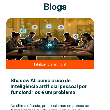
Blogs
Inteligência artificial
Shadow AI: como o uso de
inteligência artificial pessoal por
funcionários é um problema
Na última década, presenciamos empresas se