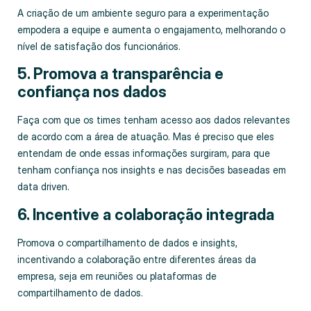
A criação de um ambiente seguro para a experimentação
empodera a equipe e aumenta o engajamento, melhorando o
nível de satisfação dos funcionários.
5. Promova a transparência e
confiança nos dados
Faça com que os times tenham acesso aos dados relevantes
de acordo com a área de atuação. Mas é preciso que eles
entendam de onde essas informações surgiram, para que
tenham confiança nos insights e nas decisões baseadas em
data driven.
6. Incentive a colaboração integrada
Promova o compartilhamento de dados e insights,
incentivando a colaboração entre diferentes áreas da
empresa, seja em reuniões ou plataformas de
compartilhamento de dados.