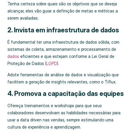
Tenha certeza sobre quais são os objetivos que se deseja
alcançar, eles vão guiar a definição de metas e métricas a
serem avaliadas.
2. Invista em infraestrutura de dados
É fundamental ter uma infraestrutura de dados sólida, com
sistemas de coleta, armazenamento e processamento de
dados
eficientes e que estejam conforme a Lei Geral de
Proteção de Dados (
LGPD
).
Adote ferramentas de análise de dados e visualização que
facilitem a geração de insights relevantes, como o Tiflux.
4. Promova a capacitação das equipes
Ofereça treinamentos e workshops para que seus
colaboradores desenvolvam as habilidades necessárias para
usar a data driven nas vendas, sempre estimulando uma
cultura de experiência e aprendizagem.