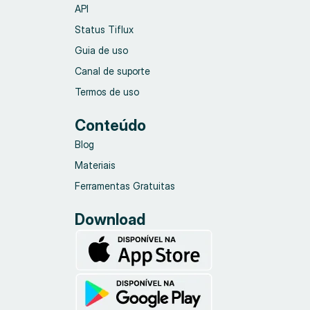
API
Status Tiflux
Guia de uso
Canal de suporte
Termos de uso
Conteúdo
Blog
Materiais
Ferramentas Gratuitas
Download