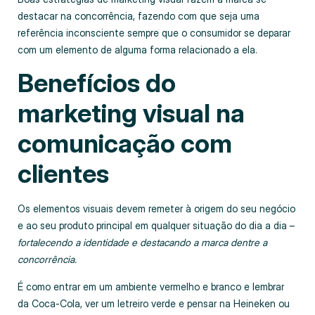
destacar na concorrência, fazendo com que seja uma
referência inconsciente sempre que o consumidor se deparar
com um elemento de alguma forma relacionado a ela.
Benefícios do
marketing visual na
comunicação com
clientes
Os elementos visuais devem remeter à origem do seu negócio
e ao seu produto principal em qualquer situação do dia a dia –
fortalecendo a identidade e destacando a marca dentre a
concorrência.
É como entrar em um ambiente vermelho e branco e lembrar
da Coca-Cola, ver um letreiro verde e pensar na Heineken ou