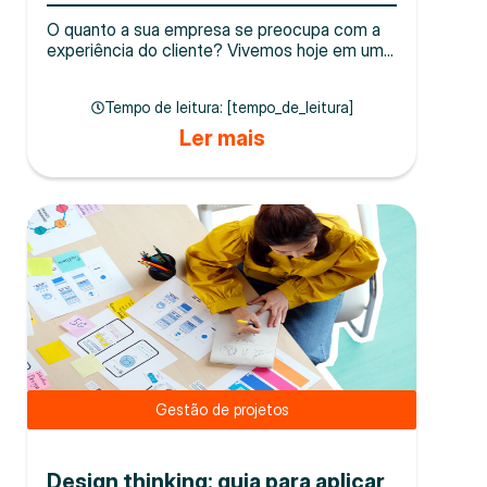
O quanto a sua empresa se preocupa com a
experiência do cliente? Vivemos hoje em um...
Tempo de leitura: [tempo_de_leitura]
Ler mais
Gestão de projetos
Design thinking: guia para aplicar