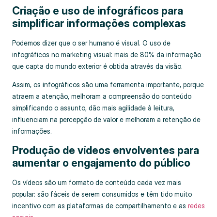
Criação e uso de infográficos para
simplificar informações complexas
Podemos dizer que o ser humano é visual. O uso de
infográficos no marketing visual: mais de 80% da informação
que capta do mundo exterior é obtida através da visão.
Assim, os infográficos são uma ferramenta importante, porque
atraem a atenção, melhoram a compreensão do conteúdo
simplificando o assunto, dão mais agilidade à leitura,
influenciam na percepção de valor e melhoram a retenção de
informações.
Produção de vídeos envolventes para
aumentar o engajamento do público
Os vídeos são um formato de conteúdo cada vez mais
popular: são fáceis de serem consumidos e têm tido muito
incentivo com as plataformas de compartilhamento e as
redes