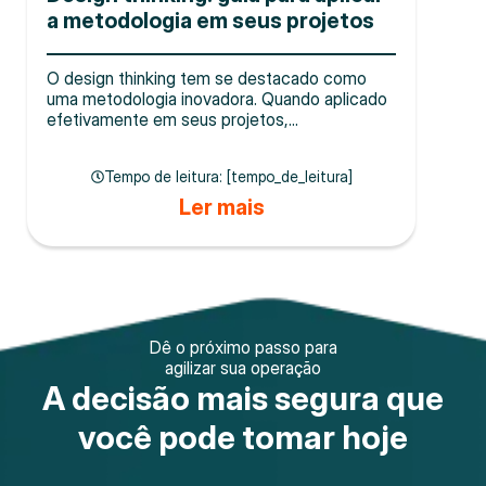
a metodologia em seus projetos
O design thinking tem se destacado como
uma metodologia inovadora. Quando aplicado
efetivamente em seus projetos,...
Tempo de leitura: [tempo_de_leitura]
Ler mais
Dê o próximo passo para
agilizar sua operação
A decisão mais segura que
você pode tomar hoje