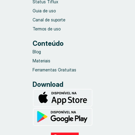
Status Tiflux
Guia de uso
Canal de suporte
Termos de uso
Conteúdo
Blog
Materiais
Ferramentas Gratuitas
Download