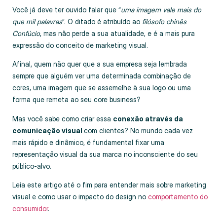
Você já deve ter ouvido falar que “
uma imagem vale mais do
que mil palavras
”. O ditado é atribuído ao
filósofo chinês
Confúcio
, mas não perde a sua atualidade, e é a mais pura
expressão do conceito de marketing visual.
Afinal, quem não quer que a sua empresa seja lembrada
sempre que alguém ver uma determinada combinação de
cores, uma imagem que se assemelhe à sua logo ou uma
forma que remeta ao seu core business?
Mas você sabe como criar essa
conexão através da
comunicação visual
com clientes? No mundo cada vez
mais rápido e dinâmico, é fundamental fixar uma
representação visual da sua marca no inconsciente do seu
público-alvo.
Leia este artigo até o fim para entender mais sobre marketing
visual e como usar o impacto do design no
comportamento do
consumidor
.