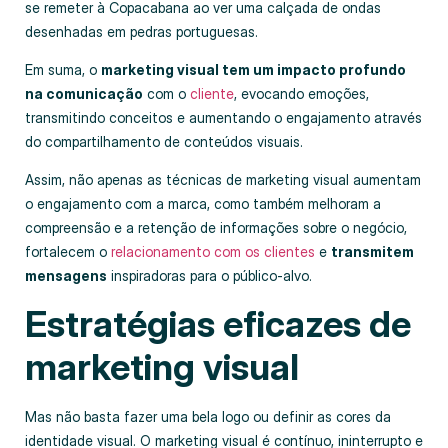
se remeter à Copacabana ao ver uma calçada de ondas
desenhadas em pedras portuguesas.
Em suma, o
marketing visual tem um impacto profundo
na comunicação
com o
cliente
, evocando emoções,
transmitindo conceitos e aumentando o engajamento através
do compartilhamento de conteúdos visuais.
Assim, não apenas as técnicas de marketing visual aumentam
o engajamento com a marca, como também melhoram a
compreensão e a retenção de informações sobre o negócio,
fortalecem o
relacionamento com os clientes
e
transmitem
mensagens
inspiradoras para o público-alvo.
Estratégias eficazes de
marketing visual
Mas não basta fazer uma bela logo ou definir as cores da
identidade visual. O marketing visual é contínuo, ininterrupto e