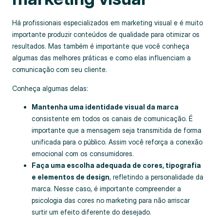
Há profissionais especializados em marketing visual e é muito
importante produzir conteúdos de qualidade para otimizar os
resultados. Mas também é importante que você conheça
algumas das melhores práticas e como elas influenciam a
comunicação com seu cliente.
Conheça algumas delas:
Mantenha uma identidade visual da marca
consistente em todos os canais de comunicação. É
importante que a mensagem seja transmitida de forma
unificada para o público. Assim você reforça a conexão
emocional com os consumidores.
Faça uma escolha adequada de cores, tipografia
e elementos de design
, refletindo a personalidade da
marca. Nesse caso, é importante compreender a
psicologia das cores no marketing para não arriscar
surtir um efeito diferente do desejado.