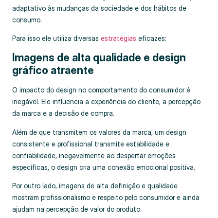
adaptativo às mudanças da sociedade e dos hábitos de
consumo.
Para isso ele utiliza diversas
estratégias
eficazes:
Imagens de alta qualidade e design
gráfico atraente
O impacto do design no comportamento do consumidor é
inegável. Ele influencia a experiência do cliente, a percepção
da marca e a decisão de compra.
Além de que transmitem os valores da marca, um design
consistente e profissional transmite estabilidade e
confiabilidade, inegavelmente ao despertar emoções
específicas, o design cria uma conexão emocional positiva.
Por outro lado, imagens de alta definição e qualidade
mostram profissionalismo e respeito pelo consumidor e ainda
ajudam na percepção de valor do produto.