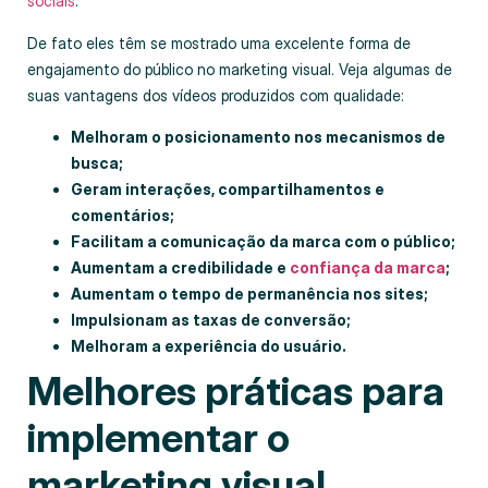
sociais
.
De fato eles têm se mostrado uma excelente forma de
engajamento do público no marketing visual. Veja algumas de
suas vantagens dos vídeos produzidos com qualidade:
Melhoram o posicionamento nos mecanismos de
busca;
Geram interações, compartilhamentos e
comentários;
Facilitam a comunicação da marca com o público;
Aumentam a credibilidade e
confiança da marca
;
Aumentam o tempo de permanência nos sites;
Impulsionam as taxas de conversão;
Melhoram a experiência do usuário.
Melhores práticas para
implementar o
marketing visual