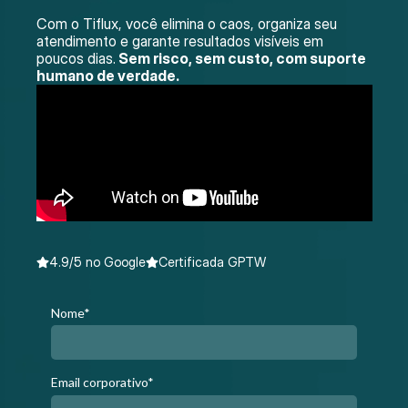
Com o Tiflux, você elimina o caos, organiza seu
atendimento e garante resultados visíveis em
poucos dias.
Sem risco, sem custo, com suporte
humano de verdade.
4.9/5 no Google
Certificada GPTW
Nome*
Email corporativo*