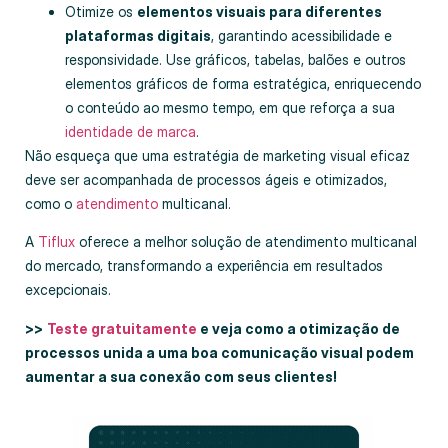
Otimize os
elementos visuais para diferentes
plataformas digitais
, garantindo acessibilidade e
responsividade. Use gráficos, tabelas, balões e outros
elementos gráficos de forma estratégica, enriquecendo
o conteúdo ao mesmo tempo, em que reforça a sua
identidade de marca
.
Não esqueça que uma estratégia de marketing visual eficaz
deve ser acompanhada de processos ágeis e otimizados,
como o
atendimento
multicanal.
A
Tiflux
oferece a melhor solução de atendimento multicanal
do mercado, transformando a experiência em resultados
excepcionais.
>>
Teste gratuitamente
e veja como a otimização de
processos unida a uma boa comunicação visual podem
aumentar a sua conexão com seus clientes!