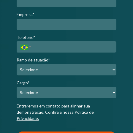
Empresa*
Telefone*
Ramo de atuação*
Cargo*
Entraremos em contato para alinhar sua
demonstração.
Confira a nossa Política de
Privacidade.