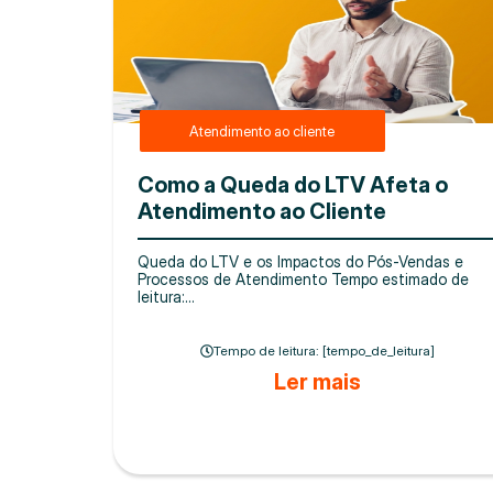
Atendimento ao cliente
Como a Queda do LTV Afeta o
Atendimento ao Cliente
Queda do LTV e os Impactos do Pós-Vendas e
Processos de Atendimento Tempo estimado de
leitura:...
Tempo de leitura: [tempo_de_leitura]
Ler mais