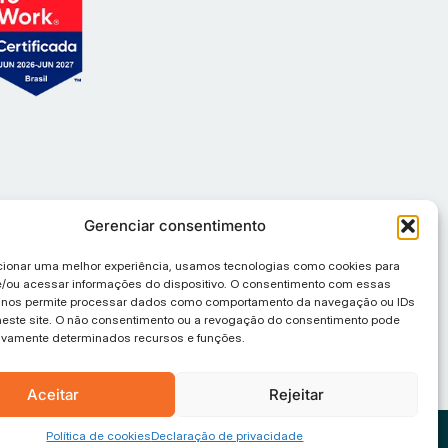
Gerenciar consentimento
cionar uma melhor experiência, usamos tecnologias como cookies para
/ou acessar informações do dispositivo. O consentimento com essas
s nos permite processar dados como comportamento da navegação ou IDs
neste site. O não consentimento ou a revogação do consentimento pode
tivamente determinados recursos e funções.
Aceitar
Rejeitar
Política de cookies
Declaração de privacidade