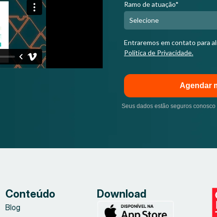
Ramo de atuação*
Entraremos em contato para a
Política de Privacidade.
Agendar 
Seus dados estão seguros conosco
Conteúdo
Download
Blog