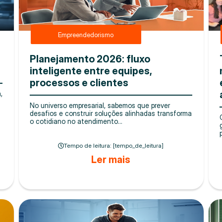
Empreendedorismo
Planejamento 2026: fluxo
inteligente entre equipes,
processos e clientes
,
No universo empresarial, sabemos que prever
desafios e construir soluções alinhadas transforma
o cotidiano no atendimento...
Tempo de leitura: [tempo_de_leitura]
Ler mais