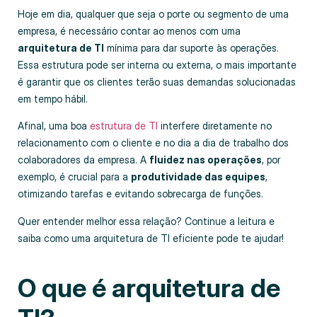
Hoje em dia, qualquer que seja o porte ou segmento de uma
empresa, é necessário contar ao menos com uma
arquitetura de TI
mínima para dar suporte às operações.
Essa estrutura pode ser interna ou externa, o mais importante
é garantir que os clientes terão suas demandas solucionadas
em tempo hábil.
Afinal, uma boa
estrutura de TI
interfere diretamente no
relacionamento com o cliente e no dia a dia de trabalho dos
colaboradores da empresa. A
fluidez nas operações
, por
exemplo, é crucial para a
produtividade das equipes
,
otimizando tarefas e evitando sobrecarga de funções.
Quer entender melhor essa relação? Continue a leitura e
saiba como uma arquitetura de TI eficiente pode te ajudar!
O que é arquitetura de