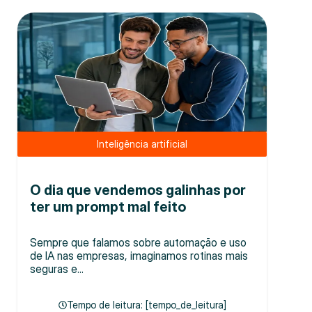
Inteligência artificial
O dia que vendemos galinhas por
ter um prompt mal feito
Sempre que falamos sobre automação e uso
de IA nas empresas, imaginamos rotinas mais
seguras e...
Tempo de leitura: [tempo_de_leitura]