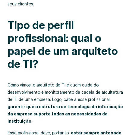
seus clientes.
Tipo de perfil
profissional: qual o
papel de um arquiteto
de TI?
Como vimos, o arquiteto de TI é quem cuida do
desenvolvimento e monitoramento da cadeia de arquitetura
de TI de uma empresa. Logo, cabe a esse profissional
garantir que a estrutura de tecnologia da informação
da empresa suporte todas as necessidades da
instituição
.
Esse profissional deve, portanto,
estar sempre antenado