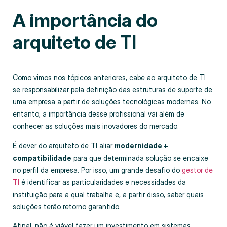
A importância do
arquiteto de TI
Como vimos nos tópicos anteriores, cabe ao arquiteto de TI
se responsabilizar pela definição das estruturas de suporte de
uma empresa a partir de soluções tecnológicas modernas. No
entanto, a importância desse profissional vai além de
conhecer as soluções mais inovadores do mercado.
É dever do arquiteto de TI aliar
modernidade +
compatibilidade
para que determinada solução se encaixe
no perfil da empresa. Por isso, um grande desafio do
gestor de
TI
é identificar as particularidades e necessidades da
instituição para a qual trabalha e, a partir disso, saber quais
soluções terão retorno garantido.
Afinal, não é viável fazer um investimento em sistemas