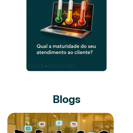
Blogs