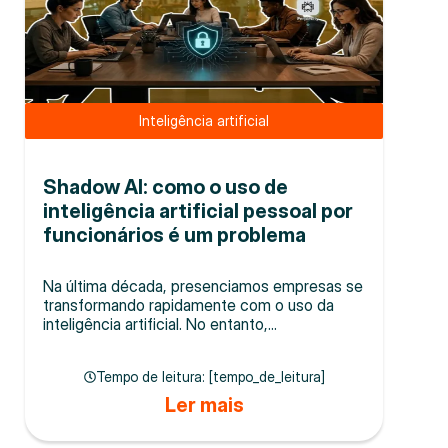
Inteligência artificial
Shadow AI: como o uso de
inteligência artificial pessoal por
funcionários é um problema
Na última década, presenciamos empresas se
transformando rapidamente com o uso da
inteligência artificial. No entanto,...
Tempo de leitura: [tempo_de_leitura]
Ler mais