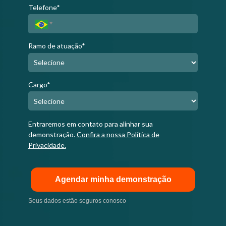
Telefone*
Ramo de atuação*
Cargo*
Entraremos em contato para alinhar sua
demonstração.
Confira a nossa Política de
Privacidade.
Agendar minha demonstração
Seus dados estão seguros conosco