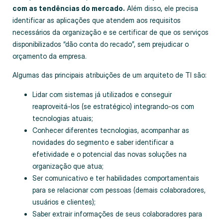
com as tendências do mercado.
Além disso, ele precisa
identificar as aplicações que atendem aos requisitos
necessários da organização e se certificar de que os serviços
disponibilizados “dão conta do recado”, sem prejudicar o
orçamento da empresa.
Algumas das principais atribuições de um arquiteto de TI são:
Lidar com sistemas já utilizados e conseguir
reaproveitá-los (se estratégico) integrando-os com
tecnologias atuais;
Conhecer diferentes tecnologias, acompanhar as
novidades do segmento e saber identificar a
efetividade e o potencial das novas soluções na
organização que atua;
Ser comunicativo e ter habilidades comportamentais
para se relacionar com pessoas (demais colaboradores,
usuários e clientes);
Saber extrair informações de seus colaboradores para