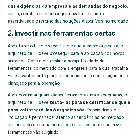
das exigências da empresa e as demandas do negócio
,
assim, o profissional conseguirá avaliar com mais
assertividade o retorno das soluções disponíveis no mercado.
2. Investir nas ferramentas certas
Após fazer o filtro e saber tudo o que a empresa precisa, o
arquiteto de TI deve prosseguir para a aplicação dos novos
sistemas. Cabe a ele avaliar a compatibilidade das
ferramentas do mercado com a empresa para a qual trabalha.
Esse levantamento precisa ser condizente com o orçamento
planejado para a operação.
Após confirmar quais são as ferramentas mais adequadas, o
arquiteto de TI deve
testá-las para se certificar de que é
possível integrá-las à organização
. Depois disso, a
indicação é permanecer atento às tendências no mercado,
aprimorando continuamente os processos conforme novas
ferramentas vão surgindo.