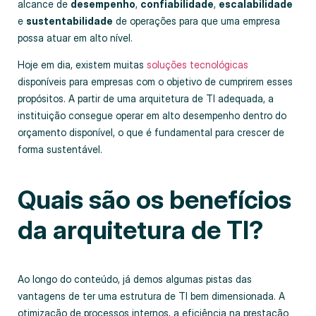
alcance de
desempenho
,
confiabilidade
,
escalabilidade
e
sustentabilidade
de operações para que uma empresa
possa atuar em alto nível.
Hoje em dia, existem muitas
soluções tecnológicas
disponíveis para empresas com o objetivo de cumprirem esses
propósitos. A partir de uma arquitetura de TI adequada, a
instituição consegue operar em alto desempenho dentro do
orçamento disponível, o que é fundamental para crescer de
forma sustentável.
Quais são os benefícios
da arquitetura de TI?
Ao longo do conteúdo, já demos algumas pistas das
vantagens de ter uma estrutura de TI bem dimensionada. A
otimização de processos internos, a eficiência na prestação