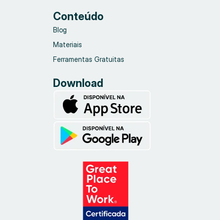
Conteúdo
Blog
Materiais
Ferramentas Gratuitas
Download