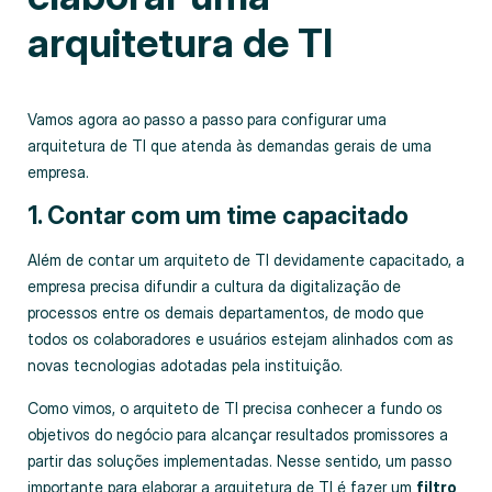
arquitetura de TI
Vamos agora ao passo a passo para configurar uma
arquitetura de TI que atenda às demandas gerais de uma
empresa.
1. Contar com um time capacitado
Além de contar um arquiteto de TI devidamente capacitado, a
empresa precisa difundir a cultura da digitalização de
processos entre os demais departamentos, de modo que
todos os colaboradores e usuários estejam alinhados com as
novas tecnologias adotadas pela instituição.
Como vimos, o arquiteto de TI precisa conhecer a fundo os
objetivos do negócio para alcançar resultados promissores a
partir das soluções implementadas. Nesse sentido, um passo
importante para elaborar a arquitetura de TI é fazer um
filtro