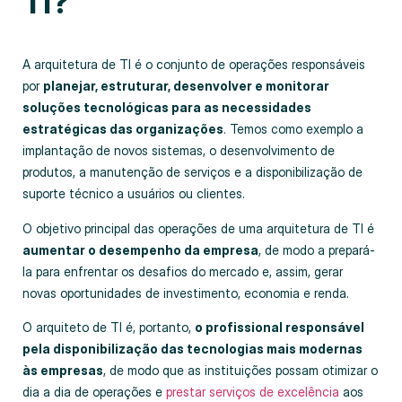
TI?
A arquitetura de TI é o conjunto de operações responsáveis
por
planejar, estruturar, desenvolver e monitorar
soluções tecnológicas para as necessidades
estratégicas das organizações
. Temos como exemplo a
implantação de novos sistemas, o desenvolvimento de
produtos, a manutenção de serviços e a disponibilização de
suporte técnico a usuários ou clientes.
O objetivo principal das operações de uma arquitetura de TI é
aumentar o desempenho da empresa
, de modo a prepará-
la para enfrentar os desafios do mercado e, assim, gerar
novas oportunidades de investimento, economia e renda.
O arquiteto de TI é, portanto,
o profissional responsável
pela disponibilização das tecnologias mais modernas
às empresas
, de modo que as instituições possam otimizar o
dia a dia de operações e
prestar serviços de excelência
aos