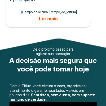
Tempo de leitura: [tempo_de_leitura]
Ler mais
Dê o próximo passo para
agilizar sua operação
A decisão mais segura que
você pode tomar hoje
Com o Tiflux, você elimina o caos, organiza seu
atendimento e garante resultados visíveis em
poucos dias.
Sem risco, sem custo, com suporte
humano de verdade.