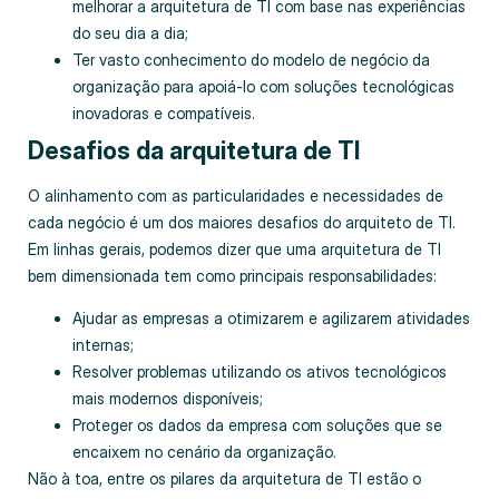
melhorar a arquitetura de TI com base nas experiências
do seu dia a dia;
Ter vasto conhecimento do modelo de negócio da
organização para apoiá-lo com soluções tecnológicas
inovadoras e compatíveis.
Desafios da arquitetura de TI
O alinhamento com as particularidades e necessidades de
cada negócio é um dos maiores desafios do arquiteto de TI.
Em linhas gerais, podemos dizer que uma arquitetura de TI
bem dimensionada tem como principais responsabilidades:
Ajudar as empresas a otimizarem e agilizarem atividades
internas;
Resolver problemas utilizando os ativos tecnológicos
mais modernos disponíveis;
Proteger os dados da empresa com soluções que se
encaixem no cenário da organização.
Não à toa, entre os pilares da arquitetura de TI estão o