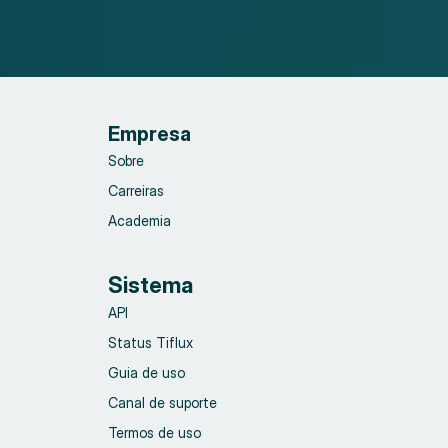
Empresa
Sobre
Carreiras
Academia
Sistema
API
Status Tiflux
Guia de uso
Canal de suporte
Termos de uso