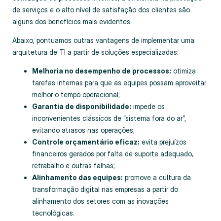
de serviços e o alto nível de satisfação dos clientes são
alguns dos benefícios mais evidentes.
Abaixo, pontuamos outras vantagens de implementar uma
arquitetura de TI a partir de soluções especializadas:
Melhoria no desempenho de processos:
otimiza
tarefas internas para que as equipes possam aproveitar
melhor o tempo operacional;
Garantia de disponibilidade:
impede os
inconvenientes clássicos de “sistema fora do ar”,
evitando atrasos nas operações;
Controle orçamentário eficaz:
evita prejuízos
financeiros gerados por falta de suporte adequado,
retrabalho e outras falhas;
Alinhamento das equipes:
promove a cultura da
transformação digital nas empresas a partir do
alinhamento dos setores com as inovações
tecnológicas.