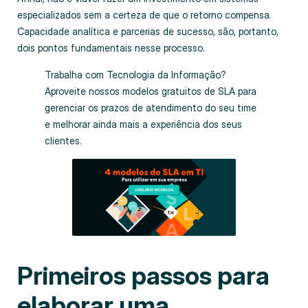
especializados sem a certeza de que o retorno compensa.
Capacidade analítica e parcerias de sucesso, são, portanto,
dois pontos fundamentais nesse processo.
Trabalha com Tecnologia da Informação?
Aproveite nossos modelos gratuitos de SLA para
gerenciar os prazos de atendimento do seu time
e melhorar ainda mais a experiência dos seus
clientes.
Primeiros passos para
elaborar uma