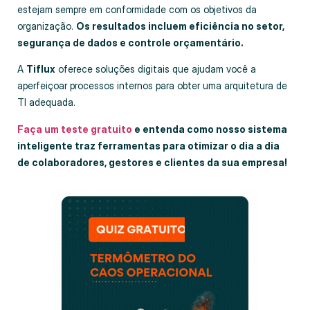
estejam sempre em conformidade com os objetivos da
organização.
Os resultados incluem eficiência no setor,
segurança de dados e controle orçamentário.
A
Tiflux
oferece soluções digitais que ajudam você a
aperfeiçoar processos internos para obter uma arquitetura de
TI adequada.
Faça um teste gratuito
e entenda como nosso sistema
inteligente traz ferramentas para otimizar o dia a dia
de colaboradores, gestores e clientes da sua empresa!