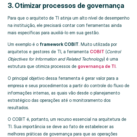
3. Otimizar processos de governança
Para que o arquiteto de TI atinja um alto nível de desempenho
na instituição, ele precisará contar com ferramentas ainda
mais específicas para auxiliá-lo em sua gestão.
Um exemplo é o
framework COBIT
. Muito utilizada por
arquitetos e gestores de TI, a ferramenta
COBIT
(
Control
Objectives for Information and Related Technology
) é uma
estrutura que otimiza processos de
governança de TI
.
O principal objetivo dessa ferramenta é gerar valor para a
empresa e seus procedimentos a partir do controle do fluxo de
informações internas, as quais vão desde o planejamento
estratégico das operações até o monitoramento dos
resultados.
O COBIT é, portanto, um recurso essencial na arquitetura de
TI. Sua importância se deve ao fato de estabelecer as
melhores práticas de governança para que as operações