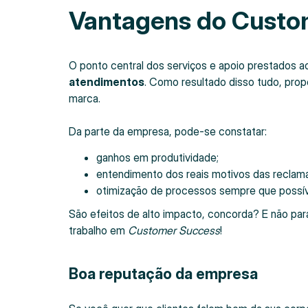
Vantagens do Custo
O ponto central dos serviços e apoio prestados a
atendimentos
. Como resultado disso tudo, pro
marca.
Da parte da empresa, pode-se constatar:
ganhos em produtividade;
entendimento dos reais motivos das reclama
otimização de processos sempre que possív
São efeitos de alto impacto, concorda? E não par
trabalho em
Customer Success
!
Boa reputação da empresa