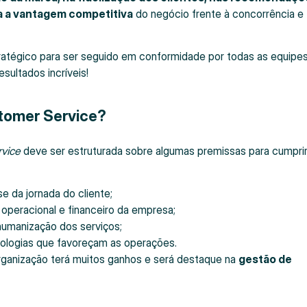
 a vantagem competitiva
do negócio frente à concorrência e
ratégico para ser seguido em conformidade por todas as equipe
sultados incríveis!
tomer Service?
vice
deve ser estruturada sobre algumas premissas para cumpri
e da jornada do cliente;
operacional e financeiro da empresa;
humanização dos serviços;
ologias que favoreçam as operações.
ganização terá muitos ganhos e será destaque na
gestão de