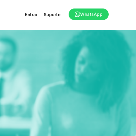
WhatsApp
Entrar
Suporte