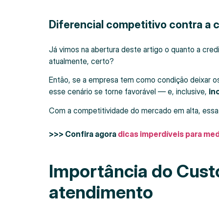
Diferencial competitivo contra a 
Já vimos na abertura deste artigo o quanto a cre
atualmente, certo?
Então, se a empresa tem como condição deixar os
esse cenário se torne favorável — e, inclusive,
in
Com a competitividade do mercado em alta, essa 
>>> Confira agora
dicas imperdíveis para med
Importância do Cust
atendimento