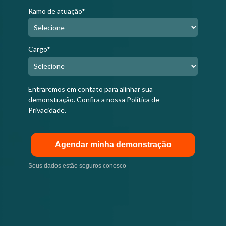
Ramo de atuação*
Cargo*
Entraremos em contato para alinhar sua
demonstração.
Confira a nossa Política de
Privacidade.
Agendar minha demonstração
Seus dados estão seguros conosco