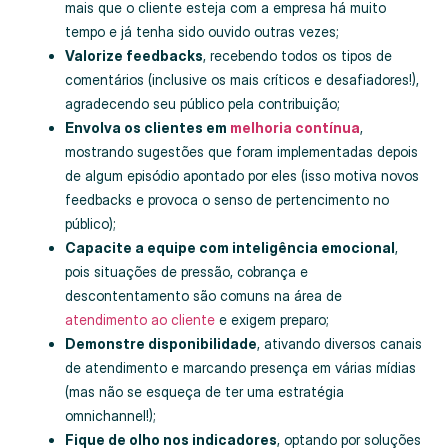
mais que o cliente esteja com a empresa há muito
tempo e já tenha sido ouvido outras vezes;
Valorize feedbacks
, recebendo todos os tipos de
comentários (inclusive os mais críticos e desafiadores!),
agradecendo seu público pela contribuição;
Envolva os clientes em
melhoria contínua
,
mostrando sugestões que foram implementadas depois
de algum episódio apontado por eles (isso motiva novos
feedbacks e provoca o senso de pertencimento no
público);
Capacite a equipe com inteligência emocional
,
pois situações de pressão, cobrança e
descontentamento são comuns na área de
atendimento ao cliente
e exigem preparo;
Demonstre disponibilidade
, ativando diversos canais
de atendimento e marcando presença em várias mídias
(mas não se esqueça de ter uma estratégia
omnichannel!);
Fique de olho nos indicadores
, optando por soluções