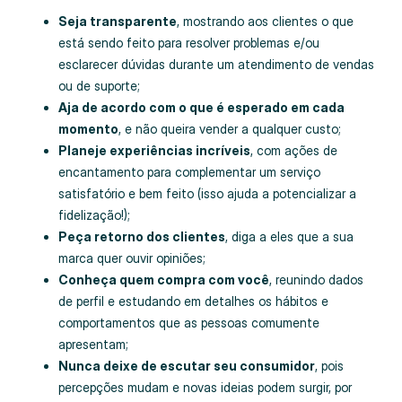
Seja transparente
, mostrando aos clientes o que
está sendo feito para resolver problemas e/ou
esclarecer dúvidas durante um atendimento de vendas
ou de suporte;
Aja de acordo com o que é esperado em cada
momento
, e não queira vender a qualquer custo;
Planeje experiências incríveis
, com ações de
encantamento para complementar um serviço
satisfatório e bem feito (isso ajuda a potencializar a
fidelização!);
Peça retorno dos clientes
, diga a eles que a sua
marca quer ouvir opiniões;
Conheça quem compra com você
, reunindo dados
de perfil e estudando em detalhes os hábitos e
comportamentos que as pessoas comumente
apresentam;
Nunca deixe de escutar seu consumidor
, pois
percepções mudam e novas ideias podem surgir, por