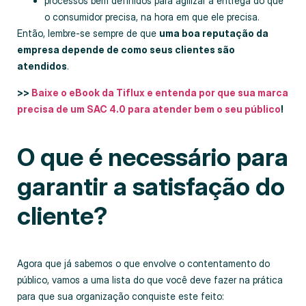
processos bem definidos para agilizar a entrega do que
o consumidor precisa, na hora em que ele precisa.
Então, lembre-se sempre de que
uma boa reputação da
empresa depende de como seus clientes são
atendidos
.
>>
Baixe o eBook da Tiflux e entenda por que sua marca
precisa de um SAC 4.0 para atender bem o seu público
!
O que é necessário para
garantir a satisfação do
cliente?
Agora que já sabemos o que envolve o contentamento do
público, vamos a uma lista do que você deve fazer na prática
para que sua organização conquiste este feito: