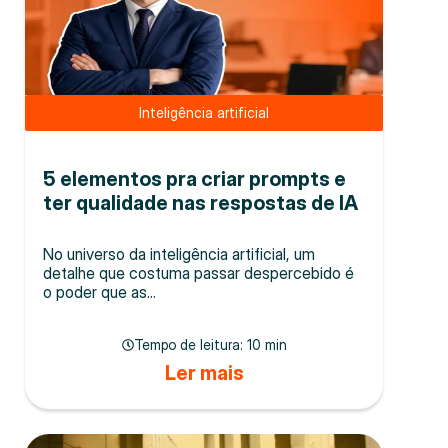
Inteligência artificial
5 elementos pra criar prompts e
ter qualidade nas respostas de IA
No universo da inteligência artificial, um
detalhe que costuma passar despercebido é
o poder que as...
Tempo de leitura:
10 min
Ler mais