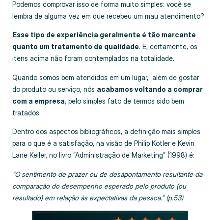
Podemos comprovar isso de forma muito simples: você se
lembra de alguma vez em que recebeu um mau atendimento?
Esse tipo de experiência geralmente é tão marcante
quanto um tratamento de qualidade
. E, certamente, os
itens acima não foram contemplados na totalidade.
Quando somos bem atendidos em um lugar, além de gostar
do produto ou serviço, nós
acabamos voltando a comprar
com a empresa
, pelo simples fato de termos sido bem
tratados.
Dentro dos aspectos bibliográficos, a definição mais simples
para o que é a satisfação, na visão de Philip Kotler e Kevin
Lane Keller, no livro “Administração de Marketing” (1998) é:
“O sentimento de prazer ou de desapontamento resultante da
comparação do desempenho esperado pelo produto (ou
resultado) em relação às expectativas da pessoa.” (p.53)