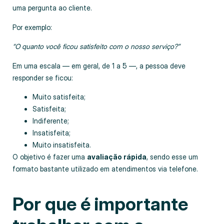
uma pergunta ao cliente.
Por exemplo:
“O quanto você ficou satisfeito com o nosso serviço?”
Em uma escala — em geral, de 1 a 5 —, a pessoa deve
responder se ficou:
Muito satisfeita;
Satisfeita;
Indiferente;
Insatisfeita;
Muito insatisfeita.
O objetivo é fazer uma
avaliação rápida
, sendo esse um
formato bastante utilizado em atendimentos via telefone.
Por que é importante