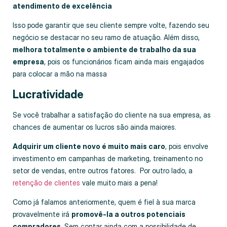
atendimento de excelência
Isso pode garantir que seu cliente sempre volte, fazendo seu
negócio se destacar no seu ramo de atuação. Além disso,
melhora totalmente o ambiente de trabalho da sua
empresa
, pois os funcionários ficam ainda mais engajados
para colocar a mão na massa
Lucratividade
Se você trabalhar a satisfação do cliente na sua empresa, as
chances de aumentar os lucros são ainda maiores.
Adquirir um cliente novo é muito mais caro
, pois envolve
investimento em campanhas de marketing, treinamento no
setor de vendas, entre outros fatores. Por outro lado, a
retenção de clientes
vale muito mais a pena!
Como já falamos anteriormente, quem é fiel à sua marca
provavelmente irá
promovê-la a outros potenciais
compradores
. Sem contar ainda com a possibilidade de