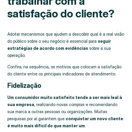
trabalhar com a
satisfação do cliente?
Adotar mecanismos que ajudem a descobrir qual é a real visão
do público sobre o seu negócio é essencial para
seguir
estratégias de acordo com evidências
sobre a sua
operação.
Confira, na sequência, os motivos que colocam a satisfação
do cliente entre os principais indicadores de atendimento.
Fidelização
Um consumidor muito satisfeito tende a ser mais leal à
sua empresa
, realizando novas compras e recomendando
sua marca a outras pessoas ou organizações. Muitas
pesquisas por aí garantem que
conquistar um novo cliente
é muito mais difícil do que manter um
.