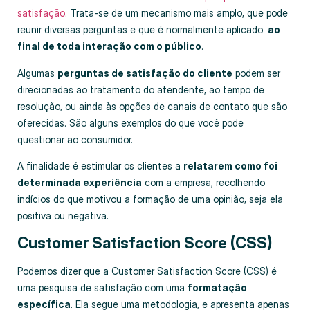
satisfação
. Trata-se de um mecanismo mais amplo, que pode
reunir diversas perguntas e que é normalmente aplicado
ao
final de toda interação com o público
.
Algumas
perguntas de satisfação do cliente
podem ser
direcionadas ao tratamento do atendente, ao tempo de
resolução, ou ainda às opções de canais de contato que são
oferecidas. São alguns exemplos do que você pode
questionar ao consumidor.
A finalidade é estimular os clientes a
relatarem como foi
determinada experiência
com a empresa, recolhendo
indícios do que motivou a formação de uma opinião, seja ela
positiva ou negativa.
Customer Satisfaction Score (CSS)
Podemos dizer que a Customer Satisfaction Score (CSS) é
uma pesquisa de satisfação com uma
formatação
específica
. Ela segue uma metodologia, e apresenta apenas