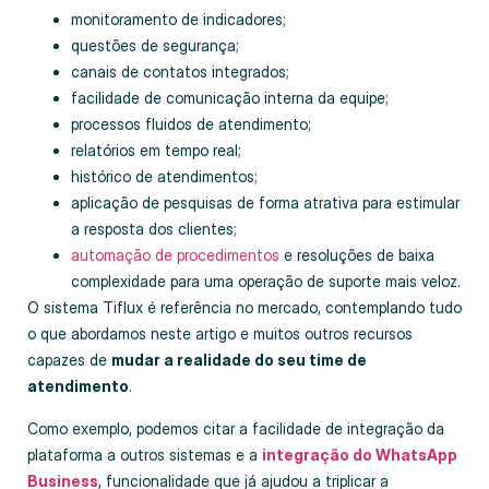
monitoramento de indicadores;
questões de segurança;
canais de contatos integrados;
facilidade de comunicação interna da equipe;
processos fluidos de atendimento;
relatórios em tempo real;
histórico de atendimentos;
aplicação de pesquisas de forma atrativa para estimular
a resposta dos clientes;
automação de procedimentos
e resoluções de baixa
complexidade para uma operação de suporte mais veloz.
O sistema Tiflux é referência no mercado, contemplando tudo
o que abordamos neste artigo e muitos outros recursos
capazes de
mudar a realidade do seu time de
atendimento
.
Como exemplo, podemos citar a facilidade de integração da
plataforma a outros sistemas e a
integração do WhatsApp
Business
, funcionalidade que já ajudou a triplicar a