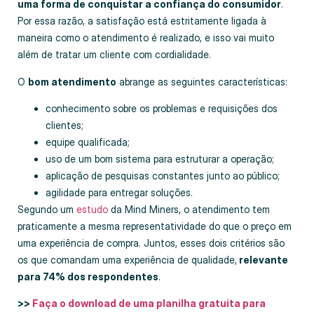
uma forma de conquistar a confiança do consumidor
.
Por essa razão, a satisfação está estritamente ligada à
maneira como o atendimento é realizado, e isso vai muito
além de tratar um cliente com cordialidade.
O
bom atendimento
abrange as seguintes características:
conhecimento sobre os problemas e requisições dos
clientes;
equipe qualificada;
uso de um bom sistema para estruturar a operação;
aplicação de pesquisas constantes junto ao público;
agilidade para entregar soluções.
Segundo um
estudo
da Mind Miners, o atendimento tem
praticamente a mesma representatividade do que o preço em
uma experiência de compra. Juntos, esses dois critérios são
os que comandam uma experiência de qualidade,
relevante
para 74% dos respondentes
.
>>
Faça o download de uma planilha gratuita para