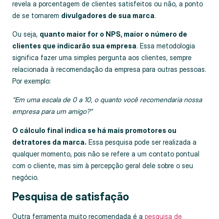
revela a porcentagem de clientes satisfeitos ou não, a ponto
de se tornarem
divulgadores de sua marca
.
Ou seja,
quanto maior for o NPS, maior o número de
clientes que indicarão sua empresa
. Essa metodologia
significa fazer uma simples pergunta aos clientes, sempre
relacionada à recomendação da empresa para outras pessoas.
Por exemplo:
“Em uma escala de 0 a 10, o quanto você recomendaria nossa
empresa para um amigo?”
O cálculo final indica se há mais promotores ou
detratores da marca.
Essa pesquisa pode ser realizada a
qualquer momento, pois não se refere a um contato pontual
com o cliente, mas sim à percepção geral dele sobre o seu
negócio.
Pesquisa de satisfação
Outra ferramenta muito recomendada é a
pesquisa de