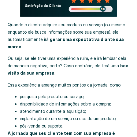
Quando o cliente adquire seu produto ou serviço (ou mesmo
enquanto ele busca informações sobre sua empresa), ele
automaticamente irá
gerar uma expectativa diante sua
marca
.
Ou seja, se ele tiver uma experiência ruim, ele irá lembrar dela
de maneira negativa, certo? Caso contrário, ele terá uma
boa
visão da sua empresa
.
Essa experiência abrange muitos pontos da jornada, como:
pesquisa pelo produto ou serviço;
disponibilidade de informações sobre a compra;
atendimento durante a aquisição;
implantação de um serviço ou uso de um produto;
pós-venda ou suporte.
A jornada que seu cliente tem com sua empresa é