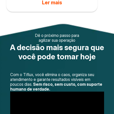
Ler mais
Dê o próximo passo para
agilizar sua operação
A decisão mais segura que
você pode tomar hoje
Com o Tiflux, você elimina o caos, organiza seu
atendimento e garante resultados visíveis em
poucos dias.
Sem risco, sem custo, com suporte
humano de verdade.