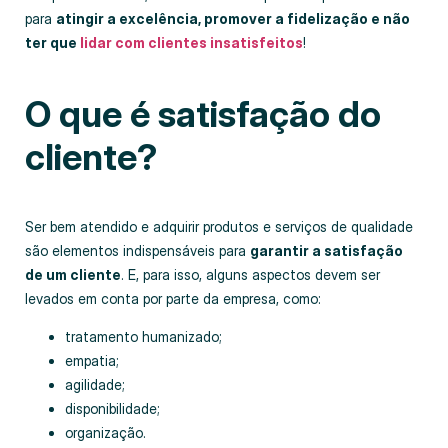
para
atingir a excelência, promover a fidelização e não
ter que
lidar com clientes insatisfeitos
!
O que é satisfação do
cliente?
Ser bem atendido e adquirir produtos e serviços de qualidade
são elementos indispensáveis para
garantir a satisfação
de um cliente
. E, para isso, alguns aspectos devem ser
levados em conta por parte da empresa, como:
tratamento humanizado;
empatia;
agilidade;
disponibilidade;
organização.