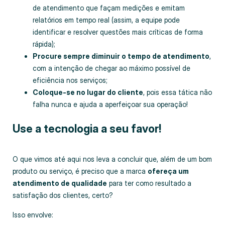
de atendimento que façam medições e emitam
relatórios em tempo real (assim, a equipe pode
identificar e resolver questões mais críticas de forma
rápida);
Procure sempre diminuir o tempo de atendimento
,
com a intenção de chegar ao máximo possível de
eficiência nos serviços;
Coloque-se no lugar do cliente
, pois essa tática não
falha nunca e ajuda a aperfeiçoar sua operação!
Use a tecnologia a seu favor!
O que vimos até aqui nos leva a concluir que, além de um bom
produto ou serviço, é preciso que a marca
ofereça um
atendimento de qualidade
para ter como resultado a
satisfação dos clientes, certo?
Isso envolve: