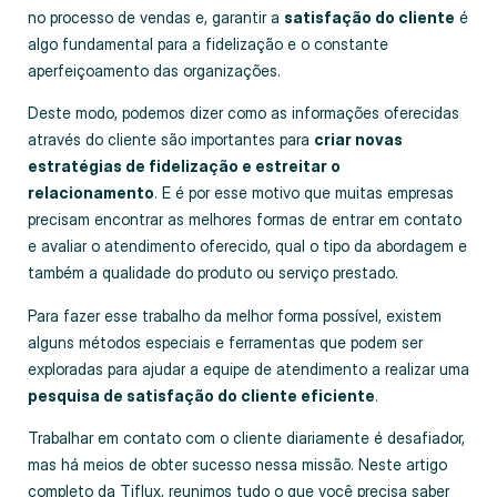
no processo de vendas e, garantir a
satisfação do cliente
é
algo fundamental para a fidelização e o constante
aperfeiçoamento das organizações.
Deste modo, podemos dizer como as informações oferecidas
através do cliente são importantes para
criar novas
estratégias de fidelização e estreitar o
relacionamento
. E é por esse motivo que muitas empresas
precisam encontrar as melhores formas de entrar em contato
e avaliar o atendimento oferecido, qual o tipo da abordagem e
também a qualidade do produto ou serviço prestado.
Para fazer esse trabalho da melhor forma possível, existem
alguns métodos especiais e ferramentas que podem ser
exploradas para ajudar a equipe de atendimento a realizar uma
pesquisa de satisfação do cliente eficiente
.
Trabalhar em contato com o cliente diariamente é desafiador,
mas há meios de obter sucesso nessa missão. Neste artigo
completo da Tiflux, reunimos tudo o que você precisa saber