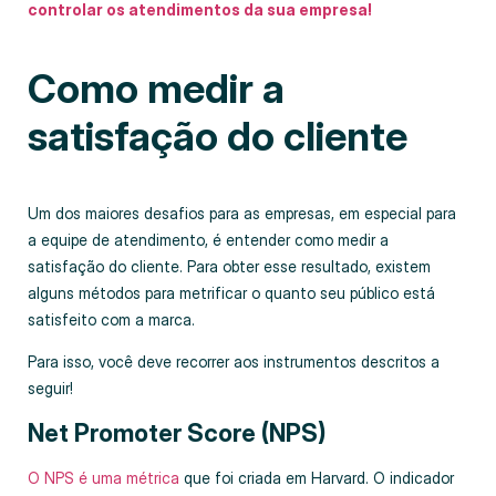
controlar os atendimentos da sua empresa!
Como medir a
satisfação do cliente
Um dos maiores desafios para as empresas, em especial para
a equipe de atendimento, é entender como medir a
satisfação do cliente. Para obter esse resultado, existem
alguns métodos para metrificar o quanto seu público está
satisfeito com a marca.
Para isso, você deve recorrer aos instrumentos descritos a
seguir!
Net Promoter Score (NPS)
O NPS é uma métrica
que foi criada em Harvard. O indicador