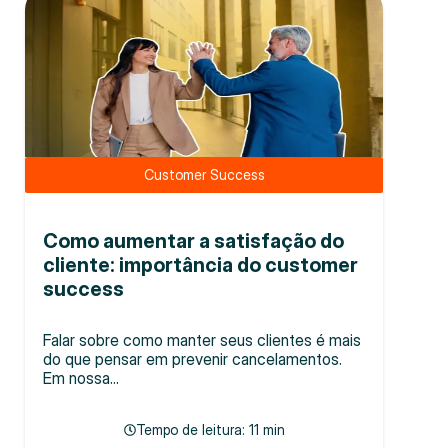
Customer Success
Como aumentar a satisfação do
cliente: importância do customer
success
Falar sobre como manter seus clientes é mais
do que pensar em prevenir cancelamentos.
Em nossa...
Tempo de leitura:
11 min