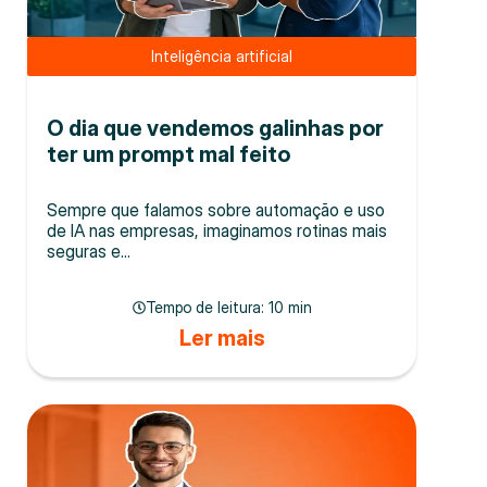
Inteligência artificial
O dia que vendemos galinhas por
ter um prompt mal feito
Sempre que falamos sobre automação e uso
de IA nas empresas, imaginamos rotinas mais
seguras e...
Tempo de leitura:
10 min
Ler mais