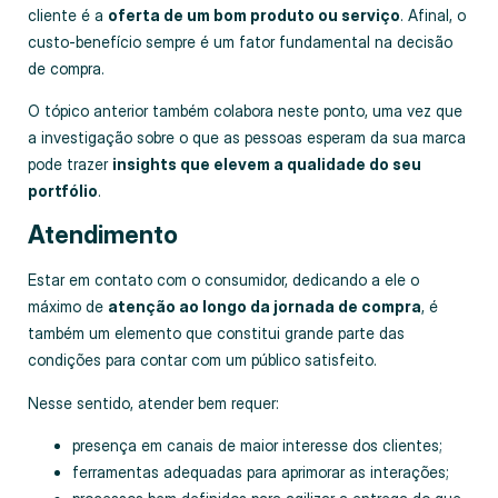
cliente é a
oferta de um bom produto ou serviço
. Afinal, o
custo-benefício sempre é um fator fundamental na decisão
de compra.
O tópico anterior também colabora neste ponto, uma vez que
a investigação sobre o que as pessoas esperam da sua marca
pode trazer
insights que elevem a qualidade do seu
portfólio
.
Atendimento
Estar em contato com o consumidor, dedicando a ele o
máximo de
atenção ao longo da jornada de compra
, é
também um elemento que constitui grande parte das
condições para contar com um público satisfeito.
Nesse sentido, atender bem requer:
presença em canais de maior interesse dos clientes;
ferramentas adequadas para aprimorar as interações;