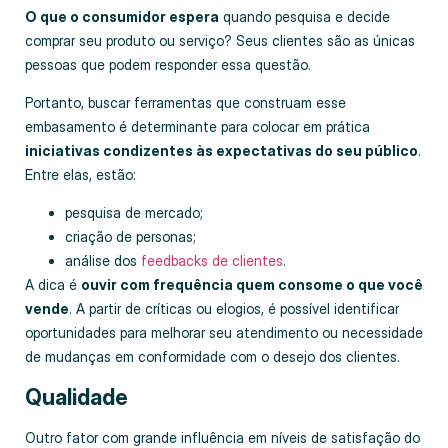
O que o consumidor espera
quando pesquisa e decide
comprar seu produto ou serviço? Seus clientes são as únicas
pessoas que podem responder essa questão.
Portanto, buscar ferramentas que construam esse
embasamento é determinante para colocar em prática
iniciativas condizentes às expectativas do seu público
.
Entre elas, estão:
pesquisa de mercado;
criação de personas;
análise dos
feedbacks de clientes
.
A dica é
ouvir com frequência quem consome o que você
vende
. A partir de críticas ou elogios, é possível identificar
oportunidades para melhorar seu atendimento ou necessidade
de mudanças em conformidade com o desejo dos clientes.
Qualidade
Outro fator com grande influência em níveis de satisfação do