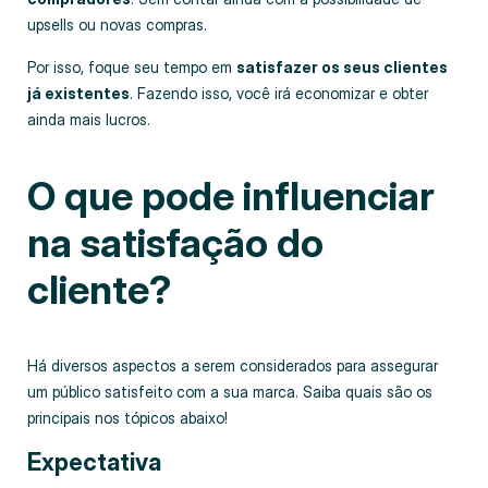
upsells ou novas compras.
Por isso, foque seu tempo em
satisfazer os seus clientes
já existentes
. Fazendo isso, você irá economizar e obter
ainda mais lucros.
O que pode influenciar
na satisfação do
cliente?
Há diversos aspectos a serem considerados para assegurar
um público satisfeito com a sua marca. Saiba quais são os
principais nos tópicos abaixo!
Expectativa