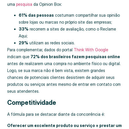
uma
pesquisa
da Opinion Box:
61% das pessoas
costumam compartilhar sua opinião
sobre lojas ou marcas no próprio site das empresas;
33%
recorrem a sites de avaliação, como o Reclame
Aqui;
29%
utilizam as redes sociais.
Para complementar, dados do portal
Think With Google
indicam que
72% dos brasileiros fazem pesquisas online
antes de realizarem uma compra no ambiente físico ou digital.
Logo, se sua marca não é bem vista, existem grandes
chances de potenciais clientes desistirem de adquirir seus
produtos ou serviços antes mesmo de entrar em contato com
seus atendentes.
Competitividade
A fórmula para se destacar diante da concorrência é:
Oferecer um excelente produto ou serviço + prestar um