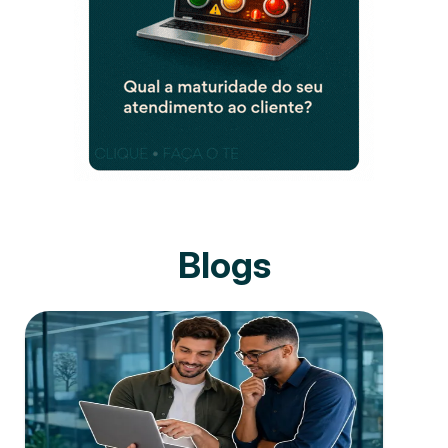
Blogs