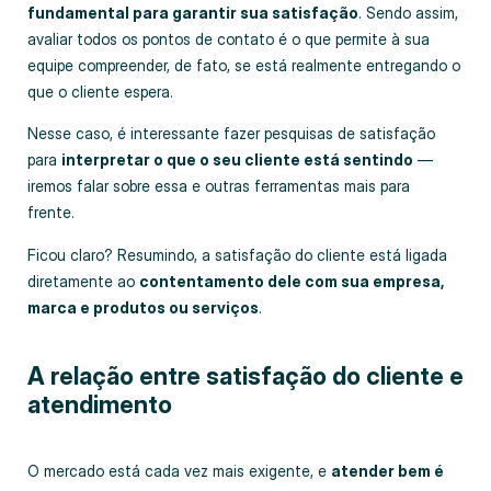
fundamental para garantir sua satisfação
. Sendo assim,
avaliar todos os pontos de contato é o que permite à sua
equipe compreender, de fato, se está realmente entregando o
que o cliente espera.
Nesse caso, é interessante fazer pesquisas de satisfação
para
interpretar o que o seu cliente está sentindo
—
iremos falar sobre essa e outras ferramentas mais para
frente.
Ficou claro? Resumindo, a satisfação do cliente está ligada
diretamente ao
contentamento dele com sua empresa,
marca e produtos ou serviços
.
A relação entre satisfação do cliente e
atendimento
O mercado está cada vez mais exigente, e
atender bem é