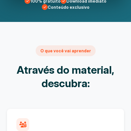
100% gratuito
Download imediato
Conteúdo exclusivo
O que você vai aprender
Através do material,
descubra: