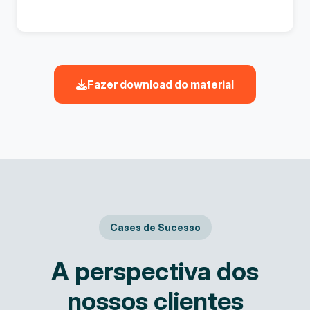
Fazer download do material
Cases de Sucesso
A perspectiva dos
nossos clientes