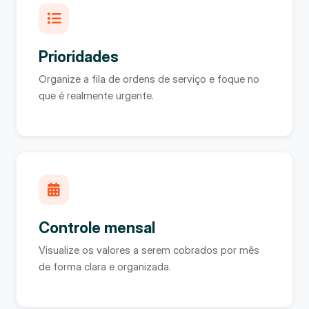
Prioridades
Organize a fila de ordens de serviço e foque no
que é realmente urgente.
Controle mensal
Visualize os valores a serem cobrados por mês
de forma clara e organizada.