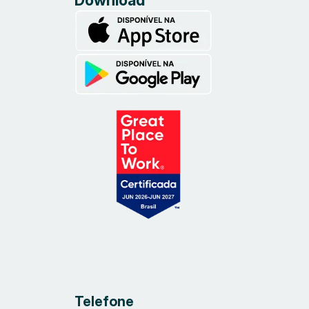
Download
Telefone