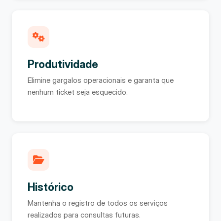
Produtividade
Elimine gargalos operacionais e garanta que
nenhum ticket seja esquecido.
Histórico
Mantenha o registro de todos os serviços
realizados para consultas futuras.