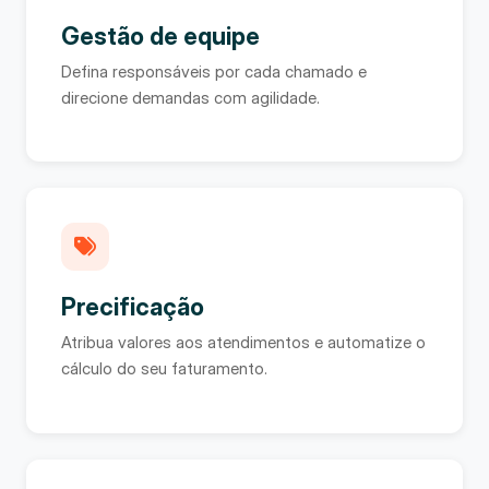
Gestão de equipe
Defina responsáveis por cada chamado e
direcione demandas com agilidade.
Precificação
Atribua valores aos atendimentos e automatize o
cálculo do seu faturamento.