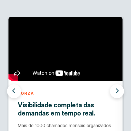
FORZA
Visibilidade completa das
demandas em tempo real.
Mais de 1000 chamados mensais organizados