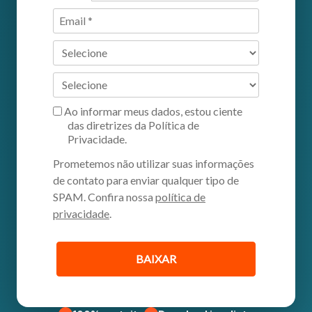
Ao informar meus dados, estou ciente
das diretrizes da Política de
Privacidade.
Prometemos não utilizar suas informações
de contato para enviar qualquer tipo de
SPAM. Confira nossa
política de
privacidade
.
BAIXAR