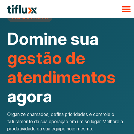
Planilha editável
Domine sua
gestão de
atendimentos
agora
Organize chamados, defina prioridades e controle o
faturamento da sua operação em um só lugar. Melhore a
produtividade da sua equipe hoje mesmo.