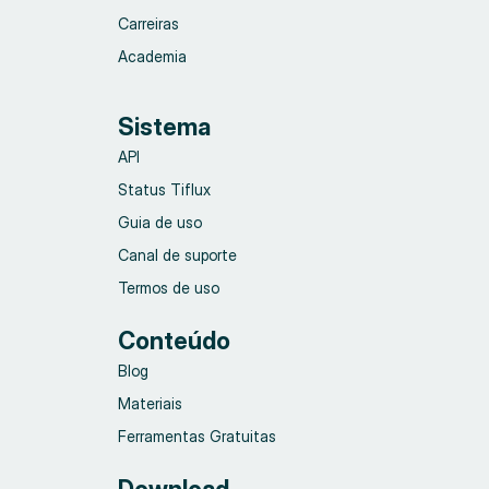
Carreiras
Academia
Sistema
API
Status Tiflux
Guia de uso
Canal de suporte
Termos de uso
Conteúdo
Blog
Materiais
Ferramentas Gratuitas