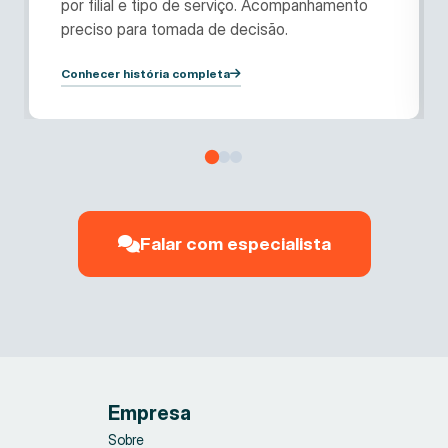
por filial e tipo de serviço. Acompanhamento
preciso para tomada de decisão.
Conhecer história completa
Falar com especialista
Empresa
Sobre