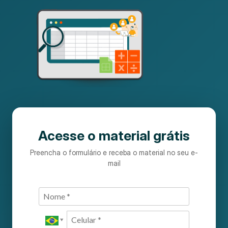
Acesse o material grátis
Preencha o formulário e receba o material no seu e-
mail