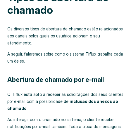
chamado
Os diversos tipos de abertura de chamado estão relacionados
aos canais pelos quais os usuários acionam o seu
atendimento.
A seguir, falaremos sobre como o sistema Tiflux trabalha cada
um deles.
Abertura de chamado por e-mail
O Tiflux está apto a receber as solicitações dos seus clientes
por e-mail com a possibilidade de
inclusão dos anexos ao
chamado
.
Ao interagir com o chamado no sistema, o cliente recebe
notificações por e-mail também. Toda a troca de mensagens