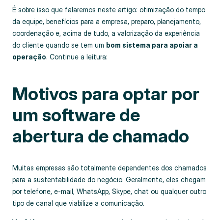
É sobre isso que falaremos neste artigo: otimização do tempo
da equipe, benefícios para a empresa, preparo, planejamento,
coordenação e, acima de tudo, a valorização da experiência
do cliente quando se tem um
bom sistema para apoiar a
operação
. Continue a leitura:
Motivos para optar por
um software de
abertura de chamado
Muitas empresas são totalmente dependentes dos chamados
para a sustentabilidade do negócio. Geralmente, eles chegam
por telefone, e-mail, WhatsApp, Skype, chat ou qualquer outro
tipo de canal que viabilize a comunicação.