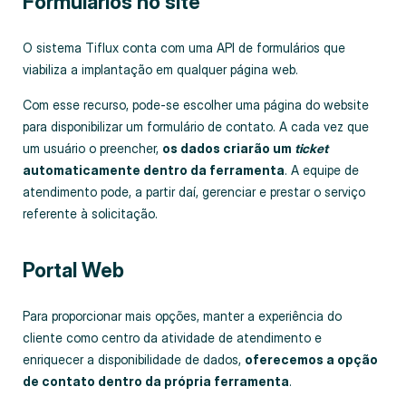
Formulários no site
O sistema Tiflux conta com uma API de formulários que
viabiliza a implantação em qualquer página web.
Com esse recurso, pode-se escolher uma página do website
para disponibilizar um formulário de contato. A cada vez que
um usuário o preencher,
os dados criarão um
ticket
automaticamente dentro da ferramenta
. A equipe de
atendimento pode, a partir daí, gerenciar e prestar o serviço
referente à solicitação.
Portal Web
Para proporcionar mais opções, manter a experiência do
cliente como centro da atividade de atendimento e
enriquecer a disponibilidade de dados,
oferecemos a opção
de contato dentro da própria ferramenta
.