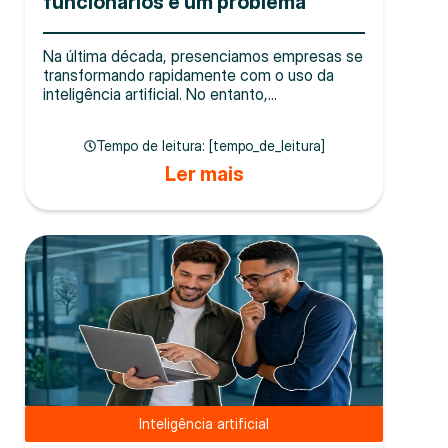
funcionários é um problema
Na última década, presenciamos empresas se
transformando rapidamente com o uso da
inteligência artificial. No entanto,...
Tempo de leitura: [tempo_de_leitura]
Ler mais
Inteligência artificial