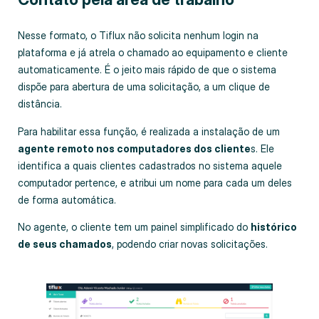
Nesse formato, o Tiflux não solicita nenhum login na
plataforma e já atrela o chamado ao equipamento e cliente
automaticamente. É o jeito mais rápido de que o sistema
dispõe para abertura de uma solicitação, a um clique de
distância.
Para habilitar essa função, é realizada a instalação de um
agente remoto nos computadores dos cliente
s. Ele
identifica a quais clientes cadastrados no sistema aquele
computador pertence, e atribui um nome para cada um deles
de forma automática.
No agente, o cliente tem um painel simplificado do
histórico
de seus chamados
, podendo criar novas solicitações.