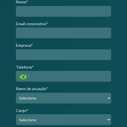
Nome*
Email corporativo*
Empresa*
Telefone*
Ramo de atuação*
Cargo*