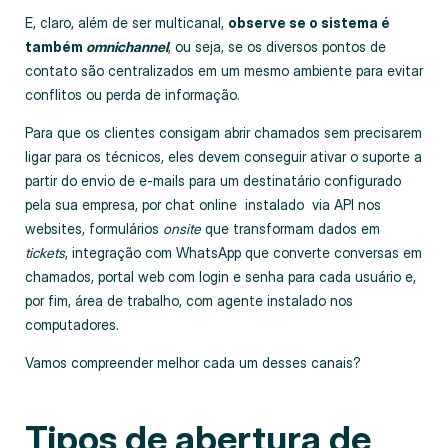
E, claro, além de ser multicanal,
observe se o sistema é
também
omnichannel
, ou seja, se os diversos pontos de
contato são centralizados em um mesmo ambiente para evitar
conflitos ou perda de informação.
Para que os clientes consigam abrir chamados sem precisarem
ligar para os técnicos, eles devem conseguir ativar o suporte a
partir do envio de e-mails para um destinatário configurado
pela sua empresa, por chat online instalado via API nos
websites, formulários
onsite
que transformam dados em
tickets
, integração com WhatsApp que converte conversas em
chamados, portal web com login e senha para cada usuário e,
por fim, área de trabalho, com agente instalado nos
computadores.
Vamos compreender melhor cada um desses canais?
Tipos de abertura de