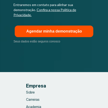
Entraremos em contato para alinhar sua
demonstração.
Confira a nossa Política de
Privacidade.
Agendar minha demonstração
Seus dados estão seguros conosco
Empresa
Sobre
Carreiras
Academia