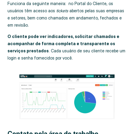
Funciona da seguinte maneira: no Portal do Cliente, os
usuários têm acesso aos
tickets
abertos pelas suas empresas
e setores, bem como chamados em andamento, fechados e
em revisão.
O cliente pode ver indicadores, solicitar chamados e
acompanhar de forma completa e transparente os
serviços prestados
. Cada usuário de seu cliente recebe um
login e senha fornecidos por você.
Contato pela área de trabalho