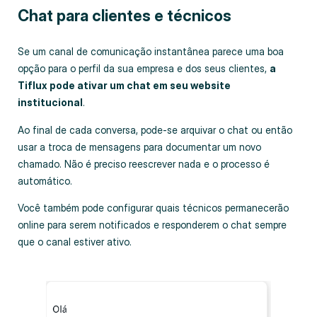
Chat para clientes e técnicos
Se um canal de comunicação instantânea parece uma boa
opção para o perfil da sua empresa e dos seus clientes,
a
Tiflux pode ativar um chat em seu website
institucional
.
Ao final de cada conversa, pode-se arquivar o chat ou então
usar a troca de mensagens para documentar um novo
chamado. Não é preciso reescrever nada e o processo é
automático.
Você também pode configurar quais técnicos permanecerão
online para serem notificados e responderem o chat sempre
que o canal estiver ativo.