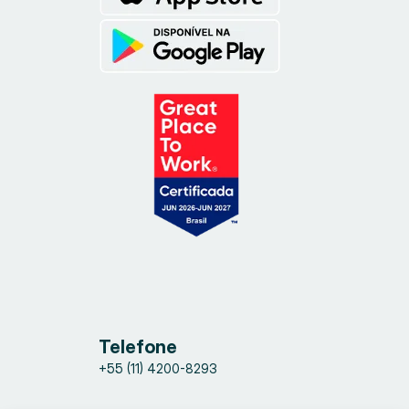
Telefone
+55 (11) 4200-8293