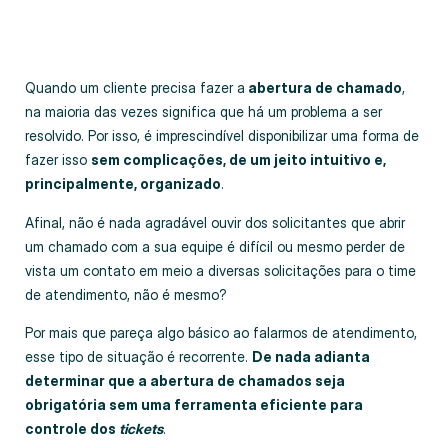
Quando um cliente precisa fazer a
abertura de chamado
,
na maioria das vezes significa que há um problema a ser
resolvido. Por isso, é imprescindível disponibilizar uma forma de
fazer isso
sem complicações, de um jeito intuitivo e,
principalmente, organizado
.
Afinal, não é nada agradável ouvir dos solicitantes que abrir
um chamado com a sua equipe é difícil ou mesmo perder de
vista um contato em meio a diversas solicitações para o time
de atendimento, não é mesmo?
Por mais que pareça algo básico ao falarmos de atendimento,
esse tipo de situação é recorrente.
De nada adianta
determinar que a abertura de chamados seja
obrigatória sem uma ferramenta eficiente para
controle dos
tickets
.