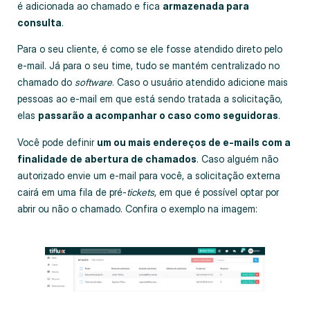
é adicionada ao chamado e fica
armazenada para
consulta
.
Para o seu cliente, é como se ele fosse atendido direto pelo
e-mail. Já para o seu time, tudo se mantém centralizado no
chamado do
software
. Caso o usuário atendido adicione mais
pessoas ao e-mail em que está sendo tratada a solicitação,
elas
passarão a acompanhar o caso como seguidoras
.
Você pode definir
um ou mais endereços de e-mails com a
finalidade de abertura de chamados
. Caso alguém não
autorizado envie um e-mail para você, a solicitação externa
cairá em uma fila de pré-
tickets
, em que é possível optar por
abrir ou não o chamado. Confira o exemplo na imagem: