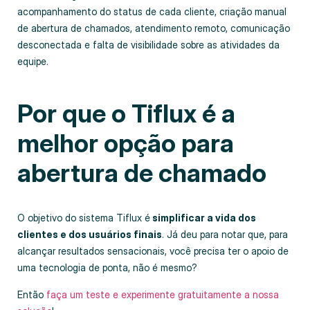
acompanhamento do status de cada cliente, criação manual
de abertura de chamados, atendimento remoto, comunicação
desconectada e falta de visibilidade sobre as atividades da
equipe.
Por que o Tiflux é a
melhor opção para
abertura de chamado
O objetivo do sistema Tiflux é
simplificar a vida dos
clientes e dos usuários finais
. Já deu para notar que, para
alcançar resultados sensacionais, você precisa ter o apoio de
uma tecnologia de ponta, não é mesmo?
Então
faça um teste e experimente gratuitamente a nossa