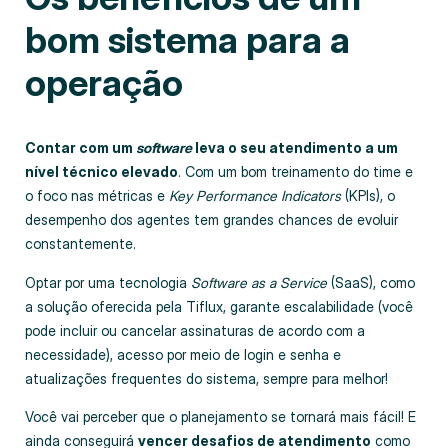
bom sistema para a
operação
Contar com um
software
leva o seu atendimento a um
nível técnico elevado
. Com um bom treinamento do time e
o foco nas métricas e
Key Performance Indicators
(KPIs), o
desempenho dos agentes tem grandes chances de evoluir
constantemente.
Optar por uma tecnologia
Software as a Service
(SaaS), como
a solução oferecida pela Tiflux, garante escalabilidade (você
pode incluir ou cancelar assinaturas de acordo com a
necessidade), acesso por meio de login e senha e
atualizações frequentes do sistema, sempre para melhor!
Você vai perceber que o planejamento se tornará mais fácil! E
ainda conseguirá
vencer desafios de atendimento
como