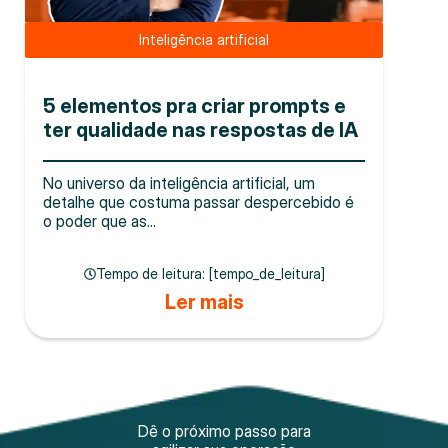
Inteligência artificial
5 elementos pra criar prompts e
ter qualidade nas respostas de IA
No universo da inteligência artificial, um
detalhe que costuma passar despercebido é
o poder que as...
Tempo de leitura: [tempo_de_leitura]
Ler mais
Dê o próximo passo para