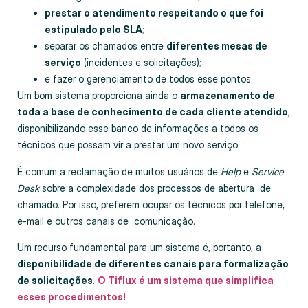
prestar o atendimento respeitando o que foi
estipulado pelo SLA
;
separar os chamados entre
diferentes mesas de
serviço
(incidentes e solicitações);
e fazer o gerenciamento de todos esse pontos.
Um bom sistema proporciona ainda o
armazenamento de
toda a base de conhecimento de cada cliente atendido
,
disponibilizando esse banco de informações a todos os
técnicos que possam vir a prestar um novo serviço.
É comum a reclamação de muitos usuários de
Help
e
Service
Desk
sobre a complexidade dos processos de abertura de
chamado. Por isso, preferem ocupar os técnicos por telefone,
e-mail e outros canais de comunicação.
Um recurso fundamental para um sistema é, portanto, a
disponibilidade de diferentes canais para formalização
de solicitações
.
O Tiflux é um sistema que simplifica
esses procedimentos!