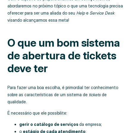
abordaremos no próximo tópico o que uma tecnologia precisa
oferecer para ser uma aliada do seu
Help
e
Service Desk
visando alcançarmos essa meta!
O que um bom sistema
de abertura de tickets
deve ter
Para fazer uma boa escolha, é primordial ter conhecimento
sobre as características de um sistema de
tickets
de
qualidade.
É necessário que ele possibilite:
gerir o catálogo de serviços
da empresa;
o
estágio de cada atendimento
;