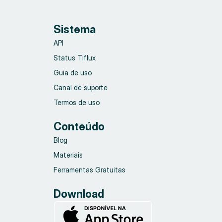
Sistema
API
Status Tiflux
Guia de uso
Canal de suporte
Termos de uso
Conteúdo
Blog
Materiais
Ferramentas Gratuitas
Download