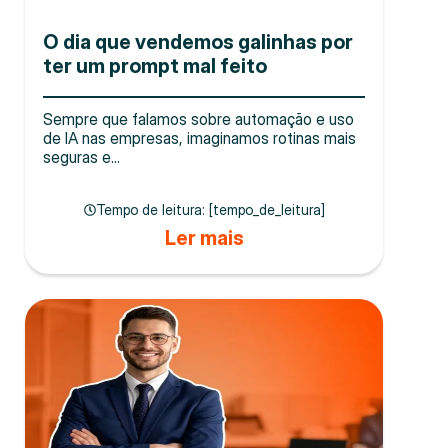
O dia que vendemos galinhas por
ter um prompt mal feito
Sempre que falamos sobre automação e uso
de IA nas empresas, imaginamos rotinas mais
seguras e...
Tempo de leitura: [tempo_de_leitura]
Ler mais