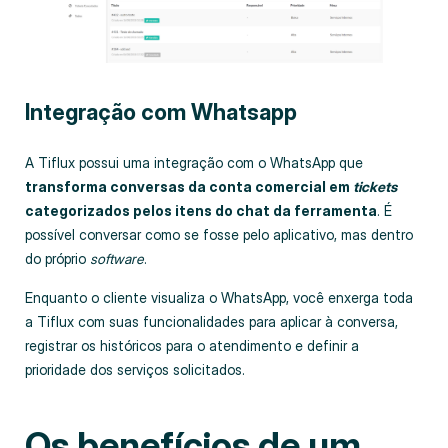
Integração com Whatsapp
A Tiflux possui uma integração com o WhatsApp que
transforma conversas da conta comercial em
tickets
categorizados pelos itens do chat da ferramenta
. É
possível conversar como se fosse pelo aplicativo, mas dentro
do próprio
software
.
Enquanto o cliente visualiza o WhatsApp, você enxerga toda
a Tiflux com suas funcionalidades para aplicar à conversa,
registrar os históricos para o atendimento e definir a
prioridade dos serviços solicitados.
Os benefícios de um