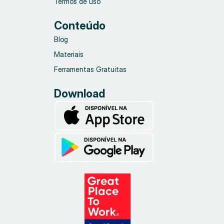
Termos de uso
Conteúdo
Blog
Materiais
Ferramentas Gratuitas
Download