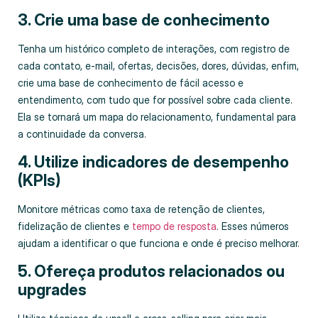
3. Crie uma base de conhecimento
Tenha um histórico completo de interações, com registro de
cada contato, e-mail, ofertas, decisões, dores, dúvidas, enfim,
crie uma base de conhecimento de fácil acesso e
entendimento, com tudo que for possível sobre cada cliente.
Ela se tornará um mapa do relacionamento, fundamental para
a continuidade da conversa.
4. Utilize indicadores de desempenho
(KPIs)
Monitore métricas como taxa de retenção de clientes,
fidelização de clientes e
tempo de resposta
. Esses números
ajudam a identificar o que funciona e onde é preciso melhorar.
5. Ofereça produtos relacionados ou
upgrades