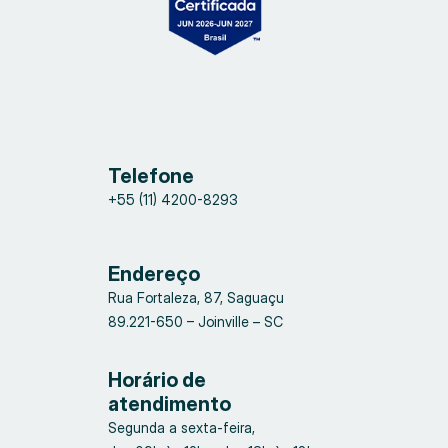
Telefone
+55 (11) 4200-8293
Endereço
Rua Fortaleza, 87, Saguaçu
89.221-650 – Joinville – SC
Horário de
atendimento
Segunda a sexta-feira,