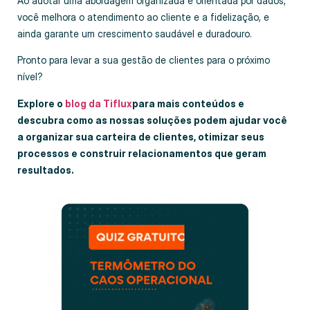
Ao adotar uma abordagem organizada e orientada por dados,
você melhora o atendimento ao cliente e a fidelização, e
ainda garante um crescimento saudável e duradouro.
Pronto para levar a sua gestão de clientes para o próximo
nível?
Explore o
blog da Tiflux
para mais conteúdos e
descubra como as nossas soluções podem ajudar você
a organizar sua carteira de clientes, otimizar seus
processos e construir relacionamentos que geram
resultados.