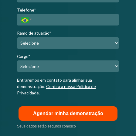
Telefone*
Ramo de atuação*
Cargo*
Entraremos em contato para alinhar sua
demonstração.
Confira a nossa Política de
Privacidade.
Agendar minha demonstração
Seus dados estão seguros conosco