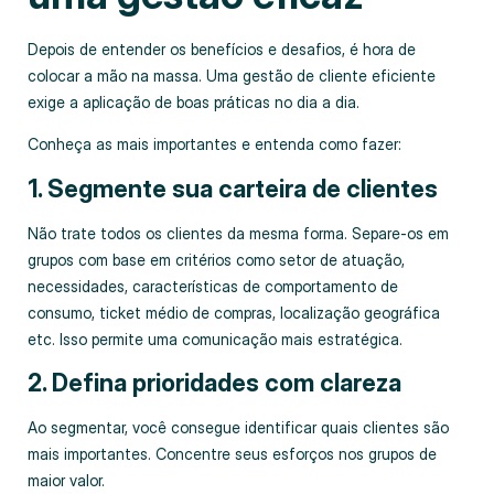
Depois de entender os benefícios e desafios, é hora de
colocar a mão na massa. Uma gestão de cliente eficiente
exige a aplicação de boas práticas no dia a dia.
Conheça as mais importantes e entenda como fazer:
1. Segmente sua carteira de clientes
Não trate todos os clientes da mesma forma. Separe-os em
grupos com base em critérios como setor de atuação,
necessidades, características de comportamento de
consumo, ticket médio de compras, localização geográfica
etc. Isso permite uma comunicação mais estratégica.
2. Defina prioridades com clareza
Ao segmentar, você consegue identificar quais clientes são
mais importantes. Concentre seus esforços nos grupos de
maior valor.