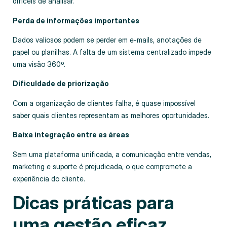
difíceis de analisar.
Perda de informações importantes
Dados valiosos podem se perder em e-mails, anotações de
papel ou planilhas. A falta de um sistema centralizado impede
uma visão 360º.
Dificuldade de priorização
Com a organização de clientes falha, é quase impossível
saber quais clientes representam as melhores oportunidades.
Baixa integração entre as áreas
Sem uma plataforma unificada, a comunicação entre vendas,
marketing e suporte é prejudicada, o que compromete a
experiência do cliente.
Dicas práticas para
uma gestão eficaz