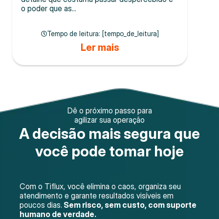
o poder que as...
Tempo de leitura: [tempo_de_leitura]
Ler mais
Dê o próximo passo para
agilizar sua operação
A decisão mais segura que
você pode tomar hoje
Com o Tiflux, você elimina o caos, organiza seu
atendimento e garante resultados visíveis em
poucos dias.
Sem risco, sem custo, com suporte
humano de verdade.