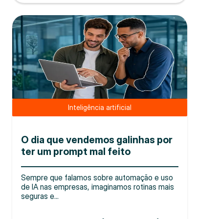
Inteligência artificial
O dia que vendemos galinhas por
ter um prompt mal feito
Sempre que falamos sobre automação e uso
de IA nas empresas, imaginamos rotinas mais
seguras e...