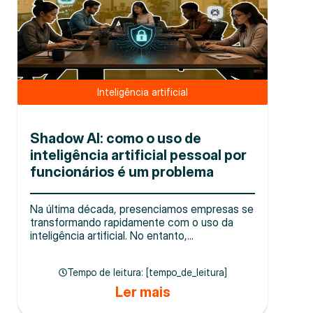
Inteligência artificial
Shadow AI: como o uso de
inteligência artificial pessoal por
funcionários é um problema
Na última década, presenciamos empresas se
transformando rapidamente com o uso da
inteligência artificial. No entanto,...
Tempo de leitura: [tempo_de_leitura]
Ler mais