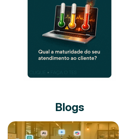
Blogs