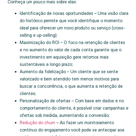
Conheça um pouco mais sobre elas:
Identificação de novas oportunidades – Uma visão clara
do histórico permite que você identifique o momento
ideal para oferecer um novo produto ou serviço (cross-
selling e up-selling);
Maximização do ROI – O foco na retenção de clientes
e no aumento do valor de cada conta garante que o
investimento em aquisição gere retornos mais
sustentáveis a longo prazo;
Aumento da fidelização – Um cliente que se sente
valorizado e bem atendido tem menos motivos para
buscar a concorrência, o que aumenta a retenção de
clientes;
Personalização de ofertas – Com base em dados e no
comportamento do cliente, é possível criar campanhas e
ofertas sob medida, aumentando a conversão;
Redução do churn
– Ao fazer um monitoramento
contínuo do engajamento você pode se antecipar aos