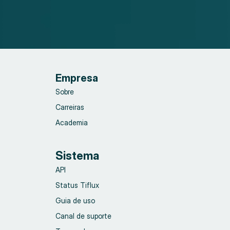
Empresa
Sobre
Carreiras
Academia
Sistema
API
Status Tiflux
Guia de uso
Canal de suporte