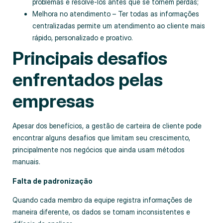
problemas e resolvê-los antes que se tornem perdas;
Melhora no atendimento – Ter todas as informações
centralizadas permite um atendimento ao cliente mais
rápido, personalizado e proativo.
Principais desafios
enfrentados pelas
empresas
Apesar dos benefícios, a gestão de carteira de cliente pode
encontrar alguns desafios que limitam seu crescimento,
principalmente nos negócios que ainda usam métodos
manuais.
Falta de padronização
Quando cada membro da equipe registra informações de
maneira diferente, os dados se tornam inconsistentes e