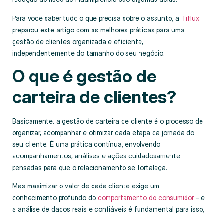
Para você saber tudo o que precisa sobre o assunto, a
Tiflux
preparou este artigo com as melhores práticas para uma
gestão de clientes organizada e eficiente,
independentemente do tamanho do seu negócio.
O que é gestão de
carteira de clientes?
Basicamente, a gestão de carteira de cliente é o processo de
organizar, acompanhar e otimizar cada etapa da jornada do
seu cliente. É uma prática contínua, envolvendo
acompanhamentos, análises e ações cuidadosamente
pensadas para que o relacionamento se fortaleça.
Mas maximizar o valor de cada cliente exige um
conhecimento profundo do
comportamento do consumidor
– e
a análise de dados reais e confiáveis é fundamental para isso,