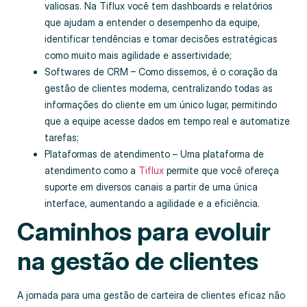
valiosas. Na Tiflux você tem dashboards e relatórios
que ajudam a entender o desempenho da equipe,
identificar tendências e tomar decisões estratégicas
como muito mais agilidade e assertividade;
Softwares de CRM – Como dissemos, é o coração da
gestão de clientes moderna, centralizando todas as
informações do cliente em um único lugar, permitindo
que a equipe acesse dados em tempo real e automatize
tarefas;
Plataformas de atendimento – Uma plataforma de
atendimento como a
Tiflux
permite que você ofereça
suporte em diversos canais a partir de uma única
interface, aumentando a agilidade e a eficiência.
Caminhos para evoluir
na gestão de clientes
A jornada para uma gestão de carteira de clientes eficaz não