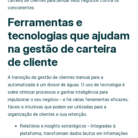
carteira de clientes para blindar seus negócios contra os
concorrentes.
Ferramentas e
tecnologias que ajudam
na gestão
de carteira
de cliente
A transição da gestão de clientes manual para a
automatizada é um divisor de águas. O uso de tecnologia é
sobre otimizar processos e ganhar inteligência para
impulsionar o seu negócio – e há várias ferramentas eficazes,
fáceis e intuitivas que podem ser utilizadas para a
organização de clientes e sua retenção.
Relatórios e insights estratégicos – Integradas à
plataforma, transformam dados brutos em informações