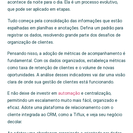
acontece da noite para o dia. Ela é um processo evolutivo,
que pode ser aplicado em etapas.
Tudo começa pela consolidação das informações que estão
espalhadas em planilhas e anotações. Defina um padrão para
registrar os dados, resolvendo grande parte dos desafios de
organização de clientes.
Pensando nisso, a adoção de métricas de acompanhamento é
fundamental. Com os dados organizados, estabeleça métricas
como taxa de retenção de clientes e o volume de novas
oportunidades. A análise desses indicadores vai dar uma visão
clara de onde sua gestão de clientes está funcionando.
E não deixe de investir em
automação
e centralização,
permitindo um escalamento muito mais fácil, organizado e
eficaz. Adote uma plataforma de relacionamento com o
cliente integrada ao CRM, como a Tiflux, e veja seu negócio
decolar.