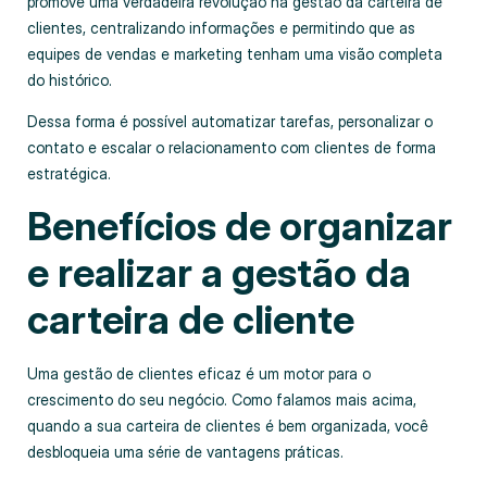
promove uma verdadeira revolução na gestão da carteira de
clientes, centralizando informações e permitindo que as
equipes de vendas e marketing tenham uma visão completa
do histórico.
Dessa forma é possível automatizar tarefas, personalizar o
contato e escalar o relacionamento com clientes de forma
estratégica.
Benefícios de organizar
e realizar a gestão da
carteira de cliente
Uma gestão de clientes eficaz é um motor para o
crescimento do seu negócio. Como falamos mais acima,
quando a sua carteira de clientes é bem organizada, você
desbloqueia uma série de vantagens práticas.