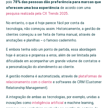
pois
78% das pessoas dão preferência para marcas que
oferecem uma boa experiência
de acordo com uma
pesquisa realizada pela CX Trends 2025
.
No entanto, o que é hoje parece fácil por conta da
tecnologia, não começou assim. Historicamente, a gestão de
clientes começou a ser feita de forma manual, através de
anotações e planilhas – o famoso caderninho.
E embora tenha sido um ponto de partida, essa abordagem
hoje é arcaica e propensa a erros, além de ser limitada pela
dificuldade em acompanhar um grande volume de contatos e
a personalização do atendimento ao cliente.
A gestão moderna é automatizada, através de
plataformas de
relacionamento com o cliente
e softwares de CRM (Customer
Relationship Management).
A integração de ambas as tecnologias, por exemplo, unidas a
inovações como
inteligência artificial
e machine learning,