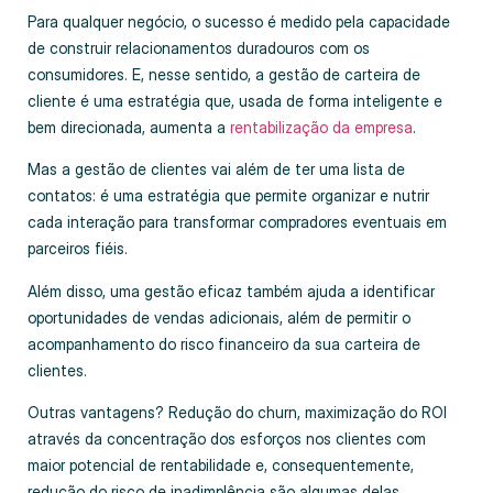
Para qualquer negócio, o sucesso é medido pela capacidade
de construir relacionamentos duradouros com os
consumidores. E, nesse sentido, a gestão de carteira de
cliente é uma estratégia que, usada de forma inteligente e
bem direcionada, aumenta a
rentabilização da empresa
.
Mas a gestão de clientes vai além de ter uma lista de
contatos: é uma estratégia que permite organizar e nutrir
cada interação para transformar compradores eventuais em
parceiros fiéis.
Além disso, uma gestão eficaz também ajuda a identificar
oportunidades de vendas adicionais, além de permitir o
acompanhamento do risco financeiro da sua carteira de
clientes.
Outras vantagens? Redução do churn, maximização do ROI
através da concentração dos esforços nos clientes com
maior potencial de rentabilidade e, consequentemente,
redução do risco de inadimplência são algumas delas.