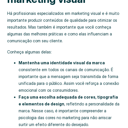
Há profissionais especializados em marketing visual e é muito
importante produzir conteúdos de qualidade para otimizar os
resultados. Mas também é importante que você conheça
algumas das melhores práticas e como elas influenciam a
comunicação com seu cliente.
Conheça algumas delas:
Mantenha uma identidade visual da marca
consistente em todos os canais de comunicação. É
importante que a mensagem seja transmitida de forma
unificada para o público. Assim você reforça a conexão
emocional com os consumidores.
Faça uma escolha adequada de cores, tipografia
e elementos de design
, refletindo a personalidade da
marca. Nesse caso, é importante compreender a
psicologia das cores no marketing para não arriscar
surtir um efeito diferente do desejado.