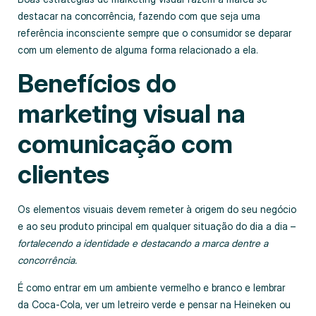
destacar na concorrência, fazendo com que seja uma
referência inconsciente sempre que o consumidor se deparar
com um elemento de alguma forma relacionado a ela.
Benefícios do
marketing visual na
comunicação com
clientes
Os elementos visuais devem remeter à origem do seu negócio
e ao seu produto principal em qualquer situação do dia a dia –
fortalecendo a identidade e destacando a marca dentre a
concorrência.
É como entrar em um ambiente vermelho e branco e lembrar
da Coca-Cola, ver um letreiro verde e pensar na Heineken ou