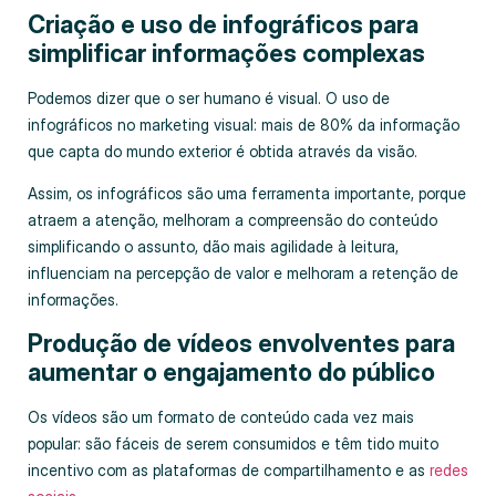
Criação e uso de infográficos para
simplificar informações complexas
Podemos dizer que o ser humano é visual. O uso de
infográficos no marketing visual: mais de 80% da informação
que capta do mundo exterior é obtida através da visão.
Assim, os infográficos são uma ferramenta importante, porque
atraem a atenção, melhoram a compreensão do conteúdo
simplificando o assunto, dão mais agilidade à leitura,
influenciam na percepção de valor e melhoram a retenção de
informações.
Produção de vídeos envolventes para
aumentar o engajamento do público
Os vídeos são um formato de conteúdo cada vez mais
popular: são fáceis de serem consumidos e têm tido muito
incentivo com as plataformas de compartilhamento e as
redes