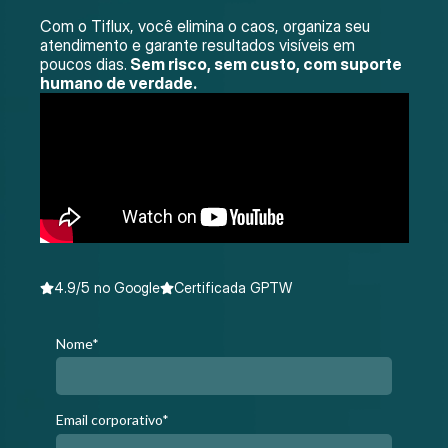
Com o Tiflux, você elimina o caos, organiza seu
atendimento e garante resultados visíveis em
poucos dias.
Sem risco, sem custo, com suporte
humano de verdade.
4.9/5 no Google
Certificada GPTW
Nome*
Email corporativo*