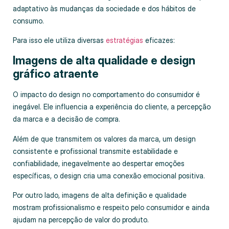
adaptativo às mudanças da sociedade e dos hábitos de
consumo.
Para isso ele utiliza diversas
estratégias
eficazes:
Imagens de alta qualidade e design
gráfico atraente
O impacto do design no comportamento do consumidor é
inegável. Ele influencia a experiência do cliente, a percepção
da marca e a decisão de compra.
Além de que transmitem os valores da marca, um design
consistente e profissional transmite estabilidade e
confiabilidade, inegavelmente ao despertar emoções
específicas, o design cria uma conexão emocional positiva.
Por outro lado, imagens de alta definição e qualidade
mostram profissionalismo e respeito pelo consumidor e ainda
ajudam na percepção de valor do produto.