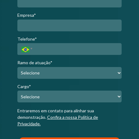
Empresa*
Telefone*
Ramo de atuação*
Cargo*
Entraremos em contato para alinhar sua
demonstração.
Confira a nossa Política de
Privacidade.