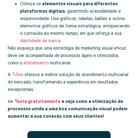
Otimize os
elementos visuais para diferentes
plataformas digitais
, garantindo acessibilidade e
responsividade. Use gráficos, tabelas, balões e outros
elementos gráficos de forma estratégica, enriquecendo
o conteúdo ao mesmo tempo, em que reforça a sua
identidade de marca
.
Não esqueça que uma estratégia de marketing visual eficaz
deve ser acompanhada de processos ágeis e otimizados,
como o
atendimento
multicanal.
A
Tiflux
oferece a melhor solução de atendimento multicanal
do mercado, transformando a experiência em resultados
excepcionais.
>>
Teste gratuitamente
e veja como a otimização de
processos unida a uma boa comunicação visual podem
aumentar a sua conexão com seus clientes!