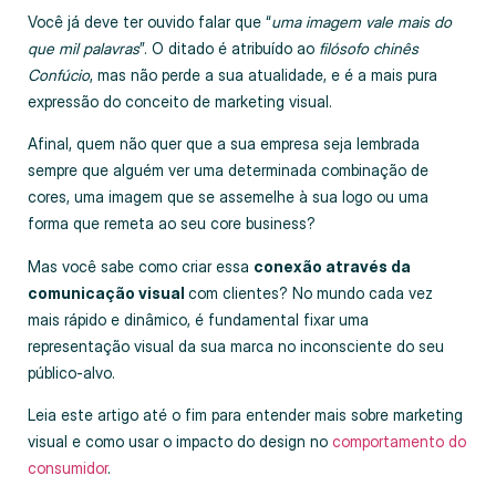
Você já deve ter ouvido falar que “
uma imagem vale mais do
que mil palavras
”. O ditado é atribuído ao
filósofo chinês
Confúcio
, mas não perde a sua atualidade, e é a mais pura
expressão do conceito de marketing visual.
Afinal, quem não quer que a sua empresa seja lembrada
sempre que alguém ver uma determinada combinação de
cores, uma imagem que se assemelhe à sua logo ou uma
forma que remeta ao seu core business?
Mas você sabe como criar essa
conexão através da
comunicação visual
com clientes? No mundo cada vez
mais rápido e dinâmico, é fundamental fixar uma
representação visual da sua marca no inconsciente do seu
público-alvo.
Leia este artigo até o fim para entender mais sobre marketing
visual e como usar o impacto do design no
comportamento do
consumidor
.