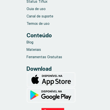
Status Tiflux
Guia de uso
Canal de suporte
Termos de uso
Conteúdo
Blog
Materiais
Ferramentas Gratuitas
Download