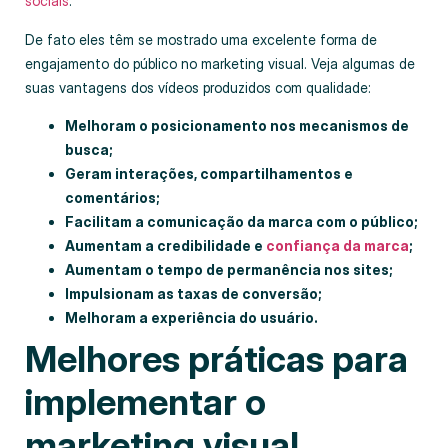
sociais
.
De fato eles têm se mostrado uma excelente forma de
engajamento do público no marketing visual. Veja algumas de
suas vantagens dos vídeos produzidos com qualidade:
Melhoram o posicionamento nos mecanismos de
busca;
Geram interações, compartilhamentos e
comentários;
Facilitam a comunicação da marca com o público;
Aumentam a credibilidade e
confiança da marca
;
Aumentam o tempo de permanência nos sites;
Impulsionam as taxas de conversão;
Melhoram a experiência do usuário.
Melhores práticas para
implementar o
marketing visual