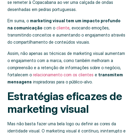
se remeter à Copacabana ao ver uma calçada de ondas
desenhadas em pedras portuguesas.
Em suma, o
marketing visual tem um impacto profundo
na comunicação
com o
cliente
, evocando emoções,
transmitindo conceitos e aumentando o engajamento através
do compartilhamento de conteúdos visuais.
Assim, não apenas as técnicas de marketing visual aumentam
o engajamento com a marca, como também melhoram a
compreensão e a retenção de informações sobre o negócio,
fortalecem o
relacionamento com os clientes
e
transmitem
mensagens
inspiradoras para o público-alvo.
Estratégias eficazes de
marketing visual
Mas não basta fazer uma bela logo ou definir as cores da
identidade visual. O marketing visual é contínuo, ininterrupto e