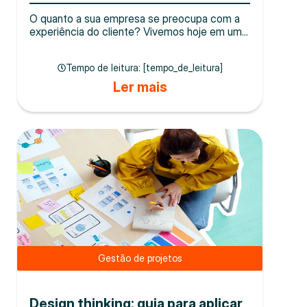
O quanto a sua empresa se preocupa com a
experiência do cliente? Vivemos hoje em um...
Tempo de leitura: [tempo_de_leitura]
Ler mais
Gestão de projetos
Design thinking: guia para aplicar