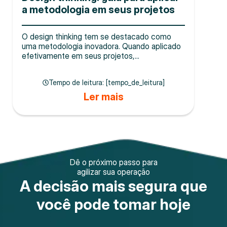
a metodologia em seus projetos
O design thinking tem se destacado como
uma metodologia inovadora. Quando aplicado
efetivamente em seus projetos,...
Tempo de leitura: [tempo_de_leitura]
Ler mais
Dê o próximo passo para
agilizar sua operação
A decisão mais segura que
você pode tomar hoje