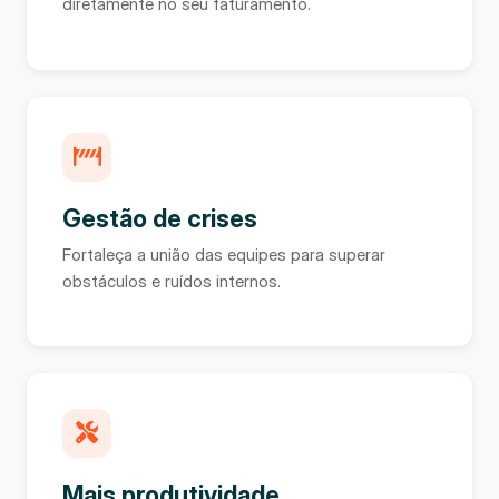
diretamente no seu faturamento.
Gestão de crises
Fortaleça a união das equipes para superar
obstáculos e ruídos internos.
Mais produtividade