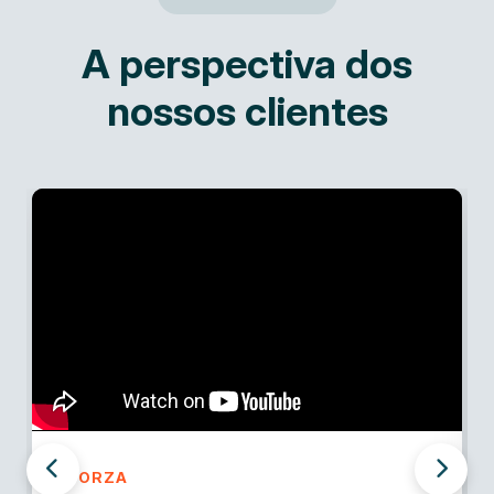
A perspectiva dos
nossos clientes
FORZA