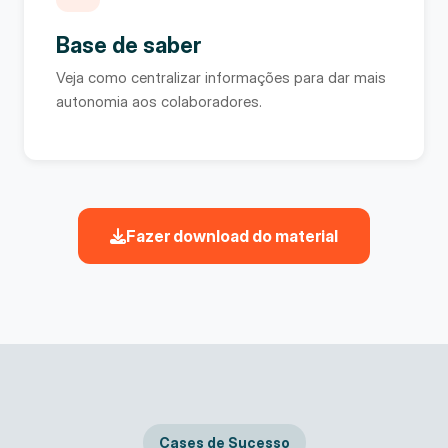
Base de saber
Veja como centralizar informações para dar mais
autonomia aos colaboradores.
Fazer download do material
Cases de Sucesso