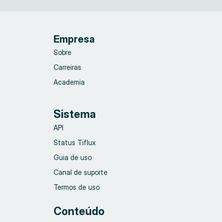
Empresa
Sobre
Carreiras
Academia
Sistema
API
Status Tiflux
Guia de uso
Canal de suporte
Termos de uso
Conteúdo