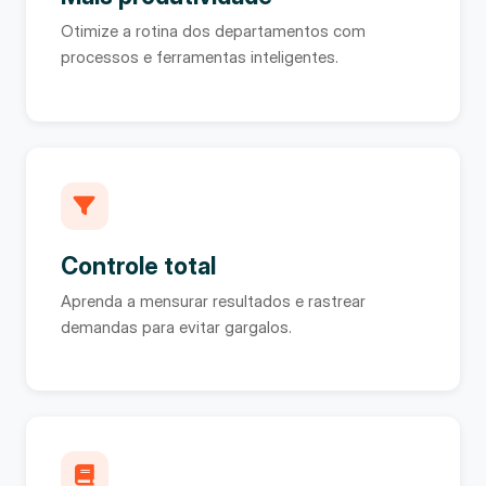
Otimize a rotina dos departamentos com
processos e ferramentas inteligentes.
Controle total
Aprenda a mensurar resultados e rastrear
demandas para evitar gargalos.