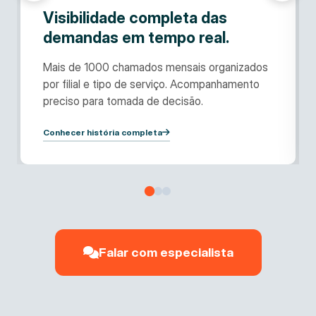
Visibilidade completa das
demandas em tempo real.
Mais de 1000 chamados mensais organizados
por filial e tipo de serviço. Acompanhamento
preciso para tomada de decisão.
Conhecer história completa
Falar com especialista