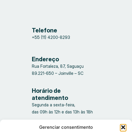
Telefone
+55 (11) 4200-8293
Endereço
Rua Fortaleza, 87, Saguaçu
89.221-650 – Joinville – SC
Horário de
atendimento
Segunda a sexta-feira,
das 09h às 12h e das 13h às 18h
Gerenciar consentimento