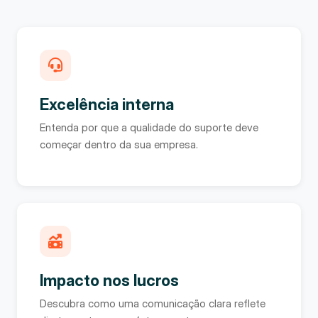
Excelência interna
Entenda por que a qualidade do suporte deve
começar dentro da sua empresa.
Impacto nos lucros
Descubra como uma comunicação clara reflete