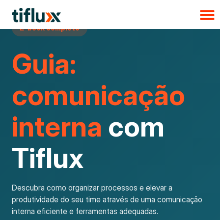
E-book completo
Guia:
comunicação
interna
com
Tiflux
Descubra como organizar processos e elevar a
produtividade do seu time através de uma comunicação
interna eficiente e ferramentas adequadas.