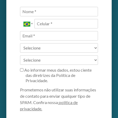
Ao informar meus dados, estou ciente
das diretrizes da Política de
Privacidade.
Prometemos não utilizar suas informações
de contato para enviar qualquer tipo de
SPAM. Confira nossa
política de
privacidade.