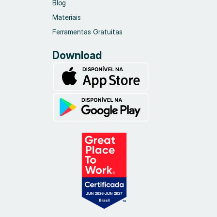
Blog
Materiais
Ferramentas Gratuitas
Download