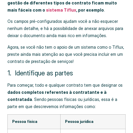
gestão de diferentes tipos de contrato ficam muito
mais fáceis com o
sistema Tiflux
, por exemplo
.
Os campos pré-configurados ajudam você a não esquecer
nenhum detalhe, e há a possibilidade de anexar arquivos para
deixar o documento ainda mais rico em informações.
Agora, se você não tem o apoio de um sistema como o Tiflux,
preste ainda mais atenção ao que você precisa incluir em um
contrato
de prestação de serviços!
1. Identifique as partes
Para começar, todo e qualquer contrato tem que designar os
dados completos referentes à contratante e à
contratada
. Sendo pessoas físicas ou jurídicas, essa é a
parte em que descrevemos informações como:
Pessoa física
Pessoa jurídica