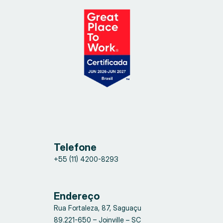
Telefone
+55 (11) 4200-8293
Endereço
Rua Fortaleza, 87, Saguaçu
89.221-650 – Joinville – SC