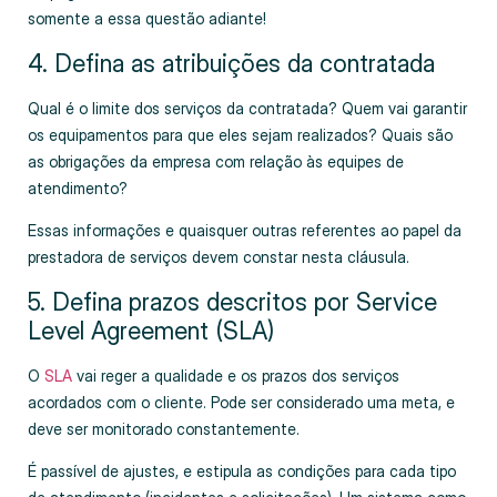
somente a essa questão adiante!
4. Defina as atribuições da contratada
Qual é o limite dos serviços da contratada? Quem vai garantir
os equipamentos para que eles sejam realizados? Quais são
as obrigações da empresa com relação às equipes de
atendimento?
Essas informações e quaisquer outras referentes ao papel da
prestadora de serviços devem constar nesta cláusula.
5. Defina prazos descritos por Service
Level Agreement (SLA)
O
SLA
vai reger a qualidade e os prazos dos serviços
acordados com o cliente. Pode ser considerado uma meta, e
deve ser monitorado constantemente.
É passível de ajustes, e estipula as condições para cada tipo