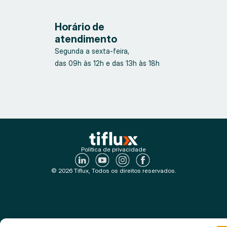
Horário de
atendimento
Segunda a sexta-feira,
das 09h às 12h e das 13h às 18h
Política de privacidade
© 2026 Tiflux, Todos os direitos reservados.