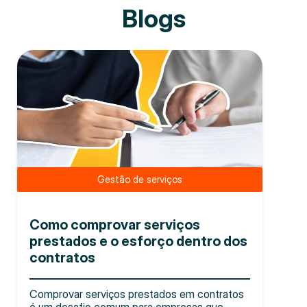
Blogs
Gestão de serviços
Como comprovar serviços
prestados e o esforço dentro dos
contratos
Comprovar serviços prestados em contratos
é um desafio comum para empresas que