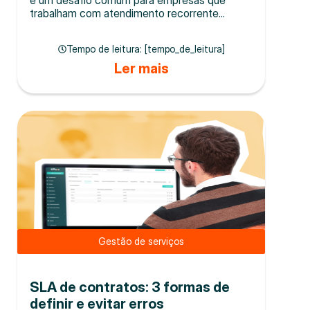
trabalham com atendimento recorrente...
Tempo de leitura: [tempo_de_leitura]
Ler mais
Gestão de serviços
SLA de contratos: 3 formas de
definir e evitar erros