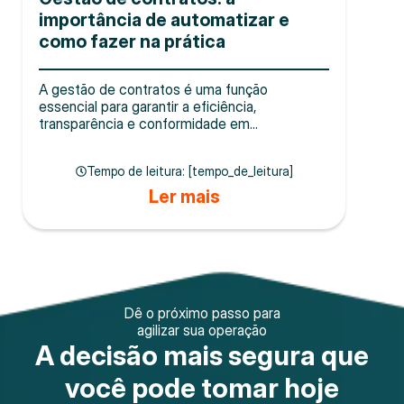
importância de automatizar e
como fazer na prática
A gestão de contratos é uma função
essencial para garantir a eficiência,
transparência e conformidade em...
Tempo de leitura: [tempo_de_leitura]
Ler mais
Dê o próximo passo para
agilizar sua operação
A decisão mais segura que
você pode tomar hoje