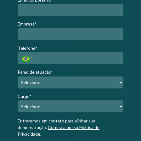
Empresa*
Telefone*
Ramo de atuação*
Cargo*
Entraremos em contato para alinhar sua
demonstração.
Confira a nossa Política de
Privacidade.