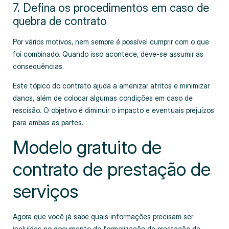
7. Defina os procedimentos em caso de
quebra de contrato
Por vários motivos, nem sempre é possível cumprir com o que
foi combinado. Quando isso acontece, deve-se assumir as
consequências.
Este tópico do contrato ajuda a amenizar atritos e minimizar
danos, além de colocar algumas condições em caso de
rescisão. O objetivo é diminuir o impacto e eventuais prejuízos
para ambas as partes.
Modelo gratuito de
contrato de prestação de
serviços
Agora que você já sabe quais informações precisam ser
incluídas no documento de formalização de prestação de