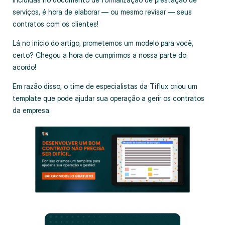
serviços, é hora de elaborar — ou mesmo revisar — seus
contratos com os clientes!
Lá no início do artigo, prometemos um modelo para você,
certo? Chegou a hora de cumprirmos a nossa parte do
acordo!
Em razão disso, o time de especialistas da Tiflux criou um
template que pode ajudar sua operação a gerir os contratos
da empresa.