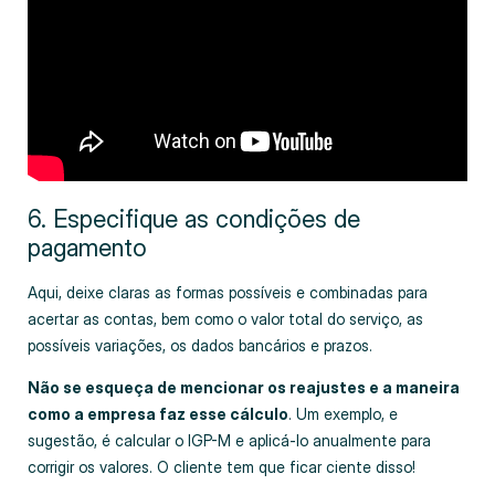
6. Especifique as condições de
pagamento
Aqui, deixe claras as formas possíveis e combinadas para
acertar as contas, bem como o valor total do serviço, as
possíveis variações, os dados bancários e prazos.
Não se esqueça de mencionar os reajustes e a maneira
como a empresa faz esse cálculo
. Um exemplo, e
sugestão, é calcular o IGP-M e aplicá-lo anualmente para
corrigir os valores. O cliente tem que ficar ciente disso!