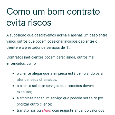
Como um bom contrato
evita riscos
A suposição que descrevemos acima é apenas um caso entre
vários outros que podem ocasionar indisposição entre o
cliente e o prestador de serviços de TI.
Contratos ineficientes podem gerar, ainda, outros mal
entendidos, como:
o cliente alegar que a empresa está demorando para
atender seus chamados;
o cliente solicitar serviços que terceiros devem
executar;
a empresa negar um serviço que poderia ser feito por
priorizar outro cliente;
transtornos ou
churn
com reajuste anual do valor dos