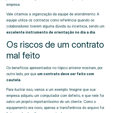
empresa.
Vale citarmos a organização da equipe de atendimento. A
equipe utiliza os contratos como referência quando os
colaboradores tiverem alguma dúvida ou incerteza, sendo um
excelente instrumento de orientação no dia a dia
.
Os riscos de um contrato
mal feito
Os benefícios apresentados no tópico anterior mostram, por
outro lado, por que
um contrato deve ser feito com
cautela
.
Para ilustrar isso, vamos a um exemplo. Imagine que sua
empresa adquiriu um computador com defeito, e que nele foi
salvo um projeto importantíssimo de um cliente. Como o
equipamento era novo, apenas a transferência do arquivo foi