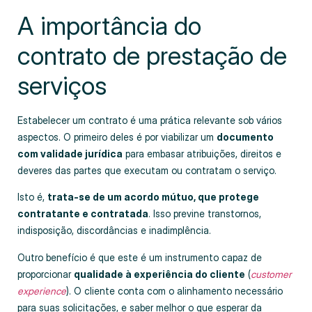
A importância do
contrato de prestação de
serviços
Estabelecer um contrato é uma prática relevante sob vários
aspectos. O primeiro deles é por viabilizar um
documento
com validade jurídica
para embasar atribuições, direitos e
deveres das partes que executam ou contratam o serviço.
Isto é,
trata-se de um acordo mútuo, que protege
contratante e contratada
. Isso previne transtornos,
indisposição, discordâncias e inadimplência.
Outro benefício é que este é um instrumento capaz de
proporcionar
qualidade à experiência do cliente
(
customer
experience
). O cliente conta com o alinhamento necessário
para suas solicitações, e saber melhor o que esperar da