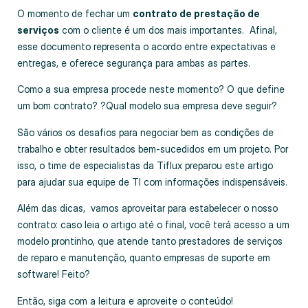
O momento de fechar um
contrato de prestação de
serviços
com o cliente é um dos mais importantes. Afinal,
esse documento representa o acordo entre expectativas e
entregas
, e oferece segurança para ambas as partes.
Como a sua empresa procede neste momento? O que define
um bom contrato? ?Qual modelo sua empresa deve seguir?
São vários os desafios para negociar bem as condições de
trabalho e obter resultados bem-sucedidos em um projeto. Por
isso, o time de especialistas da Tiflux preparou este artigo
para ajudar sua equipe de TI com informações indispensáveis.
Além das dicas, vamos aproveitar para estabelecer o nosso
contrato: caso leia o artigo até o final, você terá acesso a um
modelo prontinho, que atende tanto prestadores de serviços
de reparo e manutenção, quanto empresas de suporte em
software! Feito?
Então, siga com a leitura e aproveite o conteúdo!