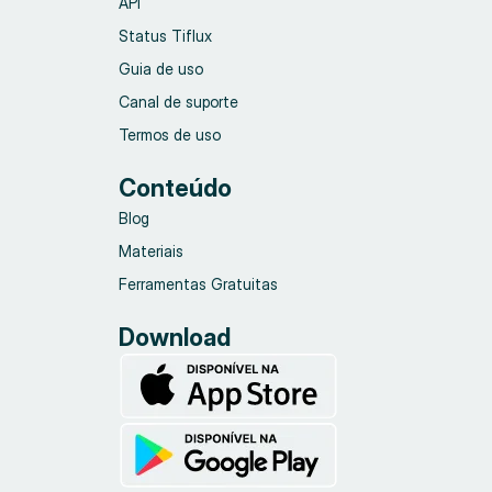
API
Status Tiflux
Guia de uso
Canal de suporte
Termos de uso
Conteúdo
Blog
Materiais
Ferramentas Gratuitas
Download