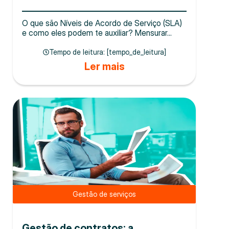
O que são Níveis de Acordo de Serviço (SLA)
e como eles podem te auxiliar? Mensurar...
Tempo de leitura: [tempo_de_leitura]
Ler mais
Gestão de serviços
Gestão de contratos: a