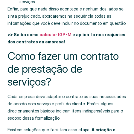
serviços.
Enfim, para que nada disso aconteça e nenhum dos lados se
sinta prejudicado, abordaremos na sequência todas as
informações que você deve incluir no documento em questão.
>> Saiba como
calcular IGP-M
e aplicá-lo nos reajustes
dos contratos da empresa!
Como fazer um contrato
de prestação de
serviços?
Cada empresa deve adaptar o contrato às suas necessidades
de acordo com serviço e perfil do cliente. Porém, alguns
direcionamentos básicos indicam itens indispensáveis para o
escopo dessa formalização.
Existem soluções que facilitam essa etapa.
A criação e