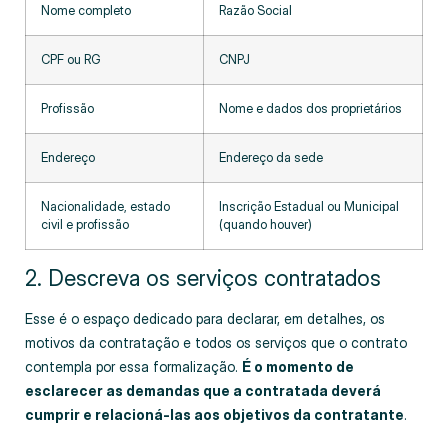
Nome completo
Razão Social
CPF ou RG
CNPJ
Profissão
Nome e dados dos proprietários
Endereço
Endereço da sede
Nacionalidade, estado
Inscrição Estadual ou Municipal
civil e profissão
(quando houver)
2. Descreva os serviços contratados
Esse é o espaço dedicado para declarar, em detalhes, os
motivos da contratação e todos os serviços que o contrato
contempla por essa formalização.
É o momento de
esclarecer as demandas que a contratada deverá
cumprir e relacioná-las aos objetivos da contratante
.