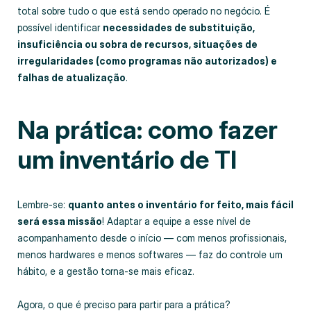
total sobre tudo o que está sendo operado no negócio. É
possível identificar
necessidades de substituição,
insuficiência ou sobra de recursos, situações de
irregularidades (como programas não autorizados) e
falhas de atualização
.
Na prática: como fazer
um inventário de TI
Lembre-se:
quanto antes o inventário for feito, mais fácil
será essa missão
! Adaptar a equipe a esse nível de
acompanhamento desde o início — com menos profissionais,
menos hardwares e menos softwares — faz do controle um
hábito, e a gestão torna-se mais eficaz.
Agora, o que é preciso para partir para a prática?