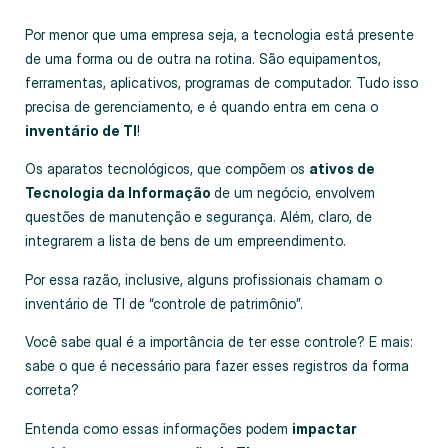
Por menor que uma empresa seja, a tecnologia está presente
de uma forma ou de outra na rotina. São equipamentos,
ferramentas, aplicativos, programas de computador. Tudo isso
precisa de gerenciamento, e é quando entra em cena o
inventário de TI
!
Os aparatos tecnológicos, que compõem os
ativos de
Tecnologia da Informação
de um negócio, envolvem
questões de manutenção e segurança. Além, claro, de
integrarem a lista de bens de um empreendimento.
Por essa razão, inclusive, alguns profissionais chamam o
inventário de TI de “controle de patrimônio”.
Você sabe qual é a importância de ter esse controle? E mais:
sabe o que é necessário para fazer esses registros da forma
correta?
Entenda como essas informações podem
impactar