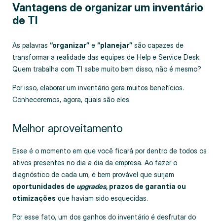
Vantagens de organizar um inventário
de TI
As palavras
“organizar”
e
“planejar”
são capazes de
transformar a realidade das equipes de Help e Service Desk.
Quem trabalha com TI sabe muito bem disso, não é mesmo?
Por isso, elaborar um inventário gera muitos benefícios.
Conheceremos, agora, quais são eles.
Melhor aproveitamento
Esse é o momento em que você ficará por dentro de todos os
ativos presentes no dia a dia da empresa. Ao fazer o
diagnóstico de cada um, é bem provável que surjam
oportunidades de
upgrades
, prazos de garantia ou
otimizações
que haviam sido esquecidas.
Por esse fato, um dos ganhos do inventário é desfrutar do