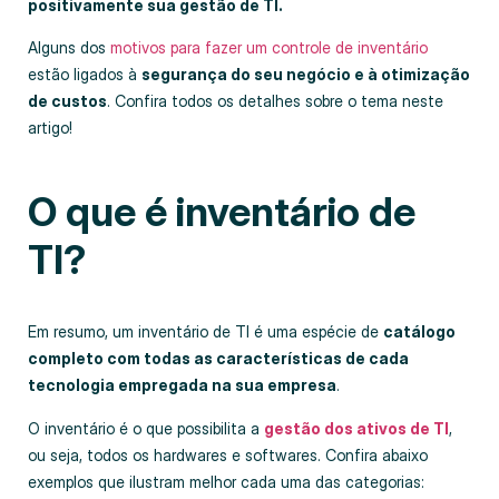
positivamente sua gestão de TI.
Alguns dos
motivos para fazer um controle de inventário
estão ligados à
segurança do seu negócio e à otimização
de custos
. Confira todos os detalhes sobre o tema neste
artigo!
O que é inventário de
TI?
Em resumo, um inventário de TI é uma espécie de
catálogo
completo com todas as características de cada
tecnologia empregada na sua empresa
.
O inventário é o que possibilita a
gestão dos ativos de TI
,
ou seja, todos os hardwares e softwares. Confira abaixo
exemplos que ilustram melhor cada uma das categorias: