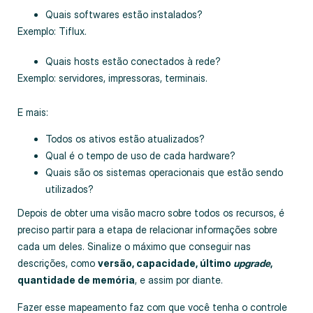
Quais softwares estão instalados?
Exemplo: Tiflux.
Quais hosts estão conectados à rede?
Exemplo: servidores, impressoras, terminais.
E mais:
Todos os ativos estão atualizados?
Qual é o tempo de uso de cada hardware?
Quais são os sistemas operacionais que estão sendo
utilizados?
Depois de obter uma visão macro sobre todos os recursos, é
preciso partir para a etapa de relacionar informações sobre
cada um deles. Sinalize o máximo que conseguir nas
descrições, como
versão, capacidade, último
upgrade
,
quantidade de memória
, e assim por diante.
Fazer esse mapeamento faz com que você tenha o controle