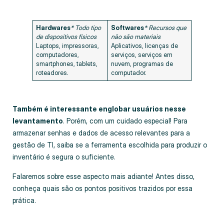
Hardwares
* Todo tipo
Softwares
* Recursos que
de dispositivos físicos
não são materiais
Laptops, impressoras,
Aplicativos, licenças de
computadores,
serviços, serviços em
smartphones, tablets,
nuvem, programas de
roteadores.
computador.
Também é interessante englobar usuários nesse
levantamento
. Porém, com um cuidado especial! Para
armazenar senhas e dados de acesso relevantes para a
gestão de TI, saiba se a ferramenta escolhida para produzir o
inventário é segura o suficiente.
Falaremos sobre esse aspecto mais adiante! Antes disso,
conheça quais são os pontos positivos trazidos por essa
prática.