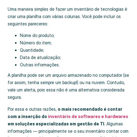
Uma maneira simples de fazer um inventário de tecnologias é
criar uma planilha com várias colunas. Você pode incluir os
seguintes pareceres:
Nome do produto;
Número do item;
Quantidade;
Data de atualização;
Outras informações.
A planilha pode ser um arquivo armazenado no computador (se
for assim, tenha sempre um backup!) ou na nuvem. Contudo,
vale um alerta, pois essa não é uma alternativa considerada
segura.
Por essa e outras razões,
o mais recomendado é contar
com a inserção do
inventário de softwares e hardwares
em soluções especializadas em gestão de TI
. Algumas
informações — principalmente se o seu inventário contar com