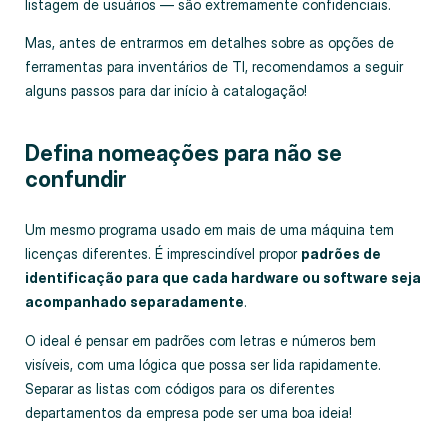
listagem de usuários — são extremamente confidenciais.
Mas, antes de entrarmos em detalhes sobre as opções de
ferramentas para inventários de TI, recomendamos a seguir
alguns passos para dar início à catalogação!
Defina nomeações para não se
confundir
Um mesmo programa usado em mais de uma máquina tem
licenças diferentes. É imprescindível propor
padrões de
identificação para que cada hardware ou software seja
acompanhado separadamente
.
O ideal é pensar em padrões com letras e números bem
visíveis, com uma lógica que possa ser lida rapidamente.
Separar as listas com códigos para os diferentes
departamentos da empresa pode ser uma boa ideia!