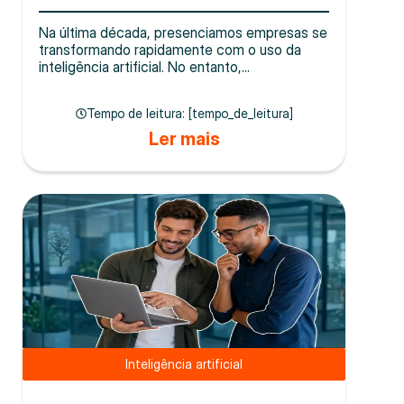
Na última década, presenciamos empresas se
transformando rapidamente com o uso da
inteligência artificial. No entanto,...
Tempo de leitura: [tempo_de_leitura]
Ler mais
Inteligência artificial