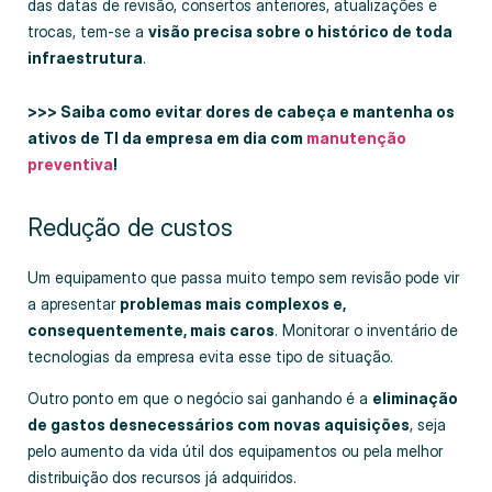
das datas de revisão, consertos anteriores, atualizações e
trocas, tem-se a
visão precisa sobre o histórico de toda
infraestrutura
.
>>> Saiba como evitar dores de cabeça e mantenha os
ativos de TI da empresa em dia com
manutenção
preventiva
!
Redução de custos
Um equipamento que passa muito tempo sem revisão pode vir
a apresentar
problemas mais complexos e,
consequentemente, mais caros
. Monitorar o inventário de
tecnologias da empresa evita esse tipo de situação.
Outro ponto em que o negócio sai ganhando é a
eliminação
de gastos desnecessários com novas aquisições
, seja
pelo aumento da vida útil dos equipamentos ou pela melhor
distribuição dos recursos já adquiridos.