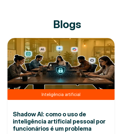
Blogs
Inteligência artificial
Shadow AI: como o uso de
inteligência artificial pessoal por
funcionários é um problema