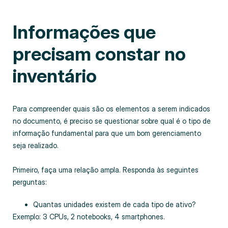
Informações que
precisam constar no
inventário
Para compreender quais são os elementos a serem indicados
no documento, é preciso se questionar sobre qual é o tipo de
informação fundamental para que um bom gerenciamento
seja realizado.
Primeiro, faça uma relação ampla. Responda às seguintes
perguntas:
Quantas unidades existem de cada tipo de ativo?
Exemplo: 3 CPUs, 2 notebooks, 4 smartphones.