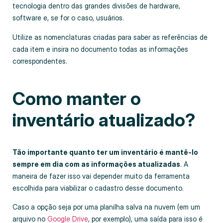
tecnologia dentro das grandes divisões de hardware,
software e, se for o caso, usuários.
Utilize as nomenclaturas criadas para saber as referências de
cada item e insira no documento todas as informações
correspondentes.
Como manter o
inventário atualizado?
Tão importante quanto ter um inventário é mantê-lo
sempre em dia com as informações atualizadas
. A
maneira de fazer isso vai depender muito da ferramenta
escolhida para viabilizar o cadastro desse documento.
Caso a opção seja por uma planilha salva na nuvem (em um
arquivo no
Google Drive
, por exemplo), uma saída para isso é