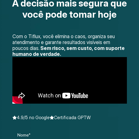
A decisão mais segura que
você pode tomar hoje
Com o Tiflux, você elimina o caos, organiza seu
atendimento e garante resultados visíveis em
poucos dias.
Sem risco, sem custo, com suporte
humano de verdade.
4.9/5 no Google
Certificada GPTW
Nome*