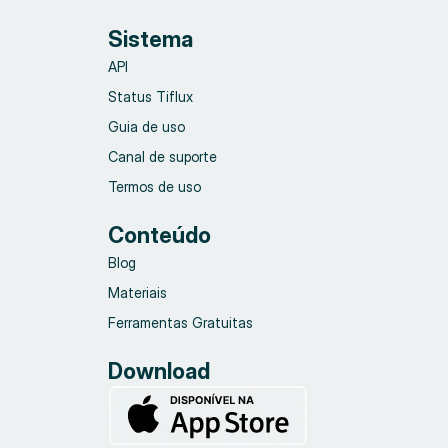
Sistema
API
Status Tiflux
Guia de uso
Canal de suporte
Termos de uso
Conteúdo
Blog
Materiais
Ferramentas Gratuitas
Download