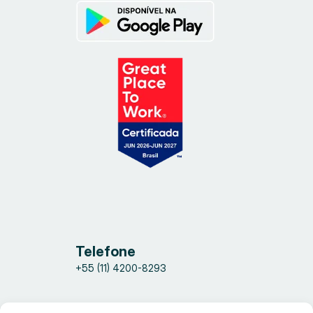
Telefone
+55 (11) 4200-8293