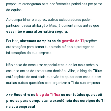
propor um cronograma para conferências periódicas por parte
da equipe.
Ao compartilhar o arquivo, outros colaboradores podem
participar dessa atribuição. Mas, já comentamos antes que
essa não é uma alternativa segura
.
Por isso,
sistemas completos de
gestão de TI
propõem
automações para tornar tudo mais prático e proteger as
informações da sua empresa.
Não deixe de consultar especialistas e de ler mais sobre o
assunto antes de tomar uma decisão. Aliás, o blog da Tiflux
está repleto de materiais que vão te ajudar com essa e com
muitas outras questões para organizar a TI da sua empresa!
>>> Encontre no
blog da Tiflux
os conteúdos que você
precisa para conquistar a excelência dos serviços de TI
na sua empresa!