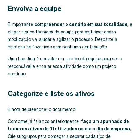
Envolva a equipe
É importante
compreender o cenário em sua totalidade
, e
eleger alguns técnicos da equipe para participar dessa
mobilização vai ajudar e agilizar o processo. Descarte a
hipótese de fazer isso sem nenhuma contribuição.
Uma boa dica é convidar um membro da equipe para ser o
responsável e encarar essa atividade como um projeto
contínuo.
Categorize e liste os ativos
É hora de preencher o documento!
Conforme já falamos anteriormente,
faça um apanhado de
todos os ativos de TI utilizados no dia a dia da empresa
.
Crie subgrupos para começar a separar cada tipo de