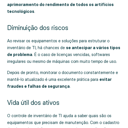
aprimoramento do rendimento de todos os artifícios
tecnológicos
.
Diminuição dos riscos
Ao revisar os equipamentos e soluções para estruturar o
inventário de TI, há chances de
se antecipar a vários tipos
de problema
. É o caso de licenças vencidas, softwares
irregulares ou mesmo de máquinas com muito tempo de uso.
Depois de pronto, monitorar o documento constantemente e
mantê-lo atualizado é uma excelente prática para
evitar
fraudes e falhas de segurança
.
Vida útil dos ativos
O controle de inventário de TI ajuda a saber quais são os
equipamentos que precisam de manutenção. Com o cadastro