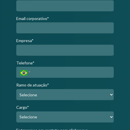
Email corporativo*
Empresa*
Telefone*
Ramo de atuação*
Cargo*