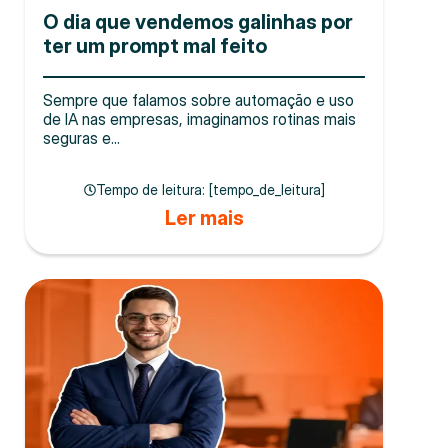
O dia que vendemos galinhas por
ter um prompt mal feito
Sempre que falamos sobre automação e uso
de IA nas empresas, imaginamos rotinas mais
seguras e...
Tempo de leitura: [tempo_de_leitura]
Ler mais