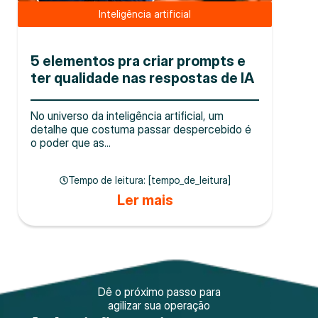
Inteligência artificial
5 elementos pra criar prompts e
ter qualidade nas respostas de IA
No universo da inteligência artificial, um
detalhe que costuma passar despercebido é
o poder que as...
Tempo de leitura: [tempo_de_leitura]
Ler mais
Dê o próximo passo para
agilizar sua operação