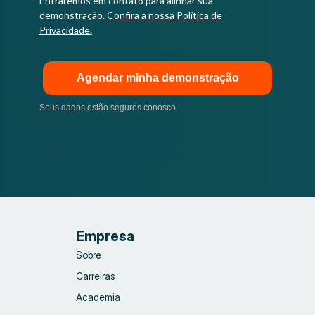
Entraremos em contato para alinhar sua
demonstração.
Confira a nossa Política de
Privacidade.
Agendar minha demonstração
Seus dados estão seguros conosco
Empresa
Sobre
Carreiras
Academia