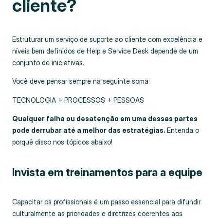
cliente?
Estruturar um serviço de suporte ao cliente com excelência e
níveis bem definidos de Help e Service Desk depende de um
conjunto de iniciativas.
Você deve pensar sempre na seguinte soma:
TECNOLOGIA + PROCESSOS + PESSOAS
Qualquer falha ou desatenção em uma dessas partes
pode derrubar até a melhor das estratégias.
Entenda o
porquê disso nos tópicos abaixo!
Invista em treinamentos para a equipe
Capacitar os profissionais é um passo essencial para difundir
culturalmente as prioridades e diretrizes coerentes aos