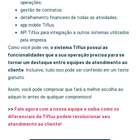
operações;
gestão de contratos;
detalhamento financeiro de todas as atividades;
app mobile Tiflux;
API Tiflux para integração a outros sistemas utilizados
pela empresa.
Como você pode ver,
o sistema Tiflux possui as
funcionalidades que a sua operação precisa para se
tornar um destaque entre equipes de atendimento ao
cliente
. Inclusive, tudo isso pode ser conferido em um teste
gratuito.
Assim, você pode comprovar que fará a melhor escolha ao
adquiri-lo antes de qualquer compromisso!
>>
Fale agora com a nossa equipe e saiba como os
diferenciais da Tiflux podem revolucionar seu
atendimento ao cliente!