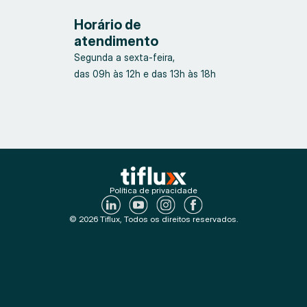
Horário de
atendimento
Segunda a sexta-feira,
das 09h às 12h e das 13h às 18h
Política de privacidade
© 2026 Tiflux, Todos os direitos reservados.