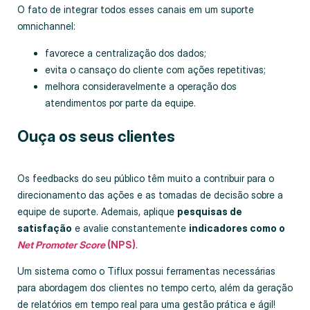
O fato de integrar todos esses canais em um suporte
omnichannel:
favorece a centralização dos dados;
evita o cansaço do cliente com ações repetitivas;
melhora consideravelmente a operação dos
atendimentos por parte da equipe.
Ouça os seus clientes
Os feedbacks do seu público têm muito a contribuir para o
direcionamento das ações e as tomadas de decisão sobre a
equipe de suporte. Ademais, aplique
pesquisas de
satisfação
e avalie constantemente
indicadores como o
Net Promoter Score
(NPS)
.
Um sistema como o Tiflux possui ferramentas necessárias
para abordagem dos clientes no tempo certo, além da geração
de relatórios em tempo real para uma gestão prática e ágil!