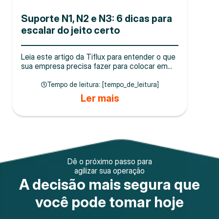
Suporte N1, N2 e N3: 6 dicas para
escalar do jeito certo
Leia este artigo da Tiflux para entender o que
sua empresa precisa fazer para colocar em...
Tempo de leitura: [tempo_de_leitura]
Ler mais
Dê o próximo passo para
agilizar sua operação
A decisão mais segura que
você pode tomar hoje