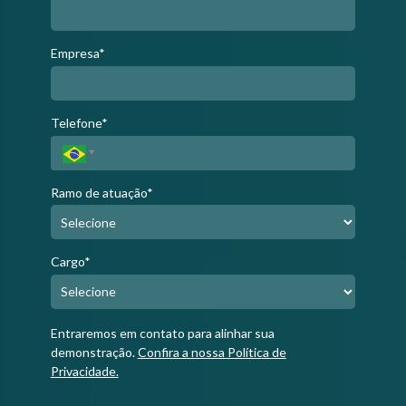
Empresa*
Telefone*
Ramo de atuação*
Cargo*
Entraremos em contato para alinhar sua
demonstração.
Confira a nossa Política de
Privacidade.