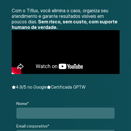
Com o Tiflux, você elimina o caos, organiza seu
atendimento e garante resultados visíveis em
poucos dias.
Sem risco, sem custo, com suporte
humano de verdade.
4.9/5 no Google
Certificada GPTW
Nome*
Email corporativo*