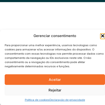
Gerenciar consentimento
Para proporcionar uma melhor experiência, usamos tecnologias como
cookies para armazenar e/ou acessar informações do dispositivo. O
consentimento com essas tecnologias nos permite processar dados como
comportamento da navegação ou IDs exclusivos neste site. O não
consentimento ou a revogação do consentimento pode afetar
negativamente determinados recursos e funções.
Aceitar
Rejeitar
Política de cookies
Declaração de privacidade