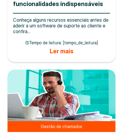
funcionalidades indispensáveis
Conheça alguns recursos essenciais antes de
aderir a um software de suporte ao cliente e
confira...
Tempo de leitura: [tempo_de_leitura]
Ler mais
Gestão de chamados