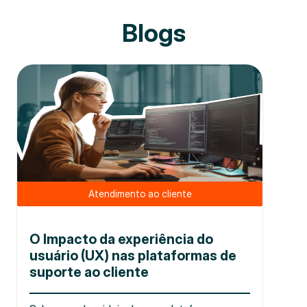
Blogs
Atendimento ao cliente
O Impacto da experiência do
usuário (UX) nas plataformas de
suporte ao cliente