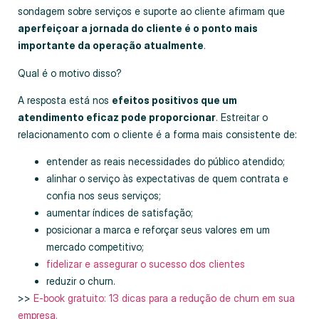
sondagem sobre serviços e suporte ao cliente afirmam que
aperfeiçoar a jornada do cliente é o ponto mais
importante da operação atualmente
.
Qual é o motivo disso?
A resposta está nos
efeitos positivos que um
atendimento eficaz pode proporcionar
. Estreitar o
relacionamento com o cliente é a forma mais consistente de:
entender as reais necessidades do público atendido;
alinhar o serviço às expectativas de quem contrata e
confia nos seus serviços;
aumentar índices de satisfação;
posicionar a marca e reforçar seus valores em um
mercado competitivo;
fidelizar e assegurar o sucesso dos clientes
reduzir o churn.
>>
E-book gratuito: 13 dicas para a redução de churn em sua
empresa.