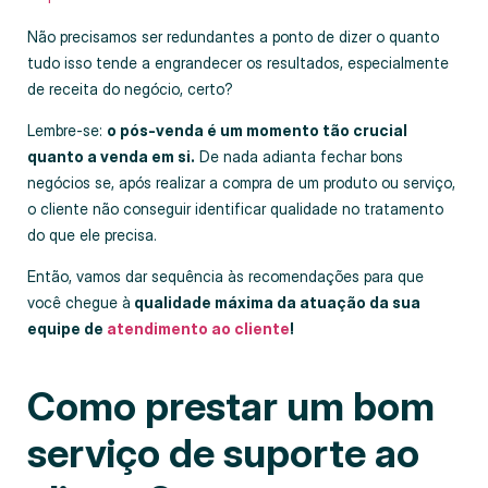
Não precisamos ser redundantes a ponto de dizer o quanto
tudo isso tende a engrandecer os resultados, especialmente
de receita do negócio, certo?
Lembre-se:
o pós-venda é um momento tão crucial
quanto a venda em si.
De nada adianta fechar bons
negócios se, após realizar a compra de um produto ou serviço,
o cliente não conseguir identificar qualidade no tratamento
do que ele precisa.
Então, vamos dar sequência às recomendações para que
você chegue à
qualidade máxima da atuação da sua
equipe de
atendimento ao cliente
!
Como prestar um bom
serviço de suporte ao