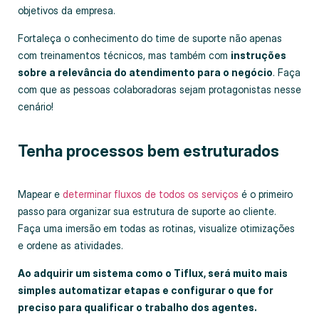
objetivos da empresa.
Fortaleça o conhecimento do time de suporte não apenas
com treinamentos técnicos, mas também com
instruções
sobre a relevância do atendimento para o negócio
. Faça
com que as pessoas colaboradoras sejam protagonistas nesse
cenário!
Tenha processos bem estruturados
Mapear e
determinar fluxos de todos os serviços
é o primeiro
passo para organizar sua estrutura de suporte ao cliente.
Faça uma imersão em todas as rotinas, visualize otimizações
e ordene as atividades.
Ao adquirir um sistema como o Tiflux, será muito mais
simples automatizar etapas e configurar o que for
preciso para qualificar o trabalho dos agentes.