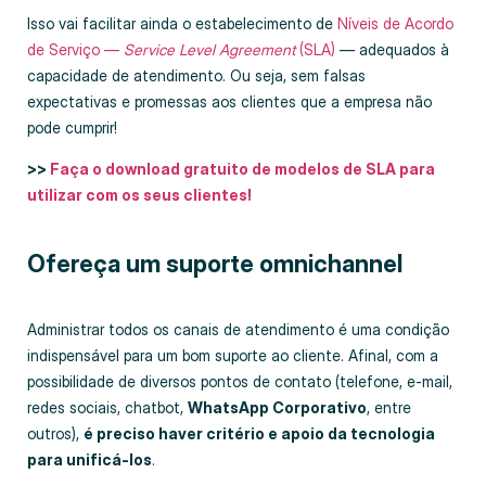
Isso vai facilitar ainda o estabelecimento de
Níveis de Acordo
de Serviço —
Service Level Agreement
(SLA)
— adequados à
capacidade de atendimento. Ou seja, sem falsas
expectativas e promessas aos clientes que a empresa não
pode cumprir!
>>
Faça o download gratuito de modelos de SLA para
utilizar com os seus clientes!
Ofereça um suporte omnichannel
Administrar todos os canais de atendimento é uma condição
indispensável para um bom suporte ao cliente. Afinal, com a
possibilidade de diversos pontos de contato (telefone, e-mail,
redes sociais, chatbot,
WhatsApp Corporativo
, entre
outros),
é preciso haver critério e apoio da tecnologia
para unificá-los
.