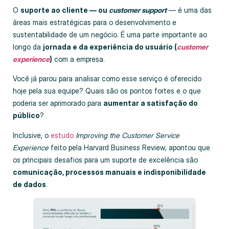
O
suporte ao cliente — ou
customer support
— é uma das
áreas mais estratégicas para o desenvolvimento e
sustentabilidade de um negócio. É uma parte importante ao
longo da
jornada e da experiência do usuário (
customer
experience
)
com a empresa.
Você já parou para analisar como esse serviço é oferecido
hoje pela sua equipe? Quais são os pontos fortes e o que
poderia ser aprimorado para
aumentar a satisfação do
público
?
Inclusive, o
estudo
Improving the Customer Service
Experience
feito pela Harvard Business Review, apontou que
os principais desafios para um suporte de excelência são
comunicação, processos manuais e indisponibilidade
de dados
.