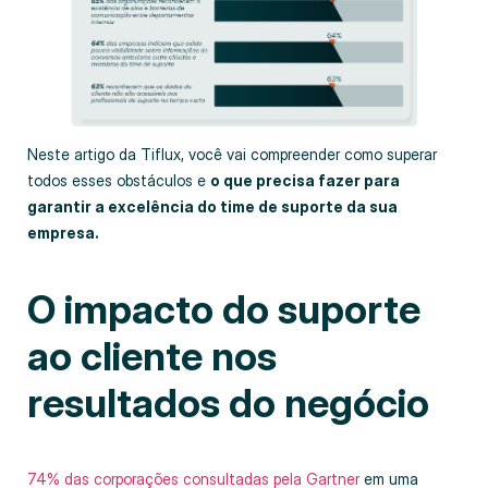
Neste artigo da Tiflux, você vai compreender como superar
todos esses obstáculos e
o que precisa fazer para
garantir a excelência do time de suporte da sua
empresa.
O impacto do suporte
ao cliente nos
resultados do negócio
74% das corporações consultadas pela Gartner
em uma