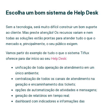
Escolha um bom sistema de Help Desk
Sem a tecnologia, será muito difícil construir um bom suporte
ao cliente. Mas preste atenção! Os recursos variam e nem
todas as soluções estão prontas para atender tudo o que o
mercado e, principalmente, o seu público exigem.
Vamos partir do exemplo de tudo o que o sistema Tiflux
oferece para dar início ao seu
Help Desk
:
unificação de toda operação de atendimento em um
único ambiente;
centralização de todos os canais de atendimento na
geração e encaminhamento dos tickets;
opções de automatização de atividades e mensagens;
geração de relatórios em tempo real;
dashboard com indicadores e informações das