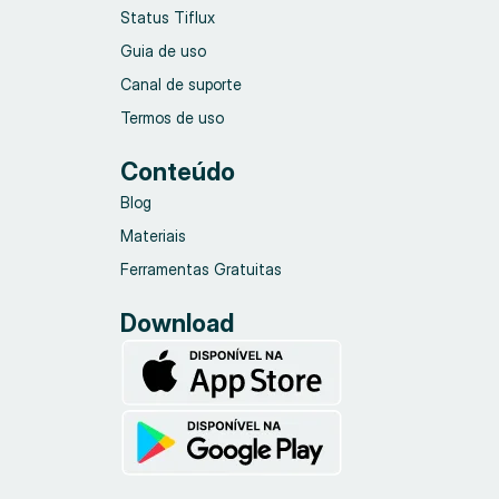
Status Tiflux
Guia de uso
Canal de suporte
Termos de uso
Conteúdo
Blog
Materiais
Ferramentas Gratuitas
Download