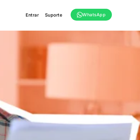
WhatsApp
Entrar
Suporte