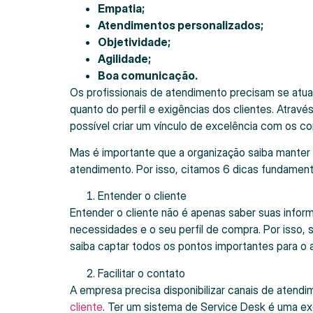
Empatia;
Atendimentos personalizados;
Objetividade;
Agilidade;
Boa comunicação.
Os profissionais de atendimento precisam se atu
quanto do perfil e exigências dos clientes. Atrav
possível criar um vínculo de excelência com os c
Mas é importante que a organização saiba manter 
atendimento. Por isso, citamos 6 dicas fundamenta
Entender o cliente
Entender o cliente não é apenas saber suas infor
necessidades e o seu perfil de compra. Por isso, 
saiba captar todos os pontos importantes para o 
Facilitar o contato
A empresa precisa disponibilizar canais de atendi
cliente
. Ter um sistema de Service Desk é uma exc